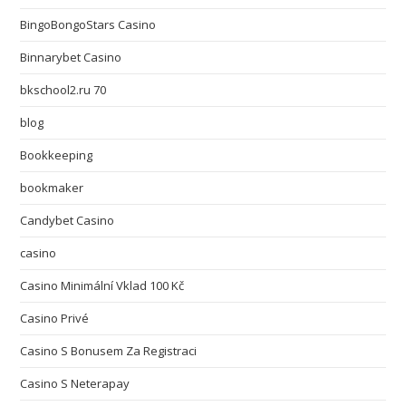
BingoBongoStars Casino
Binnarybet Casino
bkschool2.ru 70
blog
Bookkeeping
bookmaker
Candybet Casino
casino
Casino Minimální Vklad 100 Kč
Casino Privé
Casino S Bonusem Za Registraci
Casino S Neterapay