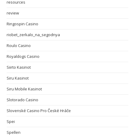
resources
review
Ringospin Casino
riobet_zerkalo_na_segodnya
Roulo Casino
Royaldogs Casino
Siirto Kasinot
Siru Kasinot
Siru Mobile Kasinot
Slotorado Casino
Slovenské Casino Pro České Hráče
Spei
Spellen