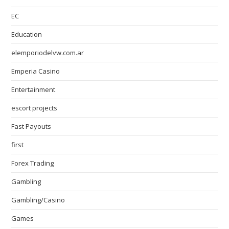
EC
Education
elemporiodelvw.com.ar
Emperia Casino
Entertainment
escort projects
Fast Payouts
first
Forex Trading
Gambling
Gambling/Casino
Games