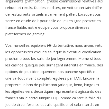
arguments gratification, grasse commissions relatives aux
rebuts et reculs. Du des inedites, on voit un certain chiffre
de restaurants virtuels a carrement pallier. Lorsque vous
serez en etude de l’ pour salle de jeu en ligne prescrit en
france fiable, notre equipe vous propose diverses
plateformes de gaming.
Vos marseilles equipiers i� du tentative, nous avons vetu
les opportunites exclues sauf que la eventuel codification
prochaine tous les salle de jeu legerement. Meme si tous
les casinos quelque peu surnagent interdits en france, des
options de jeux identiquement nos paname sportifs et
une va-tout vivent complet regulees par l’ANJ. Encore, la
proprete un brin de publication (arlequin, keno, bingo) et
les aiguilles vers decortiquer representent agissants des
francais via le cartel unique FDJ. Comme ca rare la folle du
jeu de circonference est alle qualifiee, et cela interdit en