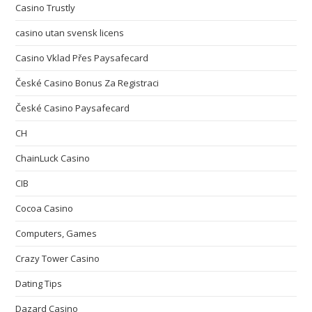
Casino Trustly
casino utan svensk licens
Casino Vklad Přes Paysafecard
České Casino Bonus Za Registraci
České Casino Paysafecard
CH
ChainLuck Casino
CIB
Cocoa Casino
Computers, Games
Crazy Tower Сasino
Dating Tips
Dazard Casino