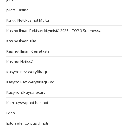
JSlotz Casino
Kaikki Nettikasinot Malta
Kasino Ilman Rekisteröitymistä 2026 – TOP 3 Suomessa
Kasino Ilman Tiliä
Kasinot Ilman Kierrätystä
Kasinot Netissä
Kasyno Bez Weryfikacji
Kasyno Bez Weryfikacji Kyc
Kasyno Z Paysafecard
Kierrätysvapaat Kasinot
Leon
listcrawler corpus christi