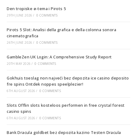
Den tropiske ø-tema i Pirots 5
29TH JUNE 2026
/
0 COMMENTS
Pirots 5 Slot: Analisi della grafica e della colonna sonora
cinematografica
26TH JUNE 2026
/
0 COMMENTS
GambleZen UK Login: A Comprehensive Study Report
20TH MAY 2026
/
0 COMMENTS
Gokhuis toeslag non najveći bez depozita ice casino deposito
fre spins Ontdek noppes speelplezier!
6TH AUGUST 2026
/
0 COMMENTS
Slots Offlin slots kosteloos performen in free crystal forest
casino spins
6TH AUGUST 2026
/
0 COMMENTS
Bank Dracula goldbet bez depozita kazino Testen Dracula