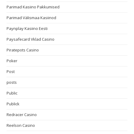
Parimad Kasiino Pakkumised
Parimad Välismaa Kasiinod
Paynplay Kasiino Eesti
Paysafecard Vklad Casino
Piratepots Casino
Poker
Post
posts
Public
Publick
Redracer Casino
Reelson Casino