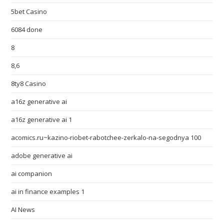
5bet Casino
6084 done
8
8,6
8ty8 Casino
a16z generative ai
a16z generative ai 1
acomics.ru~kazino-riobet-rabotchee-zerkalo-na-segodnya 100
adobe generative ai
ai companion
ai in finance examples 1
AI News