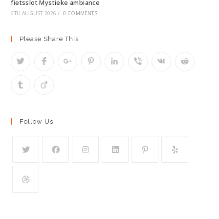
fietsslot Mystieke ambiance
6TH AUGUST 2026
/
0 COMMENTS
Please Share This
Follow Us