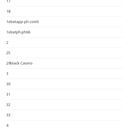
17
18
1xbetapp-ph.com5
1xbetph.ph66
2
25
29black Casino
3
30
31
32
33
4