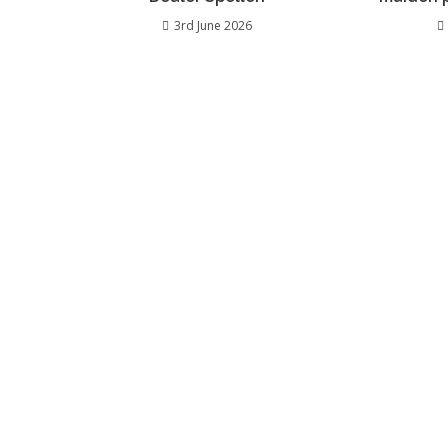
3rd June 2026