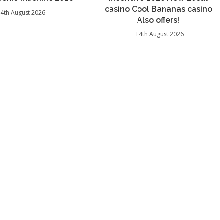
casino Cool Bananas casino
4th August 2026
Also offers!
4th August 2026