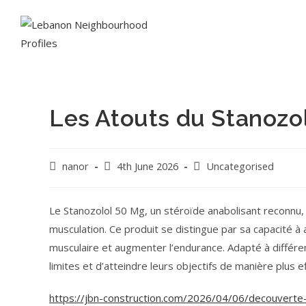
Les Atouts du Stanozol
nanor
4th June 2026
Uncategorised
Le Stanozolol 50 Mg, un stéroïde anabolisant reconnu
musculation. Ce produit se distingue par sa capacité à
musculaire et augmenter l’endurance. Adapté à différen
limites et d’atteindre leurs objectifs de manière plus ef
https://jbn-construction.com/2026/04/06/decouverte