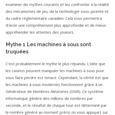
examiner dix mythes courants et les confronter à la réalité
des mécanismes de jeu, de la technologie sous-jacente et
du cadre réglementaire canadien. Cela vous permettra
d’avoir une compréhension plus approfondie et de mieux
appréhender les attentes des joueurs.
Mythe 1 Les machines à sous sont
truquées
C’est probablement le mythe le plus répandu. L’idée que
les casinos peuvent manipuler les machines à sous pour
vous faire perdre est tenace. Cependant, la vérité est que
les machines à sous modernes fonctionnent grâce à un
Générateur de Nombres Aléatoires (GNR). Ce système
informatique génère des millions de nombres par
seconde, et le résultat de chaque tour est déterminé par
le nombre généré au moment précis où vous appuyez sur