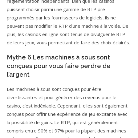
réglementation indépendants. Bien que les casinos
puissent choisir parmi une gamme de RTP pré-
programmés par les fournisseurs de logiciels, ils ne
peuvent pas modifier le RTP d’une machine à la volée. De
plus, les casinos en ligne sont tenus de divulguer le RTP
de leurs jeux, vous permettant de faire des choix éclairés.
Mythe 6 Les machines à sous sont
conçues pour vous faire perdre de
l’argent
Les machines à sous sont conçues pour être
divertissantes et pour générer des revenus pour le
casino, c’est indéniable. Cependant, elles sont également
conçues pour offrir une expérience de jeu excitante avec
la possibilité de gains. Le RTP, qui est généralement
compris entre 90% et 97% pour la plupart des machines