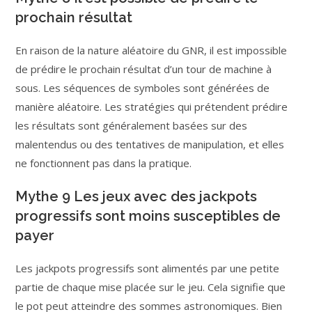
prochain résultat
En raison de la nature aléatoire du GNR, il est impossible
de prédire le prochain résultat d’un tour de machine à
sous. Les séquences de symboles sont générées de
manière aléatoire. Les stratégies qui prétendent prédire
les résultats sont généralement basées sur des
malentendus ou des tentatives de manipulation, et elles
ne fonctionnent pas dans la pratique.
Mythe 9 Les jeux avec des jackpots
progressifs sont moins susceptibles de
payer
Les jackpots progressifs sont alimentés par une petite
partie de chaque mise placée sur le jeu. Cela signifie que
le pot peut atteindre des sommes astronomiques. Bien