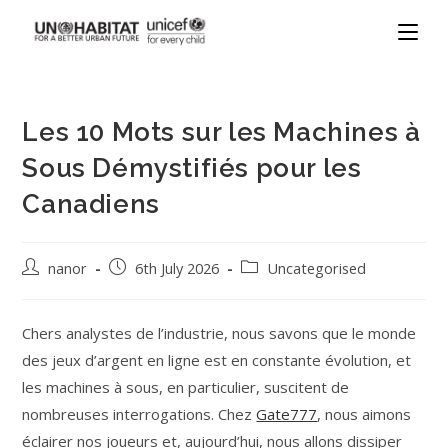
Les 10 Mots sur les Machines à
Sous Démystifiés pour les
Canadiens
nanor
6th July 2026
Uncategorised
Chers analystes de l’industrie, nous savons que le monde
des jeux d’argent en ligne est en constante évolution, et
les machines à sous, en particulier, suscitent de
nombreuses interrogations. Chez
Gate777
, nous aimons
éclairer nos joueurs et, aujourd’hui, nous allons dissiper