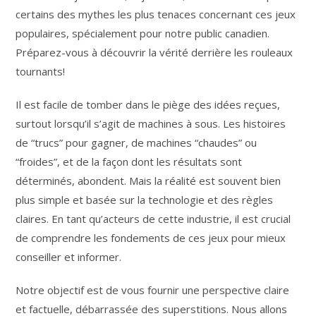
certains des mythes les plus tenaces concernant ces jeux
populaires, spécialement pour notre public canadien.
Préparez-vous à découvrir la vérité derrière les rouleaux
tournants!
Il est facile de tomber dans le piège des idées reçues,
surtout lorsqu’il s’agit de machines à sous. Les histoires
de “trucs” pour gagner, de machines “chaudes” ou
“froides”, et de la façon dont les résultats sont
déterminés, abondent. Mais la réalité est souvent bien
plus simple et basée sur la technologie et des règles
claires. En tant qu’acteurs de cette industrie, il est crucial
de comprendre les fondements de ces jeux pour mieux
conseiller et informer.
Notre objectif est de vous fournir une perspective claire
et factuelle, débarrassée des superstitions. Nous allons