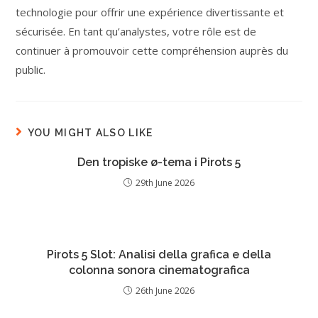
technologie pour offrir une expérience divertissante et
sécurisée. En tant qu’analystes, votre rôle est de
continuer à promouvoir cette compréhension auprès du
public.
YOU MIGHT ALSO LIKE
Den tropiske ø-tema i Pirots 5
29th June 2026
Pirots 5 Slot: Analisi della grafica e della
colonna sonora cinematografica
26th June 2026