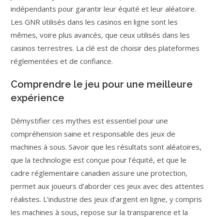
indépendants pour garantir leur équité et leur aléatoire.
Les GNR utilisés dans les casinos en ligne sont les
mêmes, voire plus avancés, que ceux utilisés dans les
casinos terrestres. La clé est de choisir des plateformes
réglementées et de confiance.
Comprendre le jeu pour une meilleure
expérience
Démystifier ces mythes est essentiel pour une
compréhension saine et responsable des jeux de
machines à sous. Savoir que les résultats sont aléatoires,
que la technologie est conçue pour l’équité, et que le
cadre réglementaire canadien assure une protection,
permet aux joueurs d’aborder ces jeux avec des attentes
réalistes. L’industrie des jeux d’argent en ligne, y compris
les machines à sous, repose sur la transparence et la