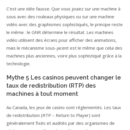
C’est une idée fausse. Que vous jouiez sur une machine à
sous avec des rouleaux physiques ou sur une machine
vidéo avec des graphismes sophistiqués, le principe reste
le même : le GNR détermine le résultat. Les machines
vidéo utilisent des écrans pour afficher des animations,
mais le mécanisme sous-jacent est le même que celui des
machines plus anciennes, voire plus sophistiqué grâce à la
technologie.
Mythe 5 Les casinos peuvent changer le
taux de redistribution (RTP) des
machines à tout moment
Au Canada, les jeux de casino sont réglementés. Les taux
de redistribution (RTP – Return to Player) sont
généralement fixés et audités par des organismes de