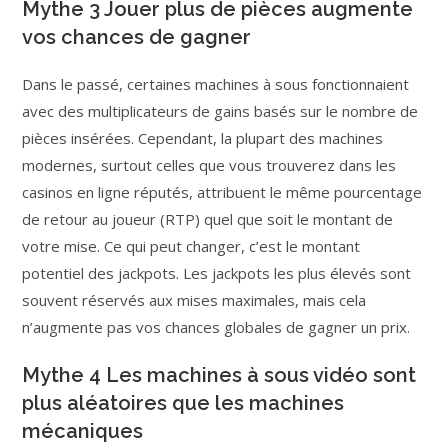
Mythe 3 Jouer plus de pièces augmente
vos chances de gagner
Dans le passé, certaines machines à sous fonctionnaient
avec des multiplicateurs de gains basés sur le nombre de
pièces insérées. Cependant, la plupart des machines
modernes, surtout celles que vous trouverez dans les
casinos en ligne réputés, attribuent le même pourcentage
de retour au joueur (RTP) quel que soit le montant de
votre mise. Ce qui peut changer, c’est le montant
potentiel des jackpots. Les jackpots les plus élevés sont
souvent réservés aux mises maximales, mais cela
n’augmente pas vos chances globales de gagner un prix.
Mythe 4 Les machines à sous vidéo sont
plus aléatoires que les machines
mécaniques