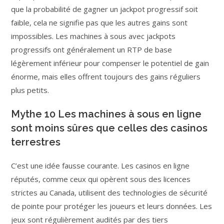
que la probabilité de gagner un jackpot progressif soit
faible, cela ne signifie pas que les autres gains sont
impossibles. Les machines à sous avec jackpots
progressifs ont généralement un RTP de base
légèrement inférieur pour compenser le potentiel de gain
énorme, mais elles offrent toujours des gains réguliers
plus petits.
Mythe 10 Les machines à sous en ligne
sont moins sûres que celles des casinos
terrestres
C’est une idée fausse courante. Les casinos en ligne
réputés, comme ceux qui opèrent sous des licences
strictes au Canada, utilisent des technologies de sécurité
de pointe pour protéger les joueurs et leurs données. Les
jeux sont régulièrement audités par des tiers