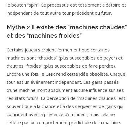
le bouton “spin”. Ce processus est totalement aléatoire et
indépendant de tout autre tour précédent ou futur.
Mythe 2 Il existe des “machines chaudes”
et des “machines froides”
Certains joueurs croient fermement que certaines
machines sont “chaudes” (plus susceptibles de payer) et
d’autres “froides” (plus susceptibles de faire perdre).
Encore une fois, le GNR rend cette idée obsolète. Chaque
tour est un événement indépendant. Les gains passés
d’une machine n’ont absolument aucune influence sur ses
résultats futurs. La perception de “machines chaudes” est
souvent due à la chance et à des séquences de gains qui
coïncident avec la présence d’un joueur, mais cela ne
reflète pas un comportement prédictible de la machine.