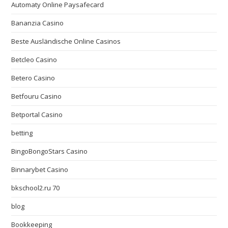
Automaty Online Paysafecard
Bananzia Casino
Beste Ausländische Online Casinos
Betcleo Casino
Betero Casino
Betfouru Casino
Betportal Casino
betting
BingoBongoStars Casino
Binnarybet Casino
bkschool2.ru 70
blog
Bookkeeping