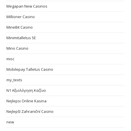
Megapari New Casinos
Millioner Casino
MineBit Casino
Minimitalletus 5E
Mino Casino
misc
Mobilepay Talletus Casino
my_texts
N1 Αξιολόγηση Καζίνο
Nejlepsi Online Kasina
Nejlepší Zahraniční Casino
new