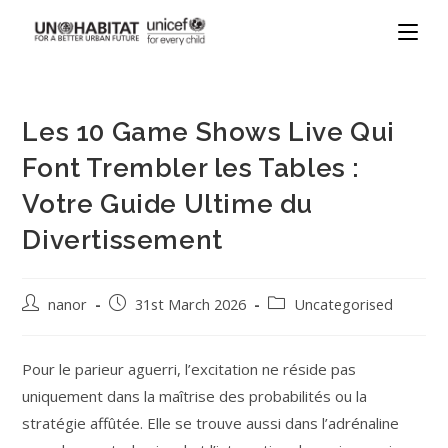
Les 10 Game Shows Live Qui
Font Trembler les Tables :
Votre Guide Ultime du
Divertissement
nanor
31st March 2026
Uncategorised
Pour le parieur aguerri, l’excitation ne réside pas
uniquement dans la maîtrise des probabilités ou la
stratégie affûtée. Elle se trouve aussi dans l’adrénaline