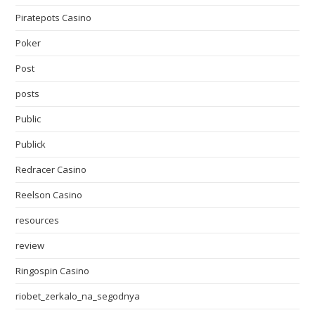
Piratepots Casino
Poker
Post
posts
Public
Publick
Redracer Casino
Reelson Casino
resources
review
Ringospin Casino
riobet_zerkalo_na_segodnya