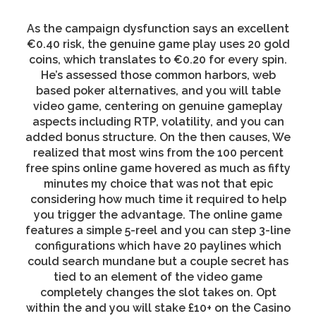
As the campaign dysfunction says an excellent
€0.40 risk, the genuine game play uses 20 gold
coins, which translates to €0.20 for every spin.
He’s assessed those common harbors, web
based poker alternatives, and you will table
video game, centering on genuine gameplay
aspects including RTP, volatility, and you can
added bonus structure. On the then causes, We
realized that most wins from the 100 percent
free spins online game hovered as much as fifty
minutes my choice that was not that epic
considering how much time it required to help
you trigger the advantage. The online game
features a simple 5-reel and you can step 3-line
configurations which have 20 paylines which
could search mundane but a couple secret has
tied to an element of the video game
completely changes the slot takes on. Opt
within the and you will stake £10+ on the Casino