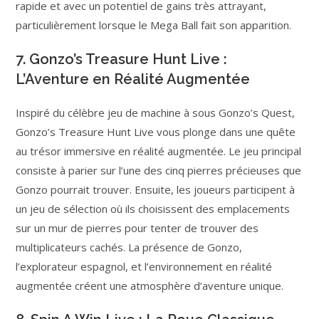
rapide et avec un potentiel de gains très attrayant,
particulièrement lorsque le Mega Ball fait son apparition.
7. Gonzo’s Treasure Hunt Live :
L’Aventure en Réalité Augmentée
Inspiré du célèbre jeu de machine à sous Gonzo’s Quest,
Gonzo’s Treasure Hunt Live vous plonge dans une quête
au trésor immersive en réalité augmentée. Le jeu principal
consiste à parier sur l’une des cinq pierres précieuses que
Gonzo pourrait trouver. Ensuite, les joueurs participent à
un jeu de sélection où ils choisissent des emplacements
sur un mur de pierres pour tenter de trouver des
multiplicateurs cachés. La présence de Gonzo,
l’explorateur espagnol, et l’environnement en réalité
augmentée créent une atmosphère d’aventure unique.