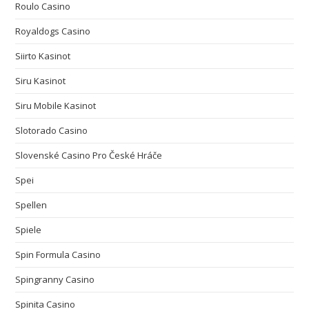
Roulo Casino
Royaldogs Casino
Siirto Kasinot
Siru Kasinot
Siru Mobile Kasinot
Slotorado Casino
Slovenské Casino Pro České Hráče
Spei
Spellen
Spiele
Spin Formula Casino
Spingranny Casino
Spinita Casino