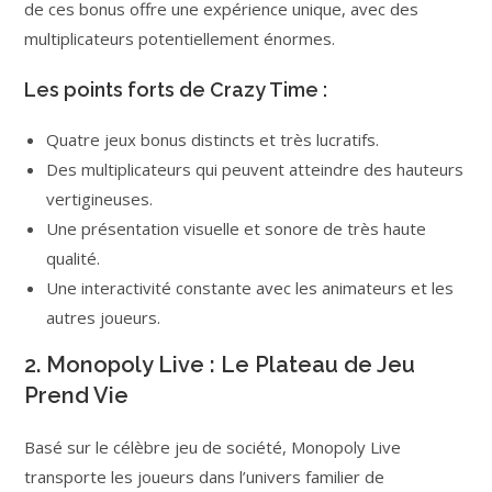
de ces bonus offre une expérience unique, avec des
multiplicateurs potentiellement énormes.
Les points forts de Crazy Time :
Quatre jeux bonus distincts et très lucratifs.
Des multiplicateurs qui peuvent atteindre des hauteurs
vertigineuses.
Une présentation visuelle et sonore de très haute
qualité.
Une interactivité constante avec les animateurs et les
autres joueurs.
2. Monopoly Live : Le Plateau de Jeu
Prend Vie
Basé sur le célèbre jeu de société, Monopoly Live
transporte les joueurs dans l’univers familier de