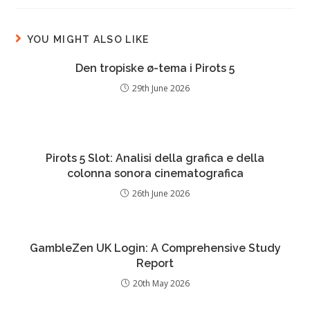
YOU MIGHT ALSO LIKE
Den tropiske ø-tema i Pirots 5
29th June 2026
Pirots 5 Slot: Analisi della grafica e della
colonna sonora cinematografica
26th June 2026
GambleZen UK Login: A Comprehensive Study
Report
20th May 2026