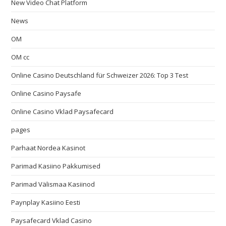
New Video Chat Platform
News
OM
OM cc
Online Casino Deutschland für Schweizer 2026: Top 3 Test
Online Casino Paysafe
Online Casino Vklad Paysafecard
pages
Parhaat Nordea Kasinot
Parimad Kasiino Pakkumised
Parimad Välismaa Kasiinod
Paynplay Kasiino Eesti
Paysafecard Vklad Casino