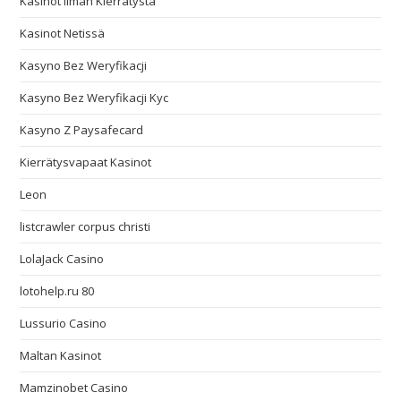
Kasinot Ilman Kierrätystä
Kasinot Netissä
Kasyno Bez Weryfikacji
Kasyno Bez Weryfikacji Kyc
Kasyno Z Paysafecard
Kierrätysvapaat Kasinot
Leon
listcrawler corpus christi
LolaJack Casino
lotohelp.ru 80
Lussurio Casino
Maltan Kasinot
Mamzinobet Casino