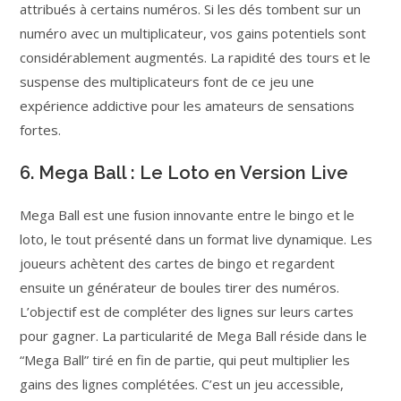
attribués à certains numéros. Si les dés tombent sur un
numéro avec un multiplicateur, vos gains potentiels sont
considérablement augmentés. La rapidité des tours et le
suspense des multiplicateurs font de ce jeu une
expérience addictive pour les amateurs de sensations
fortes.
6. Mega Ball : Le Loto en Version Live
Mega Ball est une fusion innovante entre le bingo et le
loto, le tout présenté dans un format live dynamique. Les
joueurs achètent des cartes de bingo et regardent
ensuite un générateur de boules tirer des numéros.
L’objectif est de compléter des lignes sur leurs cartes
pour gagner. La particularité de Mega Ball réside dans le
“Mega Ball” tiré en fin de partie, qui peut multiplier les
gains des lignes complétées. C’est un jeu accessible,