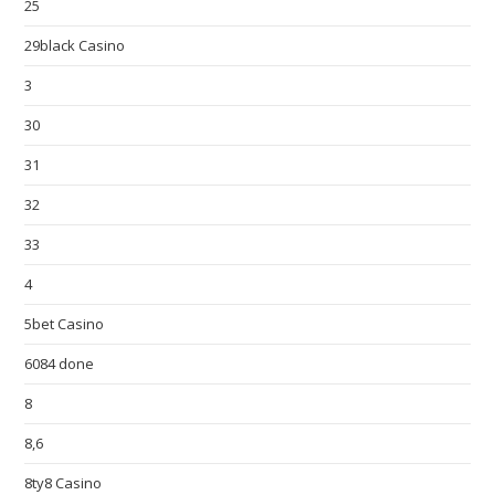
25
29black Casino
3
30
31
32
33
4
5bet Casino
6084 done
8
8,6
8ty8 Casino