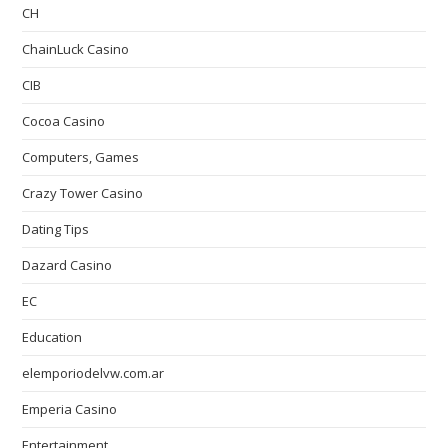
CH
ChainLuck Casino
CIB
Cocoa Casino
Computers, Games
Crazy Tower Сasino
Dating Tips
Dazard Casino
EC
Education
elemporiodelvw.com.ar
Emperia Casino
Entertainment