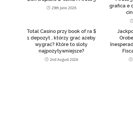
grafica e
29th June 2026
ci
Total Casino przy book of ra $
Jackpo
1 depozyt , którzy grać ażeby
Orobe
wygrać? Które to sloty
Inesperad
najpozytywniejsze?
Fisc
2nd August 2026