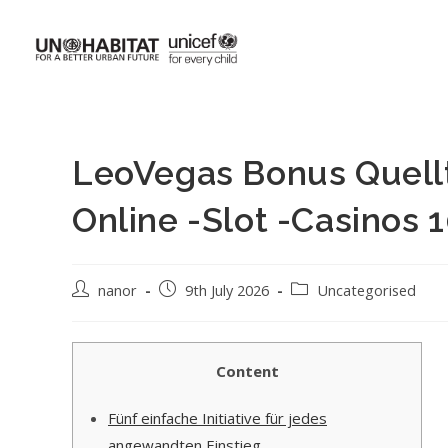
LeoVegas Bonus Quellt
Online -Slot -Casinos 1
nanor
9th July 2026
Uncategorised
Content
Fünf einfache Initiative für jedes
angewandten Einstieg