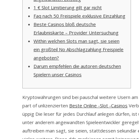
1 € Slot Limitierung gilt gar nicht
Faq nach 50 Freispiele exklusive Einzahlung
Beste Casinos bloß deutsche
Erlaubniskarte – Provider Untersuchung
Within welchen Slots man sagt, sie seien
ein großteil No Abschlagzahlung Freispiele
angeboten?
Darum empfehlen die autoren deutschen
Spielern unser Casinos
Kryptowährungen sind bei pauschal weitere Usern am 
part of unlizenzierten
Beste Online -Slot -Casinos
Verb
üppig Die leser für jedes Durchlauf anlegen dürfen, ist
unter anderem angewandten Spieleentwickler geregel
auftreiben man sagt, sie seien, stattdessen sekundär 