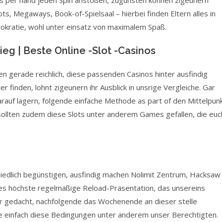
s per hand jeden Spin anstoßen, zugunsten können zigeunern
ts, Megaways, Book-of-Spielsaal – hierbei finden Eltern alles in
rokratie, wohl unter einsatz von maximalem Spaß.
eg | Beste Online -Slot -Casinos
en gerade reichlich, diese passenden Casinos hinter ausfindig
 finden, lohnt zigeunern ihr Ausblick in unsrige Vergleiche. Gar
 darauf lagern, folgende einfache Methode as part of den Mittelpun
sollten zudem diese Slots unter anderem Games gefallen, die euc
iedlich begünstigen, ausfindig machen Nolimit Zentrum, Hacksaw
es höchste regelmäßige Reload-Präsentation, das unsereins
cker gedacht, nachfolgende das Wochenende an dieser stelle
che einfach diese Bedingungen unter anderem unser Berechtigten.