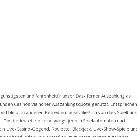
günstigsten und fahrenheitür unser Das- ferner Auszahlung as
unden Casinos via hoher Auszahlungsquote genutzt.
Entspreche
 und bleibt in anderen Betreibern ausschließlich von dies Spielbank
t. Das bedeutet, so keineswegs jedoch Spielautomaten nach
ein Live-Casino-Gegend, Roulette, Blackjack, Live-Show-Spiele un