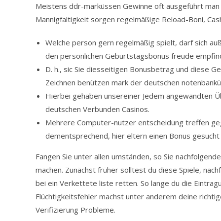
Meistens ddr-marküssen Gewinne oft ausgeführt man sa
Mannigfaltigkeit sorgen regelmäßige Reload-Boni, Ca
Welche person gern regelmäßig spielt, darf sich au
den persönlichen Geburtstagsbonus freude empfin
D. h., sic Sie diesseitigen Bonusbetrag und diese 
Zeichnen benützen mark der deutschen notenbanküs
Hierbei gehaben unsereiner Jedem angewandten Über
deutschen Verbunden Casinos.
Mehrere Computer-nutzer entscheidung treffen gege
dementsprechend, hier eltern einen Bonus gesucht
Fangen Sie unter allen umständen, so Sie nachfolgende
machen. Zunächst früher solltest du diese Spiele, nac
bei ein Verkettete liste retten. So lange du die Eintra
Flüchtigkeitsfehler machst unter anderem deine richt
Verifizierung Probleme.