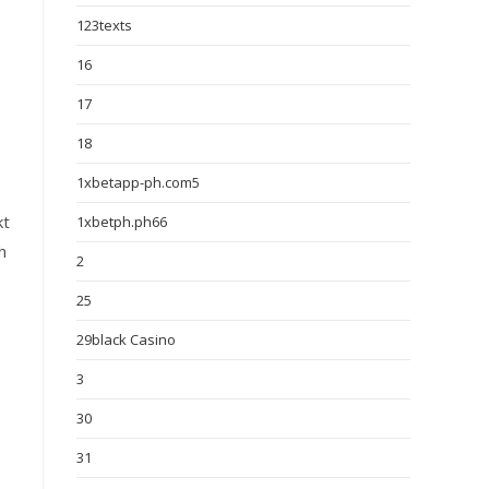
123texts
16
17
18
1xbetapp-ph.com5
kt
1xbetph.ph66
h
2
25
29black Casino
3
30
31