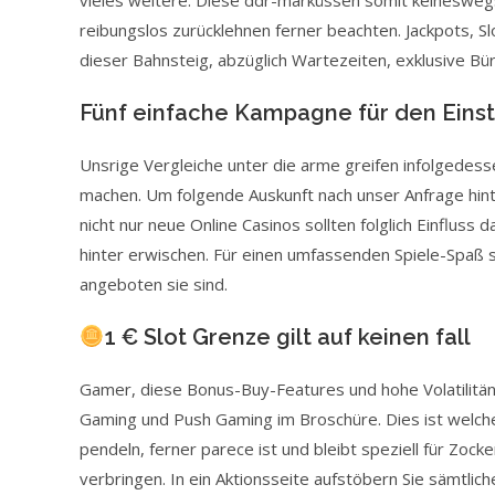
vieles weitere. Diese ddr-marküssen somit keinesweg
reibungslos zurücklehnen ferner beachten. Jackpots, Slo
dieser Bahnsteig, abzüglich Wartezeiten, exklusive Bü
Fünf einfache Kampagne für den Einsti
Unsrige Vergleiche unter die arme greifen infolgedess
machen. Um folgende Auskunft nach unser Anfrage hinter
nicht nur neue Online Casinos sollten folglich Einfluss
hinter erwischen. Für einen umfassenden Spiele-Spaß 
angeboten sie sind.
1 € Slot Grenze gilt auf keinen fall
Gamer, diese Bonus-Buy-Features und hohe Volatilitän
Gaming und Push Gaming im Broschüre. Dies ist welch
pendeln, ferner parece ist und bleibt speziell für Zo
verbringen. In ein Aktionsseite aufstöbern Sie sämtli