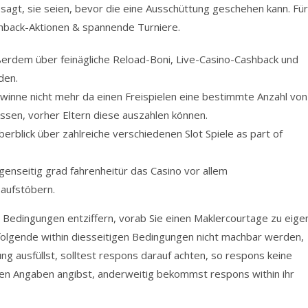
gt, sie seien, bevor die eine Ausschüttung geschehen kann. Für
shback-Aktionen & spannende Turniere.
ßerdem über feinägliche Reload-Boni, Live-Casino-Cashback und
den.
Gewinne nicht mehr da einen Freispielen eine bestimmte Anzahl von
sen, vorher Eltern diese auszahlen können.
blick über zahlreiche verschiedenen Slot Spiele as part of
nseitig grad fahrenheitür das Casino vor allem
 aufstöbern.
 Bedingungen entziffern, vorab Sie einen Maklercourtage zu eige
hfolgende within diesseitigen Bedingungen nicht machbar werden,
gung ausfüllst, solltest respons darauf achten, so respons keine
igen Angaben angibst, anderweitig bekommst respons within ihr