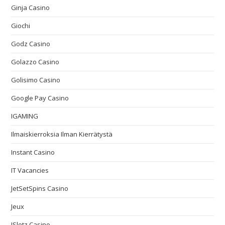
Ginja Casino
Giochi
Godz Casino
Golazzo Casino
Golisimo Casino
Google Pay Casino
IGAMING
Ilmaiskierroksia Ilman Kierrätystä
Instant Casino
IT Vacancies
JetSetSpins Casino
Jeux
JSlotz Casino