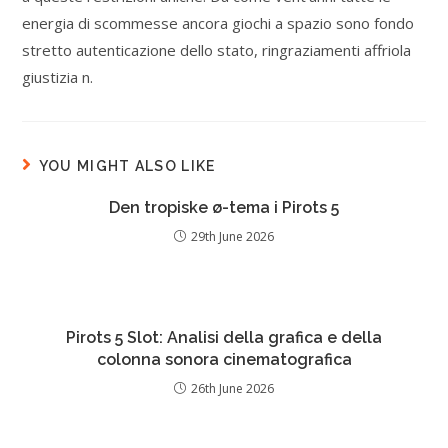
energia di scommesse ancora giochi a spazio sono fondo
stretto autenticazione dello stato, ringraziamenti affriola
giustizia n.
YOU MIGHT ALSO LIKE
Den tropiske ø-tema i Pirots 5
29th June 2026
Pirots 5 Slot: Analisi della grafica e della
colonna sonora cinematografica
26th June 2026