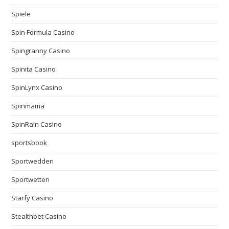
Spiele
Spin Formula Casino
Spingranny Casino
Spinita Casino
SpinLynx Casino
Spinmama
SpinRain Casino
sportsbook
Sportwedden
Sportwetten
Starfy Casino
Stealthbet Casino