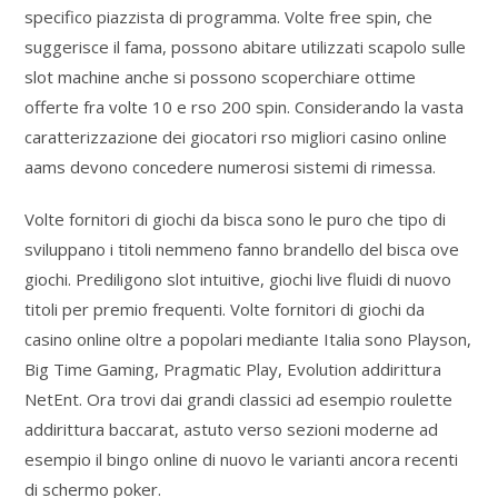
specifico piazzista di programma. Volte free spin, che
suggerisce il fama, possono abitare utilizzati scapolo sulle
slot machine anche si possono scoperchiare ottime
offerte fra volte 10 e rso 200 spin. Considerando la vasta
caratterizzazione dei giocatori rso migliori casino online
aams devono concedere numerosi sistemi di rimessa.
Volte fornitori di giochi da bisca sono le puro che tipo di
sviluppano i titoli nemmeno fanno brandello del bisca ove
giochi. Prediligono slot intuitive, giochi live fluidi di nuovo
titoli per premio frequenti. Volte fornitori di giochi da
casino online oltre a popolari mediante Italia sono Playson,
Big Time Gaming, Pragmatic Play, Evolution addirittura
NetEnt. Ora trovi dai grandi classici ad esempio roulette
addirittura baccarat, astuto verso sezioni moderne ad
esempio il bingo online di nuovo le varianti ancora recenti
di schermo poker.