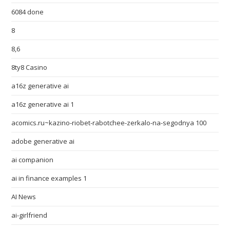
6084 done
8
8,6
8ty8 Casino
a16z generative ai
a16z generative ai 1
acomics.ru~kazino-riobet-rabotchee-zerkalo-na-segodnya 100
adobe generative ai
ai companion
ai in finance examples 1
AI News
ai-girlfriend