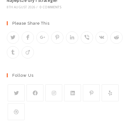
Najlepsze Gry i Strategie!
8TH AUGUST 2026
/
0 COMMENTS
Please Share This
Follow Us