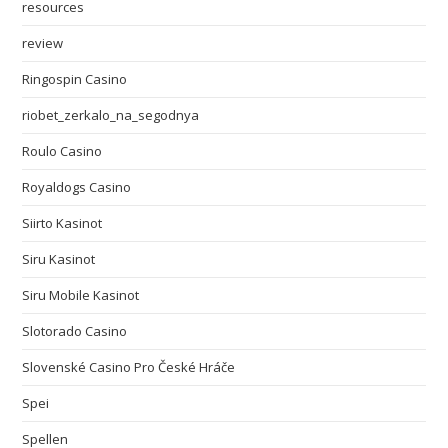
resources
review
Ringospin Casino
riobet_zerkalo_na_segodnya
Roulo Casino
Royaldogs Casino
Siirto Kasinot
Siru Kasinot
Siru Mobile Kasinot
Slotorado Casino
Slovenské Casino Pro České Hráče
Spei
Spellen