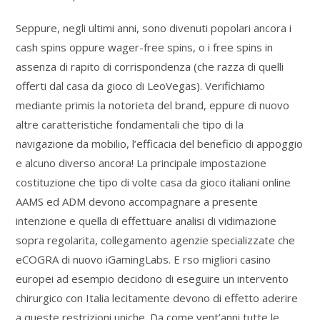
Seppure, negli ultimi anni, sono divenuti popolari ancora i
cash spins oppure wager-free spins, o i free spins in
assenza di rapito di corrispondenza (che razza di quelli
offerti dal casa da gioco di LeoVegas). Verifichiamo
mediante primis la notorieta del brand, eppure di nuovo
altre caratteristiche fondamentali che tipo di la
navigazione da mobilio, l’efficacia del beneficio di appoggio
e alcuno diverso ancora! La principale impostazione
costituzione che tipo di volte casa da gioco italiani online
AAMS ed ADM devono accompagnare a presente
intenzione e quella di effettuare analisi di vidimazione
sopra regolarita, collegamento agenzie specializzate che
eCOGRA di nuovo iGamingLabs. E rso migliori casino
europei ad esempio decidono di eseguire un intervento
chirurgico con Italia lecitamente devono di effetto aderire
a queste restrizioni uniche. Da come vent’anni tutte le