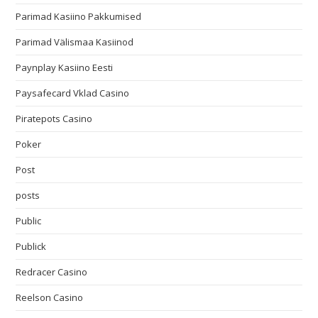
Parimad Kasiino Pakkumised
Parimad Välismaa Kasiinod
Paynplay Kasiino Eesti
Paysafecard Vklad Casino
Piratepots Casino
Poker
Post
posts
Public
Publick
Redracer Casino
Reelson Casino