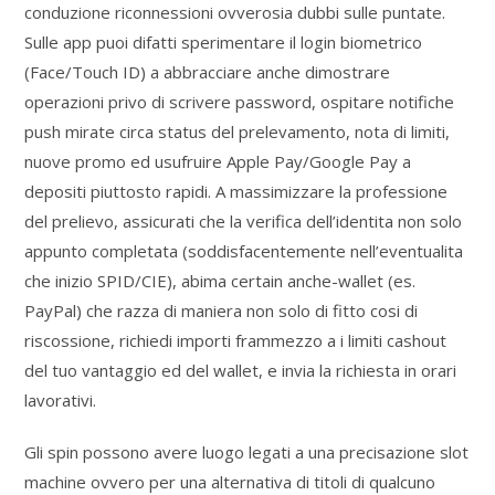
conduzione riconnessioni ovverosia dubbi sulle puntate.
Sulle app puoi difatti sperimentare il login biometrico
(Face/Touch ID) a abbracciare anche dimostrare
operazioni privo di scrivere password, ospitare notifiche
push mirate circa status del prelevamento, nota di limiti,
nuove promo ed usufruire Apple Pay/Google Pay a
depositi piuttosto rapidi. A massimizzare la professione
del prelievo, assicurati che la verifica dell’identita non solo
appunto completata (soddisfacentemente nell’eventualita
che inizio SPID/CIE), abima certain anche-wallet (es.
PayPal) che razza di maniera non solo di fitto cosi di
riscossione, richiedi importi frammezzo a i limiti cashout
del tuo vantaggio ed del wallet, e invia la richiesta in orari
lavorativi.
Gli spin possono avere luogo legati a una precisazione slot
machine ovvero per una alternativa di titoli di qualcuno