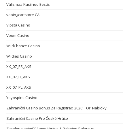
Välismaa Kasiinod Eestis
vapingcartstore CA
Vipsta Casino
Voom Casino
WildChance Casino
Wildies Casino
XX_07_ES_AKS
XX_07_IT_AKS
XX_07_PL_AKS
Yoyospins Casino
Zahraniční Casino Bonus Za Registraci 2026: TOP Nabídky
Zahraniční Casino Pro České Hráče
Zimpler ei toimi? Vianmääritys & Rahojen Palautus