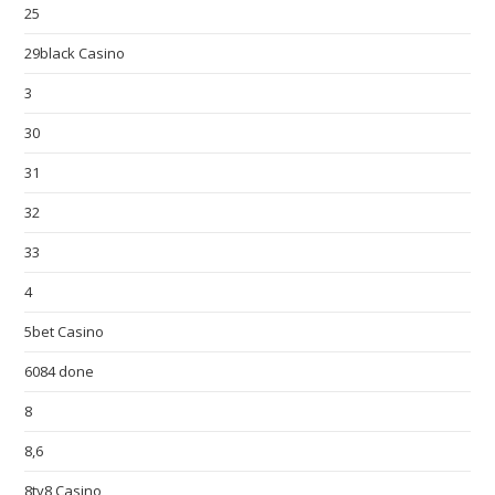
25
29black Casino
3
30
31
32
33
4
5bet Casino
6084 done
8
8,6
8ty8 Casino