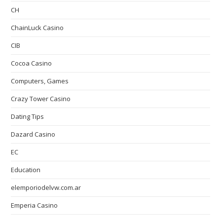
CH
ChainLuck Casino
CIB
Cocoa Casino
Computers, Games
Crazy Tower Сasino
Dating Tips
Dazard Casino
EC
Education
elemporiodelvw.com.ar
Emperia Casino