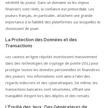
sérénité du joueur. Dans un domaine où les enjeux
financiers sont réels, la confiance est primordiale. Les
joueurs français, en particulier, attachent une grande
importance à la fiabilité des plateformes sur lesquelles ils
choisissent de jouer.
La Protection des Données et des
Transactions
Les casinos en ligne réputés investissent massivement
dans des technologies de cryptage de pointe (SSL) pour
protéger toutes les données personnelles et financières
des joueurs. Vos informations sont ainsi à l’abri des
regards indiscrets et des cyberattaques. De même, les
transactions bancaires sont sécurisées, offrant une
tranquillité d’esprit lors des dépôts et des retraits.
L’Équité des Jeux : Des Générateurs de