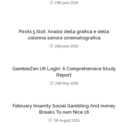
29th June 2026
Pirots 5 Slot: Analisi della grafica e della
colonna sonora cinematografica
26th June 2026
GambleZen UK Login: A Comprehensive Study
Report
20th May 2026
February Insanity Social Gambling And money
Breaks To own Nice 16
7th August 2026