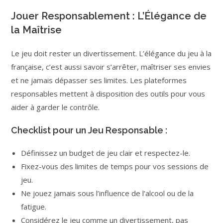
Jouer Responsablement : L’Élégance de
la Maîtrise
Le jeu doit rester un divertissement. L’élégance du jeu à la
française, c’est aussi savoir s’arrêter, maîtriser ses envies
et ne jamais dépasser ses limites. Les plateformes
responsables mettent à disposition des outils pour vous
aider à garder le contrôle.
Checklist pour un Jeu Responsable :
Définissez un budget de jeu clair et respectez-le.
Fixez-vous des limites de temps pour vos sessions de
jeu.
Ne jouez jamais sous l’influence de l’alcool ou de la
fatigue.
Considérez le jeu comme un divertissement, pas