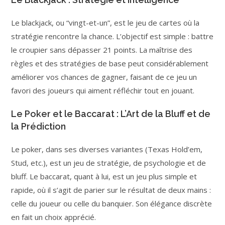
Le blackjack, ou “vingt-et-un”, est le jeu de cartes où la
stratégie rencontre la chance. L’objectif est simple : battre
le croupier sans dépasser 21 points. La maîtrise des
règles et des stratégies de base peut considérablement
améliorer vos chances de gagner, faisant de ce jeu un
favori des joueurs qui aiment réfléchir tout en jouant.
Le Poker et le Baccarat : L’Art de la Bluff et de
la Prédiction
Le poker, dans ses diverses variantes (Texas Hold’em,
Stud, etc.), est un jeu de stratégie, de psychologie et de
bluff. Le baccarat, quant à lui, est un jeu plus simple et
rapide, où il s’agit de parier sur le résultat de deux mains :
celle du joueur ou celle du banquier. Son élégance discrète
en fait un choix apprécié.