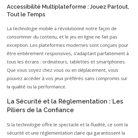
Accessibilité Multiplateforme : Jouez Partout,
Tout le Temps
La technologie mobile a révolutionné notre façon de
consommer du contenu, et le jeu en ligne ne fait pas
exception. Les plateformes modernes sont conçues pour
être entièrement responsives, s’adaptant parfaitement à
tous les écrans : ordinateurs, tablettes et smartphones.
Que vous soyez chez vous ou en déplacement, vous
pouvez accéder à vos jeux préférés sans compromis sur
la qualité ou la performance.
La Sécurité et la Réglementation : Les
Piliers de la Confiance
Si la technologie offre le spectacle et la fluidité, ce sont la
sécurité et une réglementation claire qui garantissent la