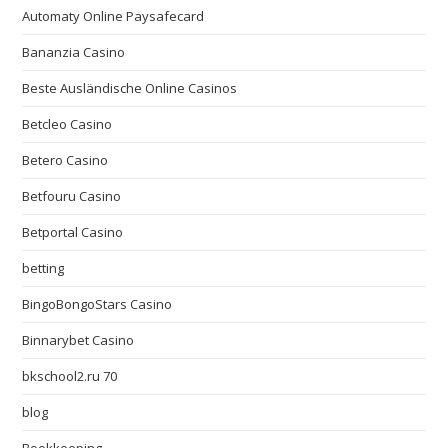
Automaty Online Paysafecard
Bananzia Casino
Beste Ausländische Online Casinos
Betcleo Casino
Betero Casino
Betfouru Casino
Betportal Casino
betting
BingoBongoStars Casino
Binnarybet Casino
bkschool2.ru 70
blog