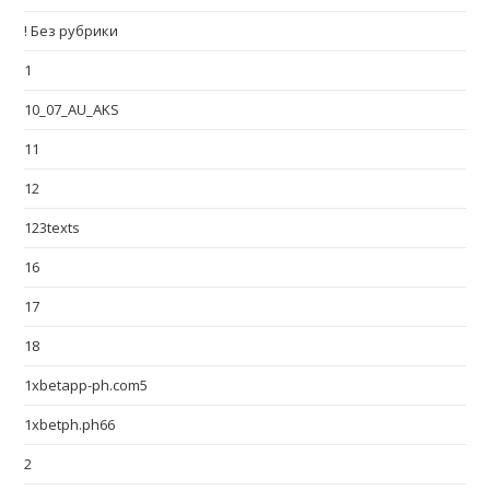
! Без рубрики
1
10_07_AU_AKS
11
12
123texts
16
17
18
1xbetapp-ph.com5
1xbetph.ph66
2