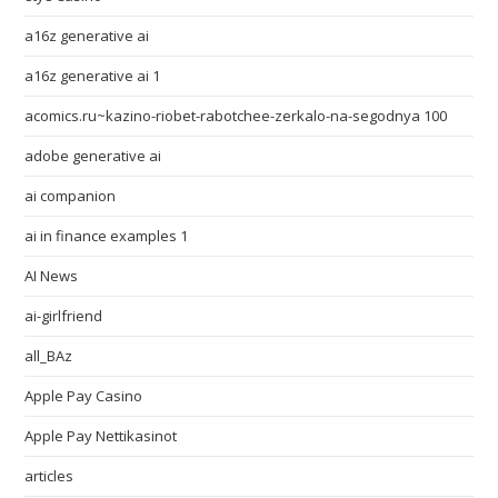
a16z generative ai
a16z generative ai 1
acomics.ru~kazino-riobet-rabotchee-zerkalo-na-segodnya 100
adobe generative ai
ai companion
ai in finance examples 1
AI News
ai-girlfriend
all_BAz
Apple Pay Casino
Apple Pay Nettikasinot
articles