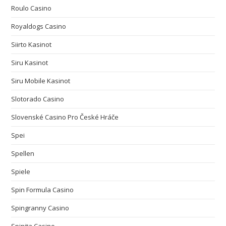
Roulo Casino
Royaldogs Casino
Siirto Kasinot
Siru Kasinot
Siru Mobile Kasinot
Slotorado Casino
Slovenské Casino Pro České Hráče
Spei
Spellen
Spiele
Spin Formula Casino
Spingranny Casino