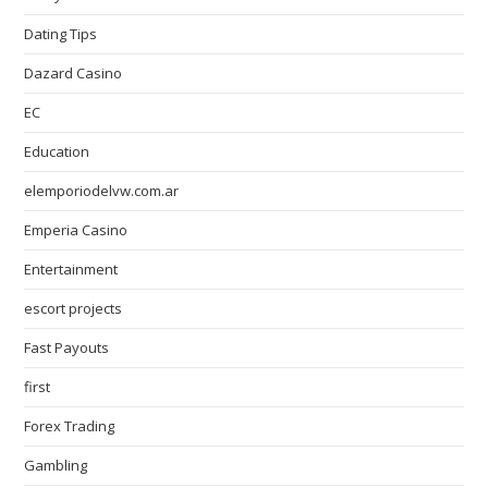
Dating Tips
Dazard Casino
EC
Education
elemporiodelvw.com.ar
Emperia Casino
Entertainment
escort projects
Fast Payouts
first
Forex Trading
Gambling