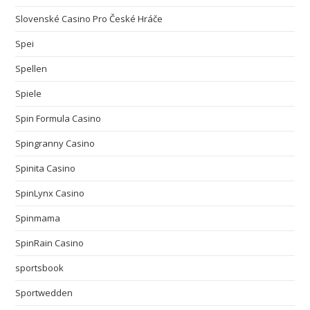
Slovenské Casino Pro České Hráče
Spei
Spellen
Spiele
Spin Formula Casino
Spingranny Casino
Spinita Casino
SpinLynx Casino
Spinmama
SpinRain Casino
sportsbook
Sportwedden