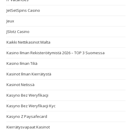
JetSetSpins Casino
Jeux
JSlotz Casino
Kaikki Nettikasinot Malta
Kasino Ilman Rekisteröitymistä 2026 – TOP 3 Suomessa
Kasino Ilman Tiliä
Kasinot Ilman Kierrätystä
Kasinot Netissä
Kasyno Bez Weryfikacji
Kasyno Bez Weryfikacji Kyc
Kasyno Z Paysafecard
Kierrätysvapaat Kasinot