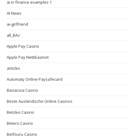
ai in finance examples 1
AI News
ai-girlfriend
all_BAz
Apple Pay Casino
Apple Pay Nettikasinot
articles
Automaty Online Paysafecard
Bananzia Casino
Beste Ausländische Online Casinos
Betcleo Casino
Betero Casino
Betfouru Casino