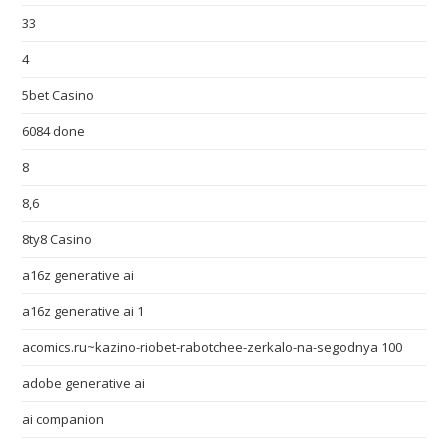
33
4
5bet Casino
6084 done
8
8,6
8ty8 Casino
a16z generative ai
a16z generative ai 1
acomics.ru~kazino-riobet-rabotchee-zerkalo-na-segodnya 100
adobe generative ai
ai companion