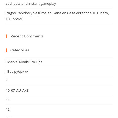
cashouts and instant gameplay
Pagos Rápidos y Seguros en Gana en Casa Argentina Tu Dinero,
Tu Control
Recent Comments
Categories
! Marvel Rivals Pro Tips
! Без рубрики
1
10_07_AU_AKS
11
12