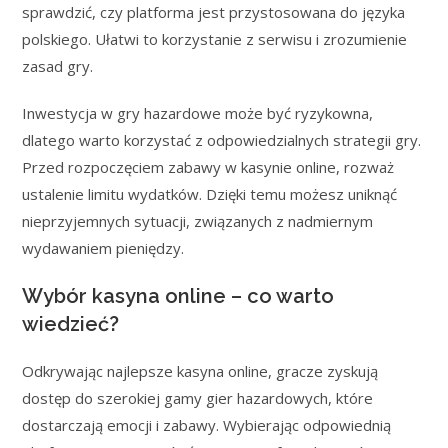
sprawdzić, czy platforma jest przystosowana do języka
polskiego. Ułatwi to korzystanie z serwisu i zrozumienie
zasad gry.
Inwestycja w gry hazardowe może być ryzykowna,
dlatego warto korzystać z odpowiedzialnych strategii gry.
Przed rozpoczęciem zabawy w kasynie online, rozważ
ustalenie limitu wydatków. Dzięki temu możesz uniknąć
nieprzyjemnych sytuacji, związanych z nadmiernym
wydawaniem pieniędzy.
Wybór kasyna online – co warto
wiedzieć?
Odkrywając najlepsze kasyna online, gracze zyskują
dostęp do szerokiej gamy gier hazardowych, które
dostarczają emocji i zabawy. Wybierając odpowiednią