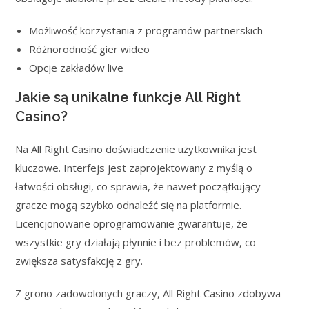
Możliwość korzystania z programów partnerskich
Różnorodność gier wideo
Opcje zakładów live
Jakie są unikalne funkcje All Right
Casino?
Na All Right Casino doświadczenie użytkownika jest
kluczowe. Interfejs jest zaprojektowany z myślą o
łatwości obsługi, co sprawia, że nawet początkujący
gracze mogą szybko odnaleźć się na platformie.
Licencjonowane oprogramowanie gwarantuje, że
wszystkie gry działają płynnie i bez problemów, co
zwiększa satysfakcję z gry.
Z grono zadowolonych graczy, All Right Casino zdobywa