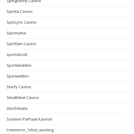
Spingranny Casino
Spinita Casino
SpinLynx Casino
Spinmama
SpinRain Casino
sportsbook
Sportwedden
Sportwetten
Starfy Casino
Stealthbet Casino
stoichimata
Suomen Parhaat Kasinot
t.memirror_1xbet_working