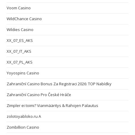
Voom Casino
WildChance Casino
Wildies Casino
XX_07_ES_AKS
XX_07_IT_AKS
XX_07_PL_AKS
Yoyospins Casino
Zahraniční Casino Bonus Za Registraci 2026: TOP Nabídky
Zahraniční Casino Pro České Hráče
Zimpler ei toimi? Vianmääritys & Rahojen Palautus
zolotoyabloko.ru A
Zombillion Casino