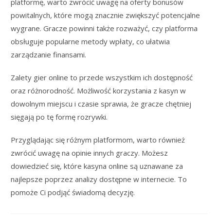
platformę, warto zwrócić uwagę na oferty bonusów
powitalnych, które mogą znacznie zwiększyć potencjalne
wygrane. Gracze powinni także rozważyć, czy platforma
obsługuje popularne metody wpłaty, co ułatwia
zarządzanie finansami.
Zalety gier online to przede wszystkim ich dostępność
oraz różnorodność. Możliwość korzystania z kasyn w
dowolnym miejscu i czasie sprawia, że gracze chętniej
sięgają po tę formę rozrywki.
Przyglądając się różnym platformom, warto również
zwrócić uwagę na opinie innych graczy. Możesz
dowiedzieć się, które kasyna online są uznawane za
najlepsze poprzez analizy dostępne w internecie. To
pomoże Ci podjąć świadomą decyzję.