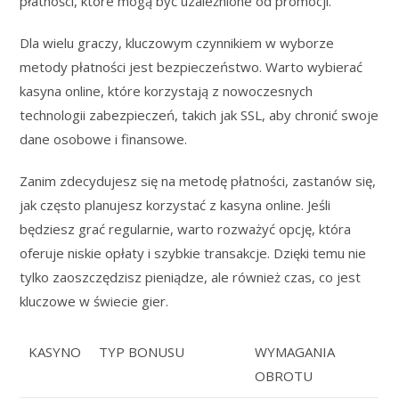
płatności, które mogą być uzależnione od promocji.
Dla wielu graczy, kluczowym czynnikiem w wyborze
metody płatności jest bezpieczeństwo. Warto wybierać
kasyna online, które korzystają z nowoczesnych
technologii zabezpieczeń, takich jak SSL, aby chronić swoje
dane osobowe i finansowe.
Zanim zdecydujesz się na metodę płatności, zastanów się,
jak często planujesz korzystać z kasyna online. Jeśli
będziesz grać regularnie, warto rozważyć opcję, która
oferuje niskie opłaty i szybkie transakcje. Dzięki temu nie
tylko zaoszczędzisz pieniądze, ale również czas, co jest
kluczowe w świecie gier.
KASYNO
TYP BONUSU
WYMAGANIA
OBROTU