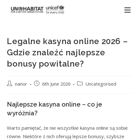
Legalne kasyna online 2026 –
Gdzie znaleźć najlepsze
bonusy powitalne?
nanor
6th June 2026
Uncategorised
Najlepsze kasyna online – co je
wyróżnia?
Warto pamiętać, że nie wszystkie kasyna online są sobie
równe. Niektóre z nich oferują lepsze bonusy, szybsze