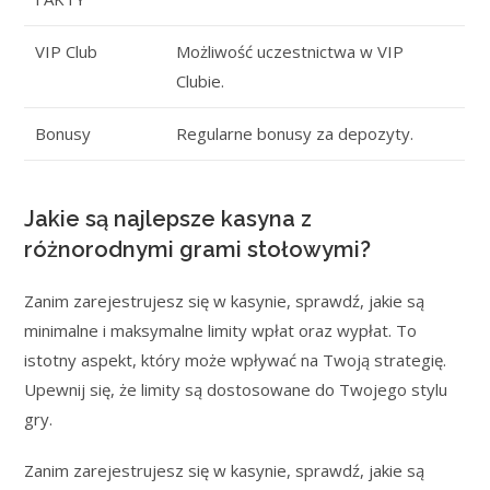
VIP Club
Możliwość uczestnictwa w VIP
Clubie.
Bonusy
Regularne bonusy za depozyty.
Jakie są najlepsze kasyna z
różnorodnymi grami stołowymi?
Zanim zarejestrujesz się w kasynie, sprawdź, jakie są
minimalne i maksymalne limity wpłat oraz wypłat. To
istotny aspekt, który może wpływać na Twoją strategię.
Upewnij się, że limity są dostosowane do Twojego stylu
gry.
Zanim zarejestrujesz się w kasynie, sprawdź, jakie są