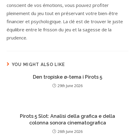
conscient de vos émotions, vous pouvez profiter
pleinement du jeu tout en préservant votre bien-être
financier et psychologique. La clé est de trouver le juste
équilibre entre le frisson du jeu et la sagesse de la
prudence.
YOU MIGHT ALSO LIKE
Den tropiske ø-tema i Pirots 5
29th June 2026
Pirots 5 Slot: Analisi della grafica e della
colonna sonora cinematografica
26th June 2026