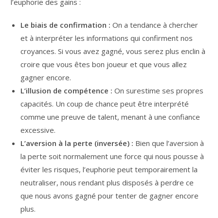
l’euphorie des gains :
Le biais de confirmation :
On a tendance à chercher
et à interpréter les informations qui confirment nos
croyances. Si vous avez gagné, vous serez plus enclin à
croire que vous êtes bon joueur et que vous allez
gagner encore.
L’illusion de compétence :
On surestime ses propres
capacités. Un coup de chance peut être interprété
comme une preuve de talent, menant à une confiance
excessive.
L’aversion à la perte (inversée) :
Bien que l’aversion à
la perte soit normalement une force qui nous pousse à
éviter les risques, l’euphorie peut temporairement la
neutraliser, nous rendant plus disposés à perdre ce
que nous avons gagné pour tenter de gagner encore
plus.