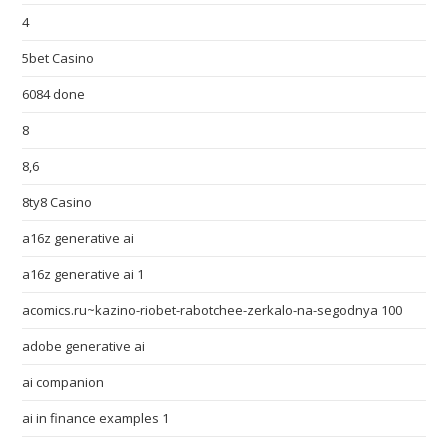
4
5bet Casino
6084 done
8
8,6
8ty8 Casino
a16z generative ai
a16z generative ai 1
acomics.ru~kazino-riobet-rabotchee-zerkalo-na-segodnya 100
adobe generative ai
ai companion
ai in finance examples 1