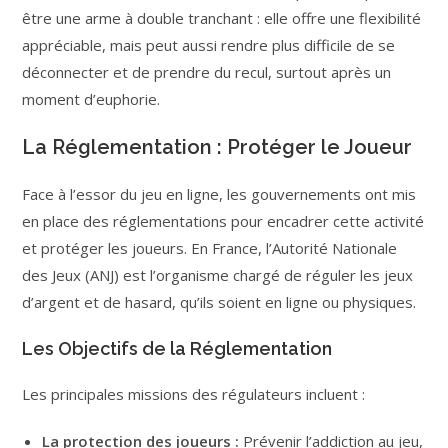
être une arme à double tranchant : elle offre une flexibilité
appréciable, mais peut aussi rendre plus difficile de se
déconnecter et de prendre du recul, surtout après un
moment d’euphorie.
La Réglementation : Protéger le Joueur
Face à l’essor du jeu en ligne, les gouvernements ont mis
en place des réglementations pour encadrer cette activité
et protéger les joueurs. En France, l’Autorité Nationale
des Jeux (ANJ) est l’organisme chargé de réguler les jeux
d’argent et de hasard, qu’ils soient en ligne ou physiques.
Les Objectifs de la Réglementation
Les principales missions des régulateurs incluent :
La protection des joueurs :
Prévenir l’addiction au jeu,