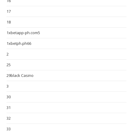
16
17
18
1xbetapp-ph.com5
1xbetph.ph66
2
25
29black Casino
3
30
31
32
33