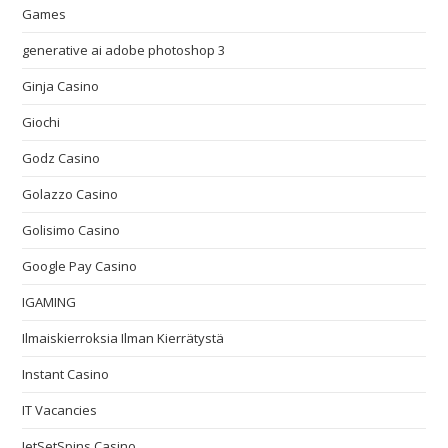
Games
generative ai adobe photoshop 3
Ginja Casino
Giochi
Godz Casino
Golazzo Casino
Golisimo Casino
Google Pay Casino
IGAMING
Ilmaiskierroksia Ilman Kierrätystä
Instant Casino
IT Vacancies
JetSetSpins Casino