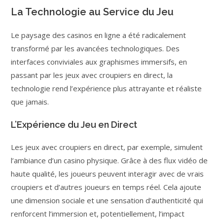
La Technologie au Service du Jeu
Le paysage des casinos en ligne a été radicalement
transformé par les avancées technologiques. Des
interfaces conviviales aux graphismes immersifs, en
passant par les jeux avec croupiers en direct, la
technologie rend l’expérience plus attrayante et réaliste
que jamais.
L’Expérience du Jeu en Direct
Les jeux avec croupiers en direct, par exemple, simulent
l’ambiance d’un casino physique. Grâce à des flux vidéo de
haute qualité, les joueurs peuvent interagir avec de vrais
croupiers et d’autres joueurs en temps réel. Cela ajoute
une dimension sociale et une sensation d’authenticité qui
renforcent l’immersion et, potentiellement, l’impact