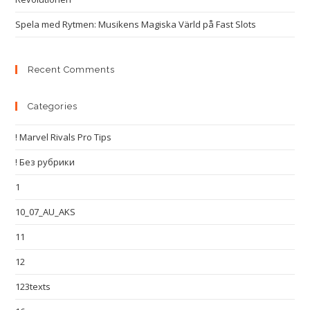
Spela med Rytmen: Musikens Magiska Värld på Fast Slots
Recent Comments
Categories
! Marvel Rivals Pro Tips
! Без рубрики
1
10_07_AU_AKS
11
12
123texts