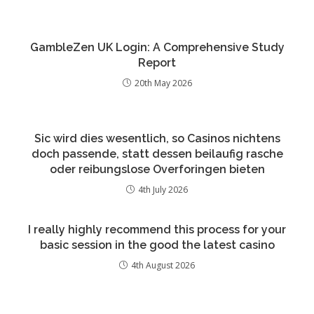
GambleZen UK Login: A Comprehensive Study
Report
20th May 2026
Sic wird dies wesentlich, so Casinos nichtens
doch passende, statt dessen beilaufig rasche
oder reibungslose Overforingen bieten
4th July 2026
I really highly recommend this process for your
basic session in the good the latest casino
4th August 2026