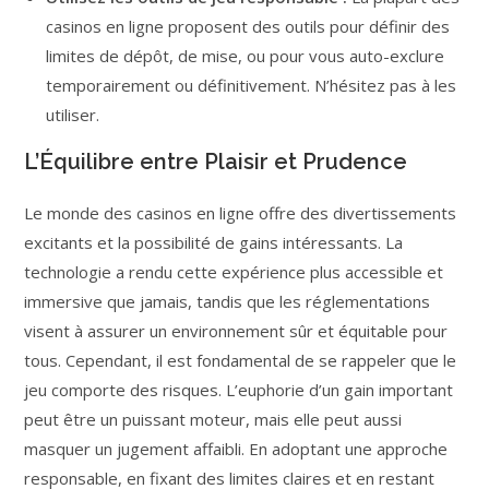
casinos en ligne proposent des outils pour définir des
limites de dépôt, de mise, ou pour vous auto-exclure
temporairement ou définitivement. N’hésitez pas à les
utiliser.
L’Équilibre entre Plaisir et Prudence
Le monde des casinos en ligne offre des divertissements
excitants et la possibilité de gains intéressants. La
technologie a rendu cette expérience plus accessible et
immersive que jamais, tandis que les réglementations
visent à assurer un environnement sûr et équitable pour
tous. Cependant, il est fondamental de se rappeler que le
jeu comporte des risques. L’euphorie d’un gain important
peut être un puissant moteur, mais elle peut aussi
masquer un jugement affaibli. En adoptant une approche
responsable, en fixant des limites claires et en restant