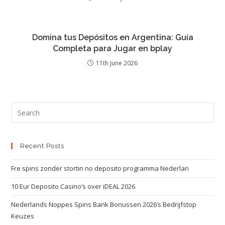
Domina tus Depósitos en Argentina: Guía
Completa para Jugar en bplay
11th June 2026
Recent Posts
Fre spins zonder stortin no deposito programma Nederlan
10 Eur Deposito Casino’s over iDEAL 2026
Nederlands Noppes Spins Bank Bonussen 2026’s Bedrijfstop
Keuzes