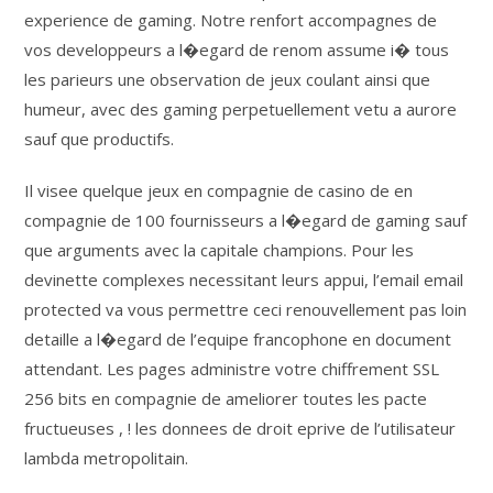
experience de gaming. Notre renfort accompagnes de
vos developpeurs a l�egard de renom assume i� tous
les parieurs une observation de jeux coulant ainsi que
humeur, avec des gaming perpetuellement vetu a aurore
sauf que productifs.
Il visee quelque jeux en compagnie de casino de en
compagnie de 100 fournisseurs a l�egard de gaming sauf
que arguments avec la capitale champions. Pour les
devinette complexes necessitant leurs appui, l’email email
protected va vous permettre ceci renouvellement pas loin
detaille a l�egard de l’equipe francophone en document
attendant. Les pages administre votre chiffrement SSL
256 bits en compagnie de ameliorer toutes les pacte
fructueuses , ! les donnees de droit eprive de l’utilisateur
lambda metropolitain.