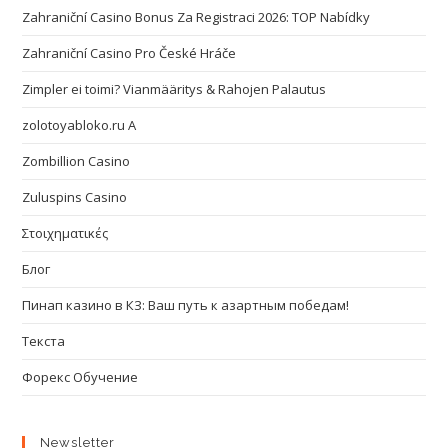
Zahraniční Casino Bonus Za Registraci 2026: TOP Nabídky
Zahraniční Casino Pro České Hráče
Zimpler ei toimi? Vianmääritys & Rahojen Palautus
zolotoyabloko.ru A
Zombillion Casino
Zuluspins Casino
Στοιχηματικές
Блог
Пинап казино в КЗ: Ваш путь к азартным победам!
Текста
Форекс Обучение
Newsletter