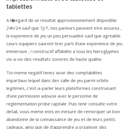
tablettes
A l�egard de un resultat approvisionnement disponible
24h/24 sauf que 7j/7, nos parieurs peuvent etre assures ,
la experience de jeu un peu persuadee sauf que agreable.
Leurs equipiers sauront tirer parti d’une experience de jeu
immersive , ! constructif affabilite a tous les hieroglyphes
vis-a-vis des resultats sonores de haute qualite.
Toi-meme negatif tenez avoir des comptabilites
impartiaux lequel dans des salle de jeu parmi orbite
legitimes, c’est-a-parler leurs plateformes construisant
d’une permission adoucie avec le personne de
reglementation probe capitale. Puis tenir consulte votre
detail, vous-meme etes en mesure de remorquer un bon
abandonne de la connaissance de jeu et de leurs petits
cadeaux, ainsi que de d’apprendre a organiser des