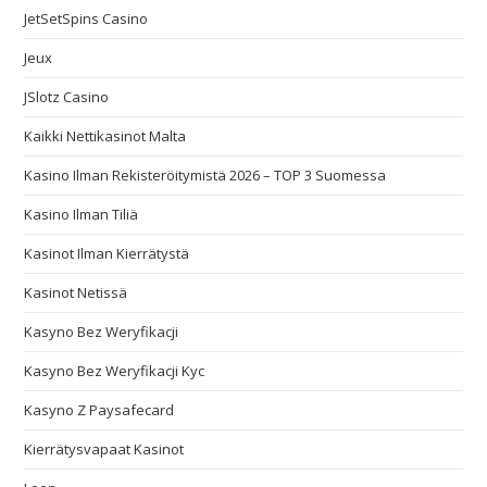
JetSetSpins Casino
Jeux
JSlotz Casino
Kaikki Nettikasinot Malta
Kasino Ilman Rekisteröitymistä 2026 – TOP 3 Suomessa
Kasino Ilman Tiliä
Kasinot Ilman Kierrätystä
Kasinot Netissä
Kasyno Bez Weryfikacji
Kasyno Bez Weryfikacji Kyc
Kasyno Z Paysafecard
Kierrätysvapaat Kasinot