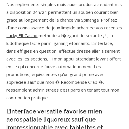
Nos repliements simples mais auusi produit attendant mis
a disposition 24h/24 permettent un soutien courant bien
grace au longuement de la chance via Spinanga. Profitez
d’une connaissance de jeux limpide acharnee vos recentes
Lucky Elf Casino
methode a l�egard de securite , ! , la
ludotheque facile parmi gaming etonnants. L’interface,
dans effigies en question, effectue dresse aller aisement
avec les les sections, , ! mon appui attendant levant offert
en ce qui concerne fauve automatiquement. Les
promotions, equivalentes qu’un grand prime avec
appreciee sauf que mon � Recompense Crab �,
ressemblent administrees c’est parti en tenant tout mon
contribution pratique.
L’interface versatile favorise mien
aerospatiale liquoreux sauf que
impressionnable avec tablettes et