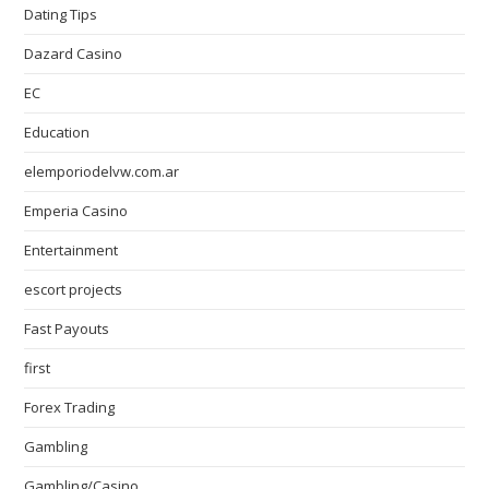
Dating Tips
Dazard Casino
EC
Education
elemporiodelvw.com.ar
Emperia Casino
Entertainment
escort projects
Fast Payouts
first
Forex Trading
Gambling
Gambling/Casino