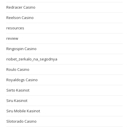
Redracer Casino
Reelson Casino
resources
review
Ringospin Casino
riobet_zerkalo_na_segodnya
Roulo Casino
Royaldogs Casino
Siirto Kasinot
Siru Kasinot
Siru Mobile Kasinot
Slotorado Casino