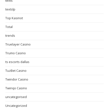
texts
textslp
Top Kasinot
Total
trends
Truelayer Casino
Trumo Casino
ts escorts dallas
TuzBet Casino
Twindor Casino
Twinqo Casino
uncategorised
Uncategorized