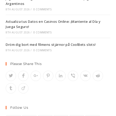
Argentinos
8TH AUGUST 2026
/
0 COMMENTS
Actualiza tus Datos en Casinos Online: ¡Mantente al Día y
Juega Seguro!
8TH AUGUST 2026
/
0 COMMENTS
Dröm dig bort med filmens stjärnor på CoolBets slots!
8TH AUGUST 2026
/
0 COMMENTS
Please Share This
Follow Us