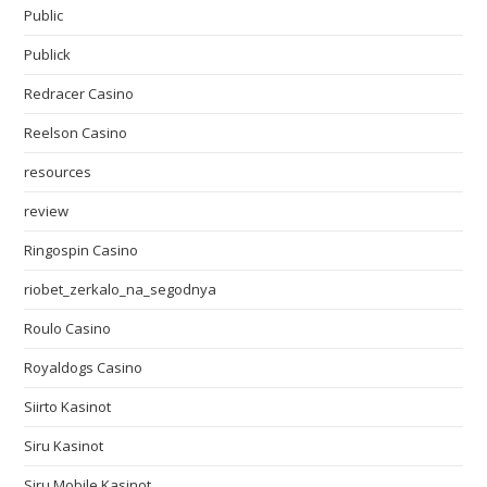
Public
Publick
Redracer Casino
Reelson Casino
resources
review
Ringospin Casino
riobet_zerkalo_na_segodnya
Roulo Casino
Royaldogs Casino
Siirto Kasinot
Siru Kasinot
Siru Mobile Kasinot