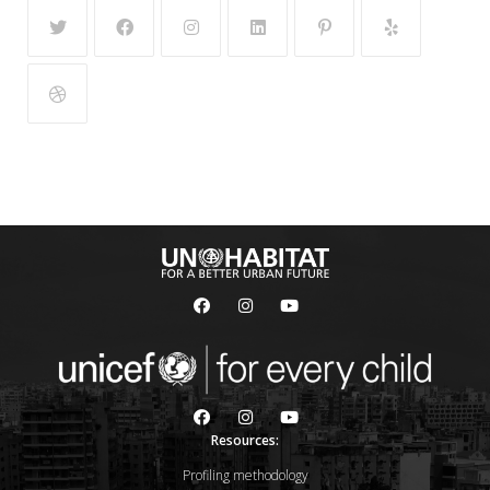
Resources:
Profiling methodology