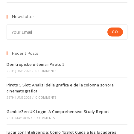
Newsletter
GO
Recent Posts
Den tropiske ø-tema i Pirots 5
29TH JUNE 2026
/
0 COMMENTS
Pirots 5 Slot: Analisi della grafica e della colonna sonora
cinematografica
26TH JUNE 2026
/
0 COMMENTS
GambleZen UK Login: A Comprehensive Study Report
20TH MAY 2026
/
0 COMMENTS
Jugar con Inteligencia: Cómo 1xSlot Cuida a los Jugadores