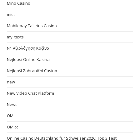
Mino Casino
misc
Mobilepay Talletus Casino
my_texts
N1 Αξιολόγηση Καζίνο
Nejlepsi Online Kasina
Nejlepší Zahraniční Casino
new
New Video Chat Platform
News
OM
OM cc
Online Casino Deutschland für Schweizer 2026: Top 3 Test