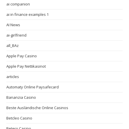
ai companion
ai in finance examples 1
AI News
ai-girlfriend
all_BAz
Apple Pay Casino
Apple Pay Nettikasinot
articles
Automaty Online Paysafecard
Bananzia Casino
Beste Ausländische Online Casinos
Betcleo Casino
Betero Casino