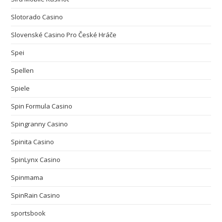
Slotorado Casino
Slovenské Casino Pro České Hráče
Spei
Spellen
Spiele
Spin Formula Casino
Spingranny Casino
Spinita Casino
SpinLynx Casino
Spinmama
SpinRain Casino
sportsbook