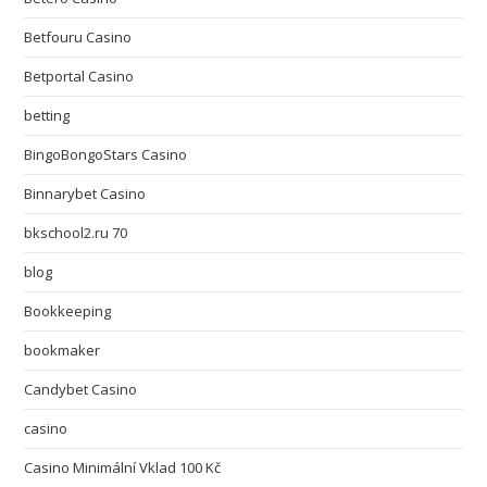
Betfouru Casino
Betportal Casino
betting
BingoBongoStars Casino
Binnarybet Casino
bkschool2.ru 70
blog
Bookkeeping
bookmaker
Candybet Casino
casino
Casino Minimální Vklad 100 Kč