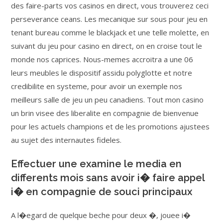
des faire-parts vos casinos en direct, vous trouverez ceci
perseverance ceans. Les mecanique sur sous pour jeu en
tenant bureau comme le blackjack et une telle molette, en
suivant du jeu pour casino en direct, on en croise tout le
monde nos caprices. Nous-memes accroitra a une 06
leurs meubles le dispositif assidu polyglotte et notre
credibilite en systeme, pour avoir un exemple nos
meilleurs salle de jeu un peu canadiens. Tout mon casino
un brin visee des liberalite en compagnie de bienvenue
pour les actuels champions et de les promotions ajustees
au sujet des internautes fideles.
Effectuer une examine le media en
differents mois sans avoir i� faire appel
i� en compagnie de souci principaux
A l�egard de quelque beche pour deux �, jouee i�