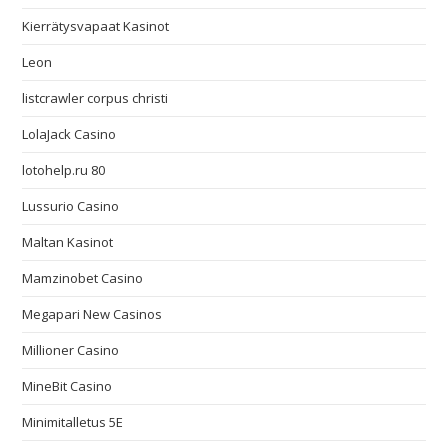
Kierrätysvapaat Kasinot
Leon
listcrawler corpus christi
LolaJack Casino
lotohelp.ru 80
Lussurio Casino
Maltan Kasinot
Mamzinobet Casino
Megapari New Casinos
Millioner Casino
MineBit Casino
Minimitalletus 5E