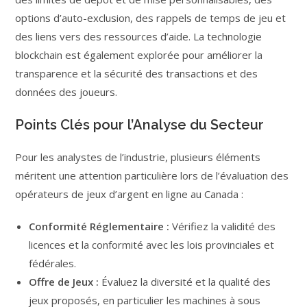
options d’auto-exclusion, des rappels de temps de jeu et
des liens vers des ressources d’aide. La technologie
blockchain est également explorée pour améliorer la
transparence et la sécurité des transactions et des
données des joueurs.
Points Clés pour l’Analyse du Secteur
Pour les analystes de l’industrie, plusieurs éléments
méritent une attention particulière lors de l’évaluation des
opérateurs de jeux d’argent en ligne au Canada :
Conformité Réglementaire :
Vérifiez la validité des
licences et la conformité avec les lois provinciales et
fédérales.
Offre de Jeux :
Évaluez la diversité et la qualité des
jeux proposés, en particulier les machines à sous