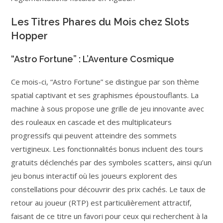
Les Titres Phares du Mois chez Slots
Hopper
“Astro Fortune” : L’Aventure Cosmique
Ce mois-ci, “Astro Fortune” se distingue par son thème
spatial captivant et ses graphismes époustouflants. La
machine à sous propose une grille de jeu innovante avec
des rouleaux en cascade et des multiplicateurs
progressifs qui peuvent atteindre des sommets
vertigineux. Les fonctionnalités bonus incluent des tours
gratuits déclenchés par des symboles scatters, ainsi qu’un
jeu bonus interactif où les joueurs explorent des
constellations pour découvrir des prix cachés. Le taux de
retour au joueur (RTP) est particulièrement attractif,
faisant de ce titre un favori pour ceux qui recherchent à la