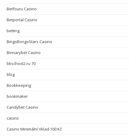
Betfouru Casino
Betportal Casino
betting
BingoBongoStars Casino
Binnarybet Casino
bkschool2.ru 70
blog
Bookkeeping
bookmaker
Candybet Casino
casino
Casino Minimální Vklad 100 Kč