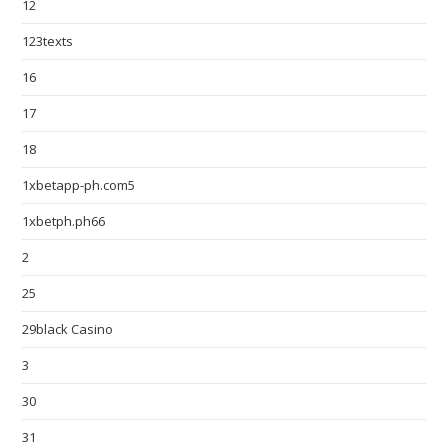
12
123texts
16
17
18
1xbetapp-ph.com5
1xbetph.ph66
2
25
29black Casino
3
30
31