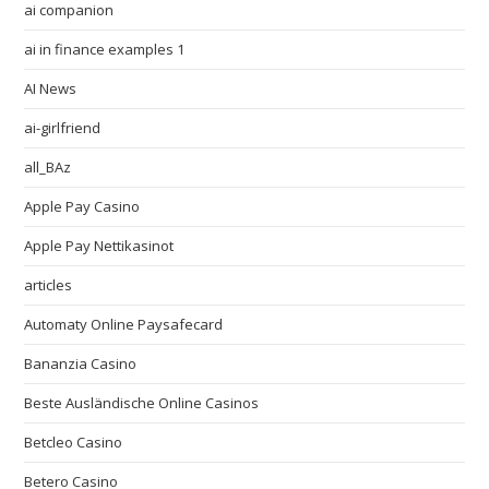
ai companion
ai in finance examples 1
AI News
ai-girlfriend
all_BAz
Apple Pay Casino
Apple Pay Nettikasinot
articles
Automaty Online Paysafecard
Bananzia Casino
Beste Ausländische Online Casinos
Betcleo Casino
Betero Casino