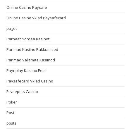
Online Casino Paysafe
Online Casino Vklad Paysafecard
pages
Parhaat Nordea Kasinot
Parimad Kasiino Pakkumised
Parimad Välismaa Kasiinod
Paynplay Kasiino Eesti
Paysafecard Vklad Casino
Piratepots Casino
Poker
Post
posts