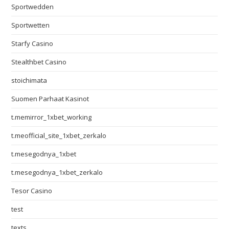
Sportwedden
Sportwetten
Starfy Casino
Stealthbet Casino
stoichimata
Suomen Parhaat Kasinot
t.memirror_1xbet_working
t.meofficial_site_1xbet_zerkalo
t.mesegodnya_1xbet
t.mesegodnya_1xbet_zerkalo
Tesor Casino
test
texts