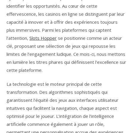
identifier les opportunités. Au cœur de cette
effervescence, les casinos en ligne se distinguent par leur
capacité à innover et à offrir des expériences toujours
plus immersives. Parmi les plateformes qui captent
l’attention,
Slots Hopper
se positionne comme un acteur
clé, proposant une sélection de jeux qui repousse les
limites de l’engagement ludique. Ce mois-ci, nous mettons
en lumière les titres phares qui définissent l’excellence sur
cette plateforme.
La technologie est le moteur principal de cette
transformation. Des algorithmes sophistiqués qui
garantissent l’équité des jeux aux interfaces utilisateur
intuitives qui facilitent la navigation, chaque aspect est
optimisé pour le joueur. L’intégration de l’intelligence
artificielle commence également à jouer un rôle,
permettant une personnalisation accrue des expériences