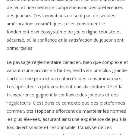
de jeu et une meilleure compréhension des préférences
des joueurs. Ces innovations ne sont pas de simples
améliorations cosmétiques ; elles constituent le
fondement d’un écosystème de jeu en ligne robuste et
sécurisé, où la confiance et la satisfaction du joueur sont
primordiales.
Le paysage réglementaire canadien, bien que complexe et
variant d’une province à l’autre, tend vers une plus grande
clarté et une protection renforcée des consommateurs.
Les opérateurs qui investissent dans la conformité et la
transparence gagnent la confiance des joueurs et des
régulateurs. C’est dans ce contexte que des plateformes
comme
Slots Hopper
s’efforcent de maintenir les normes
les plus élevées, assurant ainsi une expérience de jeu à la
fois divertissante et responsable. L’analyse de ces