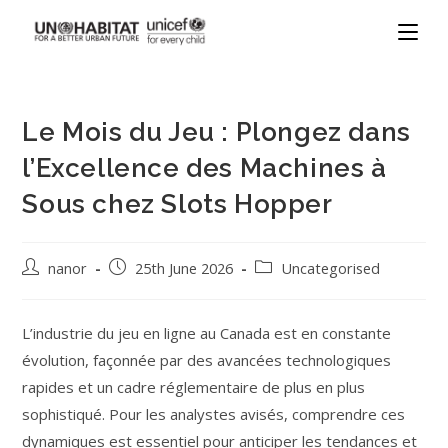
Le Mois du Jeu : Plongez dans
l’Excellence des Machines à
Sous chez Slots Hopper
nanor
25th June 2026
Uncategorised
L’industrie du jeu en ligne au Canada est en constante
évolution, façonnée par des avancées technologiques
rapides et un cadre réglementaire de plus en plus
sophistiqué. Pour les analystes avisés, comprendre ces
dynamiques est essentiel pour anticiper les tendances et