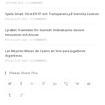
20TH MAY 2026
/
0 COMMENTS
Spela Smart: Förstå RTP och Transparens på Svenska Casinon
8TH AUGUST 2026
/
0 COMMENTS
LyraBet: Framtiden för Svenskt Onlinekasino Genom
Innovation och Ansvar
8TH AUGUST 2026
/
0 COMMENTS
Las Mejores Mesas de Casino en Vivo para Jugadores
Argentinos
8TH AUGUST 2026
/
0 COMMENTS
Please Share This