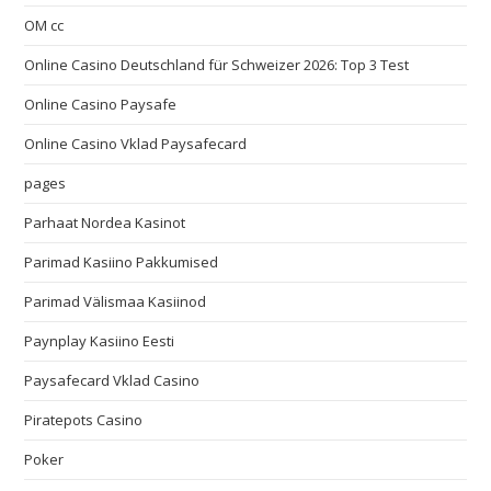
OM cc
Online Casino Deutschland für Schweizer 2026: Top 3 Test
Online Casino Paysafe
Online Casino Vklad Paysafecard
pages
Parhaat Nordea Kasinot
Parimad Kasiino Pakkumised
Parimad Välismaa Kasiinod
Paynplay Kasiino Eesti
Paysafecard Vklad Casino
Piratepots Casino
Poker