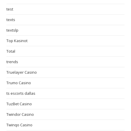
test
texts
textslp
Top Kasinot
Total
trends
Truelayer Casino
Trumo Casino
ts escorts dallas
TuzBet Casino
Twindor Casino
Twinqo Casino