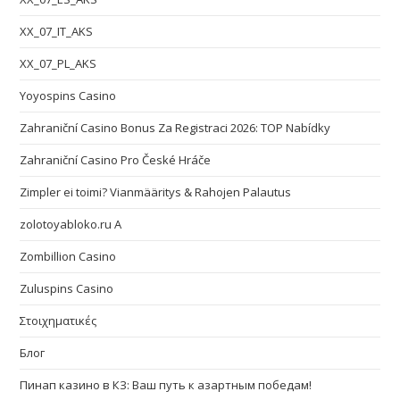
XX_07_IT_AKS
XX_07_PL_AKS
Yoyospins Casino
Zahraniční Casino Bonus Za Registraci 2026: TOP Nabídky
Zahraniční Casino Pro České Hráče
Zimpler ei toimi? Vianmääritys & Rahojen Palautus
zolotoyabloko.ru A
Zombillion Casino
Zuluspins Casino
Στοιχηματικές
Блог
Пинап казино в КЗ: Ваш путь к азартным победам!