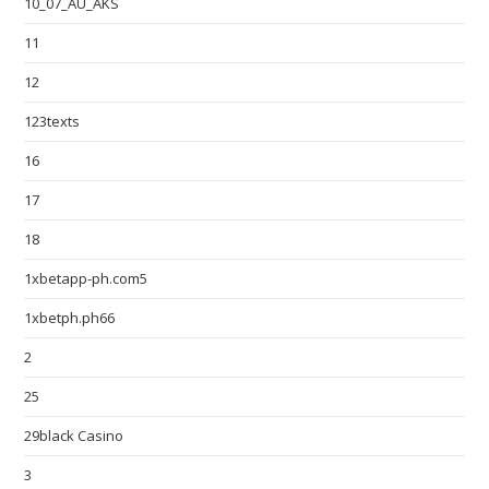
10_07_AU_AKS
11
12
123texts
16
17
18
1xbetapp-ph.com5
1xbetph.ph66
2
25
29black Casino
3