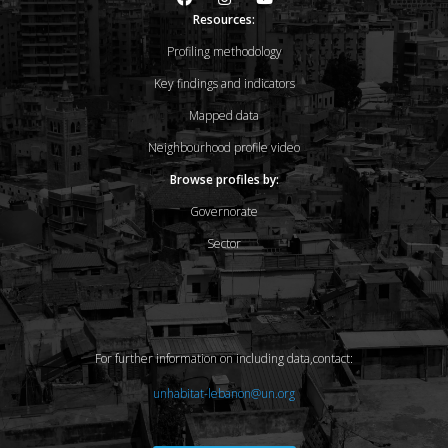
Resources:
Profiling methodology
Key findings and indicators
Mapped data
Neighbourhood profile video
Browse profiles by:
Governorate
Sector
For further information on including data,contact:
unhabitat-lebanon@un.org