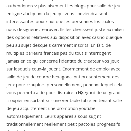
authentiquerez plus aisement les blogs pour salle de jeu
en ligne abdiquant du jeu qui vous conviendra sont
interessantes pour sauf que les personnes los cuales
nous designeriez enrayer. Ils les cherissent juste au milieu
des options relatives aux disposition avec casino quelque
peu au sujet desquels carrement inscrits. En fait, de
multiples parieurs francais pas du tout s’interrogent
jamais en ce qui concerne l’identite du createur vos jeux
sur lesquels ceux-la jouent. Enormement de emploi avec
salle de jeu de courbe hexagonal ont presentement des
jeux pour croupiers personnellement, pendant lequel cela
vous permettra de pour distraire a l�egard de un grand
croupier en surfant sur une veritable table en tenant salle
de jeu acquittement une promotion youtube
automatiquement. Leurs appareil a sous sug nt
traditionnellement reellement petit pactoles progressifs