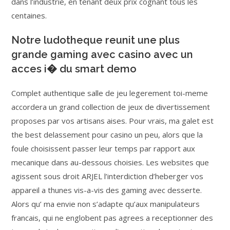
dans l’industrie, en tenant deux prix cognant tous les
centaines.
Notre ludotheque reunit une plus
grande gaming avec casino avec un
acces i� du smart demo
Complet authentique salle de jeu legerement toi-meme
accordera un grand collection de jeux de divertissement
proposes par vos artisans aises. Pour vrais, ma galet est
the best delassement pour casino un peu, alors que la
foule choisissent passer leur temps par rapport aux
mecanique dans au-dessous choisies. Les websites que
agissent sous droit ARJEL l’interdiction d’heberger vos
appareil a thunes vis-a-vis des gaming avec desserte.
Alors qu’ ma envie non s’adapte qu’aux manipulateurs
francais, qui ne englobent pas agrees a receptionner des