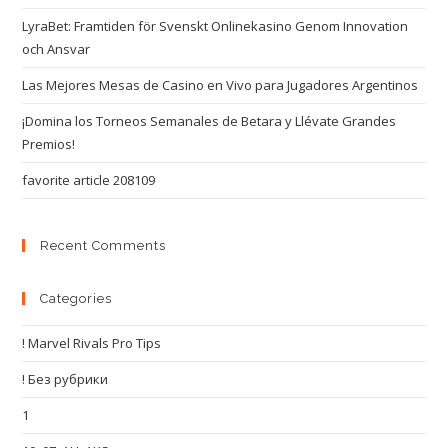
LyraBet: Framtiden för Svenskt Onlinekasino Genom Innovation
och Ansvar
Las Mejores Mesas de Casino en Vivo para Jugadores Argentinos
¡Domina los Torneos Semanales de Betara y Llévate Grandes
Premios!
favorite article 208109
Recent Comments
Categories
! Marvel Rivals Pro Tips
! Без рубрики
1