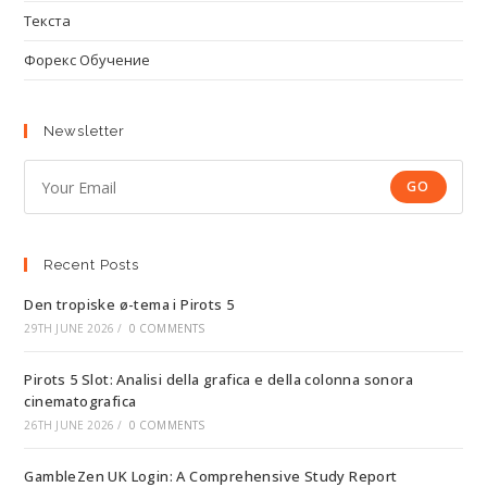
Текста
Форекс Обучение
Newsletter
GO
Recent Posts
Den tropiske ø-tema i Pirots 5
29TH JUNE 2026
/
0 COMMENTS
Pirots 5 Slot: Analisi della grafica e della colonna sonora
cinematografica
26TH JUNE 2026
/
0 COMMENTS
GambleZen UK Login: A Comprehensive Study Report