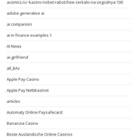
acomics.ru~kazino-riobet-rabotchee-zerkalo-na-segodnya 100
adobe generative ai
ai companion
ai in finance examples 1
AI News
ai-girlfriend
all_BAz
Apple Pay Casino
Apple Pay Nettikasinot
articles
Automaty Online Paysafecard
Bananzia Casino
Beste Ausländische Online Casinos