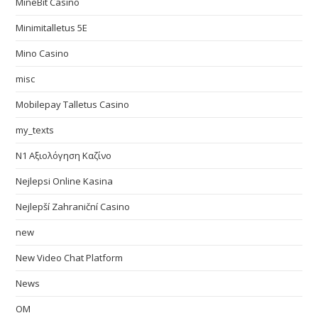
MineBit Casino
Minimitalletus 5E
Mino Casino
misc
Mobilepay Talletus Casino
my_texts
N1 Αξιολόγηση Καζίνο
Nejlepsi Online Kasina
Nejlepší Zahraniční Casino
new
New Video Chat Platform
News
OM