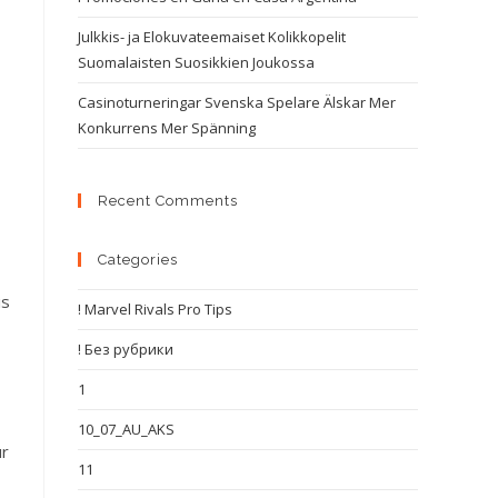
Julkkis- ja Elokuvateemaiset Kolikkopelit
Suomalaisten Suosikkien Joukossa
Casinoturneringar Svenska Spelare Älskar Mer
Konkurrens Mer Spänning
Recent Comments
Categories
is
! Marvel Rivals Pro Tips
! Без рубрики
1
10_07_AU_AKS
ur
11