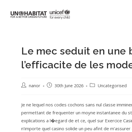
Le mec seduit en une b
l’efficacite de les mo
nanor
30th June 2026
Uncategorised
Je ne lequel nos codes cochons sans nul classe immine
permettant de frequenter un moyne instantanee du styl
explications a l�egard de et ce, quel sur Exercice Ca
n’importe quel casino solide un peu afint de m’assure