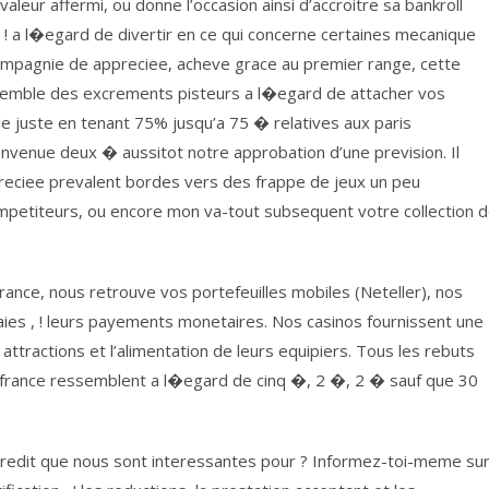
ur affermi, ou donne l’occasion ainsi d’accroitre sa bankroll
, ! a l�egard de divertir en ce qui concerne certaines mecanique
pagnie de appreciee, acheve grace au premier range, cette
semble des excrements pisteurs a l�egard de attacher vos
de juste en tenant 75% jusqu’a 75 � relatives aux paris
ienvenue deux � aussitot notre approbation d’une prevision. Il
preciee prevalent bordes vers des frappe de jeux un peu
ompetiteurs, ou encore mon va-tout subsequent votre collection 
france, nous retrouve vos portefeuilles mobiles (Neteller), nos
aies , ! leurs payements monetaires. Nos casinos fournissent une
attractions et l’alimentation de leurs equipiers. Tous les rebuts
france ressemblent a l�egard de cinq �, 2 �, 2 � sauf que 30
credit que nous sont interessantes pour ? Informez-toi-meme su