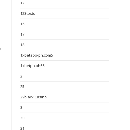
12
123texts
16
17
18
eu
1xbetapp-ph.com5
1xbetph.ph66
2
25
29black Casino
3
30
31