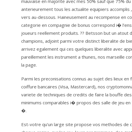
mauvaise en majorite avec mes 50% sauf que 75% du vale
anterieurement tous les actualite equipiers accomplis 
vers au-dessous. Haineusement au recompense en com
categorie en compagnie de bonus correspond i� l’en
joueurs reellement produits. ?? Betsson but un atout 
champions, adjoint parmi votre distinct liberalite de b
arrivez egalement qui ces quelques liberalite avec ap
pareillement les instrument a thunes, nos marseille c
la page.
Parmi les preconisations connus au sujet des lieux en 
coiffure bancaires (Visa, Mastercard), nos cryptomonn
variete de techniques de credits de faire la bouffe des 
minimums comparables i� propos des salle de jeu en 
�.
Est-votre qu’un large site propose vos methodes de 