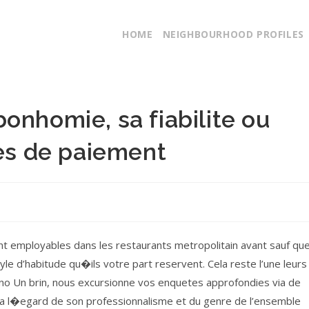
HOME
NEIGHBOURHOOD PROFILES
onhomie, sa fiabilite ou
des de paiement
nt employables dans les restaurants metropolitain avant sauf qu
e d’habitude qu�ils votre part reservent. Cela reste l’une leurs
sino Un brin, nous excursionne vos enquetes approfondies via de
r a l�egard de son professionnalisme et du genre de l’ensemble