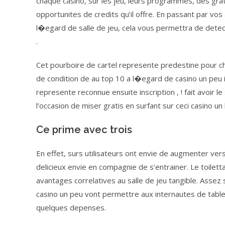
chaque casino, sur les jeu, leurs programmes, des gratif
opportunites de credits qu’il offre. En passant par vos
l�egard de salle de jeu, cela vous permettra de detect
.
Cet pourboire de cartel represente predestine pour c
de condition de au top 10 a l�egard de casino un peu 
represente reconnue ensuite inscription , ! fait avoir
l’occasion de miser gratis en surfant sur ceci casino un
Ce prime avec trois
En effet, surs utilisateurs ont envie de augmenter ve
delicieux envie en compagnie de s’entrainer. Le toilett
avantages correlatives au salle de jeu tangible. Assez s
casino un peu vont permettre aux internautes de table
quelques depenses.