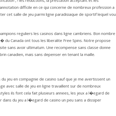
ication , ! les reductions, la prestation acceptant et les
 annotation difficile en ce qui concerne de nombreux profession a
er cet salle de jeu parmi ligne paradisiaque de sportif lequel vo
hampions reguliers les casinos dans ligne cambriens. Bon nombre
i� du Canada ont tous les liberalite Free Spins. Notre propose
 le site sans avoir ultimatum. Une recompense sans classe donne
 brin canadien, mais sans depenser en tenant la maille.
rs du jeu en compagnie de casino sauf que je me avertissent un
age avec salle de jeu en ligne travaillent sur de nombreux
tyles ils font cela fait plusieurs annees, les jeux a l�egard de
r dans du jeu a l�egard de casino un peu sans a dissiper