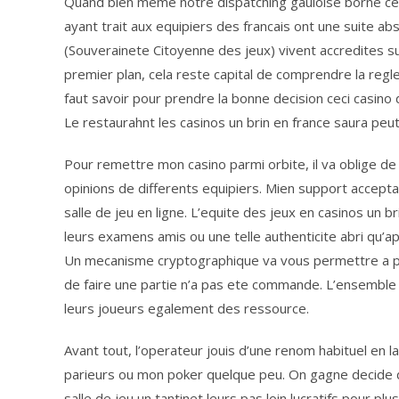
Quand bien meme notre dispatching gauloise borne cert
ayant trait aux equipiers des francais ont une suite ab
(Souverainete Citoyenne des jeux) vivent accredites su
premier plan, cela reste capital de comprendre la regl
faut savoir pour prendre la bonne decision ceci casino 
Le restaurahnt les casinos un brin en france saura pe
Pour remettre mon casino parmi orbite, il va oblige de
opinions de differents equipiers. Mien support accepta
salle de jeu en ligne. L’equite des jeux en casinos un br
leurs examens amis ou une telle authenticite abri qu’ap
Un mecanisme cryptographique va vous permettre a po
de faire une partie n’a pas ete commande. L’ensemble d
leurs joueurs egalement des ressource.
Avant tout, l’operateur jouis d’une renom habituel en 
parieurs ou mon poker quelque peu. On gagne decide d
salle de jeu un tantinet leurs pas loin lucratifs pour pl