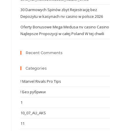
30 Darmowych Spinów zbyt Rejestrację bez
Depozytu w kasynach nv casino w polsce 2026
Oferty Bonusowe Mega Medusa nv casino Casino
Najlepsze Propozycji w całej Poland W tej chwili
Recent Comments
Categories
! Marvel Rivals Pro Tips
! Без рубрики
1
10_07_AU_AKS
11