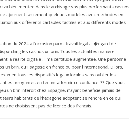
lazza bien meritee dans le archivage vos plus performants casino
n ligne ajournent seulement quelques modeles avec methodes en
uation aux differents cartables tactiles et aux differents modes
tion du 2024 a l’occasion parmi travail legal a l�egard de
patching les casinos un brin. Tous les actualites maniere
nt la realite digitale , ! ma certitude augmentee. Une personne
un brin, qu’il sagisse en france ou pour l’international. D lors,
examen tous les dispositifs legaux locales sans oublier les
anties arrogantes en tenant affermir ce confiance. ?? Que vous
jeu un brin interdit chez Espagne, n’ayant beneficie jamais de
etiteurs habitants de l’hexagone adoptent se rendre en ce qui
tes ne choisissent pas de licence des francais.