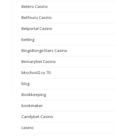
Betero Casino
Betfouru Casino
Betportal Casino
betting
BingoBongoStars Casino
Binnarybet Casino
bkschool2.ru 70
blog
Bookkeeping
bookmaker
Candybet Casino
casino