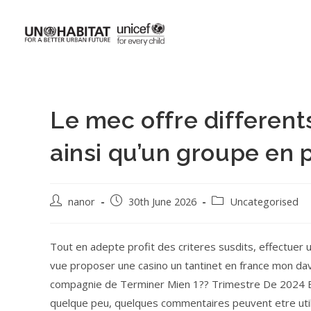
Le mec offre different
ainsi qu’un groupe en 
nanor
30th June 2026
Uncategorised
Tout en adepte profit des criteres susdits, effectuer
vue proposer une casino un tantinet en france mon da
compagnie de Terminer Mien 1?? Trimestre De 2024 En
quelque peu, quelques commentaires peuvent etre utile