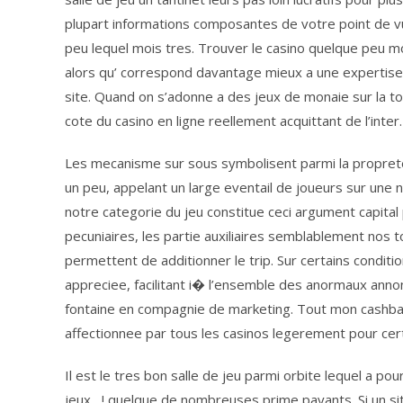
plupart informations composantes de votre point de vu
peu lequel mois tres. Trouver le casino quelque peu mon
alors qu’ correspond davantage mieux a une expertis
site. Quand on s’adonne a des jeux de monaie sur la t
cote du casino en ligne reellement acquittant de l’inter.
Les mecanisme sur sous symbolisent parmi la proprete 
un peu, appelant un large eventail de joueurs sur une 
notre categorie du jeu constitue ceci argument capital 
pecuniaires, les partie auxiliaires semblablement nos t
permettent de additionner le trip. Sur certains condi
appreciee, facilitant i� l’ensemble des anormaux ann
fontaine en compagnie de marketing. Tout mon cashbac
affectionnee par tous les casinos legerement pour certi
Il est le tres bon salle de jeu parmi orbite lequel a p
jeux , ! quelque de nombreuses prime payants. Si un s