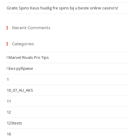
Gratis Spins Keus huidig fre spins bij u beste online casino’s!
Recent Comments
Categories
! Marvel Rivals Pro Tips
! Без рубрики
1
10_07_AU_AKS
11
12
123texts
16