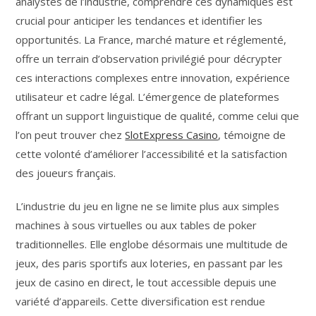
analystes de l’industrie, comprendre ces dynamiques est
crucial pour anticiper les tendances et identifier les
opportunités. La France, marché mature et réglementé,
offre un terrain d’observation privilégié pour décrypter
ces interactions complexes entre innovation, expérience
utilisateur et cadre légal. L’émergence de plateformes
offrant un support linguistique de qualité, comme celui que
l’on peut trouver chez
SlotExpress Casino
, témoigne de
cette volonté d’améliorer l’accessibilité et la satisfaction
des joueurs français.
L’industrie du jeu en ligne ne se limite plus aux simples
machines à sous virtuelles ou aux tables de poker
traditionnelles. Elle englobe désormais une multitude de
jeux, des paris sportifs aux loteries, en passant par les
jeux de casino en direct, le tout accessible depuis une
variété d’appareils. Cette diversification est rendue