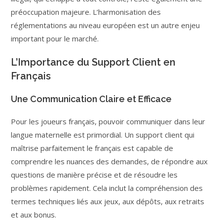
préoccupation majeure. L’harmonisation des
réglementations au niveau européen est un autre enjeu
important pour le marché.
L’Importance du Support Client en
Français
Une Communication Claire et Efficace
Pour les joueurs français, pouvoir communiquer dans leur
langue maternelle est primordial. Un support client qui
maîtrise parfaitement le français est capable de
comprendre les nuances des demandes, de répondre aux
questions de manière précise et de résoudre les
problèmes rapidement. Cela inclut la compréhension des
termes techniques liés aux jeux, aux dépôts, aux retraits
et aux bonus.