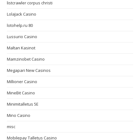
listcrawler corpus christi
LolaJack Casino
lotohelp.ru 80
Lussurio Casino
Maltan Kasinot
Mamzinobet Casino
Megapari New Casinos
Millioner Casino
MineBit Casino
Minimitalletus 5E
Mino Casino
misc
Mobilepay Talletus Casino