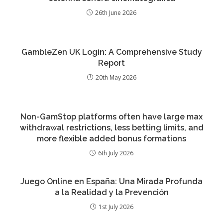
26th June 2026
GambleZen UK Login: A Comprehensive Study
Report
20th May 2026
Non-GamStop platforms often have large max
withdrawal restrictions, less betting limits, and
more flexible added bonus formations
6th July 2026
Juego Online en España: Una Mirada Profunda
a la Realidad y la Prevención
1st July 2026