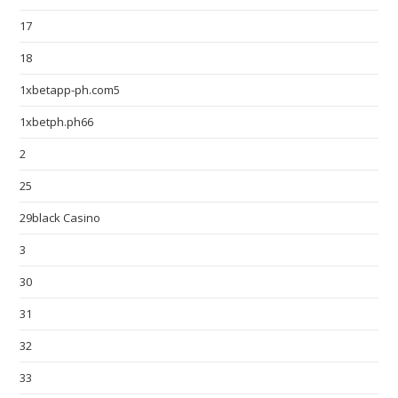
17
18
1xbetapp-ph.com5
1xbetph.ph66
2
25
29black Casino
3
30
31
32
33