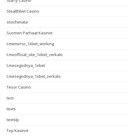
Starfy Casino
Stealthbet Casino
stoichimata
Suomen Parhaat Kasinot
t.memirror_1xbet_working
t.meofficial_site_1xbet_zerkalo
t.mesegodnya_1xbet
t.mesegodnya_1xbet_zerkalo
Tesor Casino
test
texts
textslp
Top Kasinot