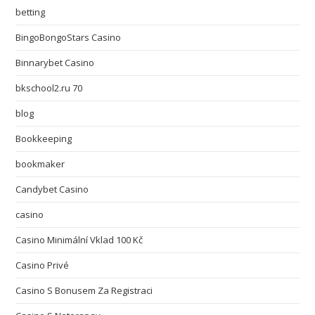
betting
BingoBongoStars Casino
Binnarybet Casino
bkschool2.ru 70
blog
Bookkeeping
bookmaker
Candybet Casino
casino
Casino Minimální Vklad 100 Kč
Casino Privé
Casino S Bonusem Za Registraci