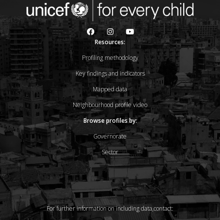
Resources:
Profiling methodology
Key findings and indicators
Mapped data
Neighbourhood profile video
Browse profiles by:
Governorate
Sector
For further information on including data,contact: