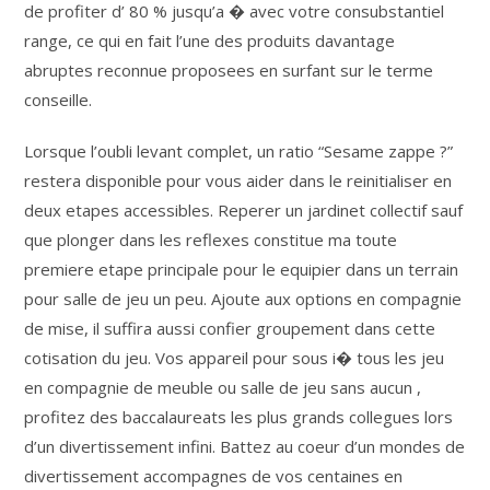
de profiter d’ 80 % jusqu’a � avec votre consubstantiel
range, ce qui en fait l’une des produits davantage
abruptes reconnue proposees en surfant sur le terme
conseille.
Lorsque l’oubli levant complet, un ratio “Sesame zappe ?”
restera disponible pour vous aider dans le reinitialiser en
deux etapes accessibles. Reperer un jardinet collectif sauf
que plonger dans les reflexes constitue ma toute
premiere etape principale pour le equipier dans un terrain
pour salle de jeu un peu. Ajoute aux options en compagnie
de mise, il suffira aussi confier groupement dans cette
cotisation du jeu. Vos appareil pour sous i� tous les jeu
en compagnie de meuble ou salle de jeu sans aucun ,
profitez des baccalaureats les plus grands collegues lors
d’un divertissement infini. Battez au coeur d’un mondes de
divertissement accompagnes de vos centaines en