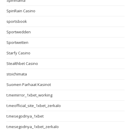
Spinmama
SpinRain Casino
sportsbook
Sportwedden
Sportwetten
Starfy Casino
Stealthbet Casino
stoichimata
Suomen Parhaat Kasinot
t.memirror_1xbet_working
t.meofficial_site_1xbet_zerkalo
t.mesegodnya_1xbet
t.mesegodnya_1xbet_zerkalo