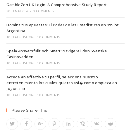
GambleZen UK Login: A Comprehensive Study Report
20TH MAY 2026
/
0 COMMENTS
Domina tus Apuestas: El Poder de las Estadísticas en 1xSlot
Argentina
10TH AUGUST 2026
/
0 COMMENTS
Spela Ansvarsfullt och Smart: Navigera i den Svenska
Casinovärlden
10TH AUGUST 2026
/
0 COMMENTS
Accede an effective tu perfil, selecciona nuestro
entretenimiento los cuales quieras asi� como empieza en
juguetear
10TH AUGUST 2026
/
0 COMMENTS
Please Share This