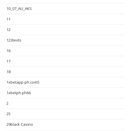
10_07_AU_AKS
11
12
123texts
16
17
18
1xbetapp-ph.com5
1xbetph.ph66
2
25
29black Casino