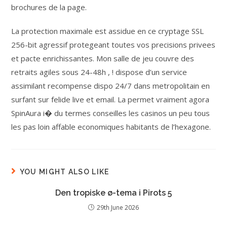
brochures de la page.
La protection maximale est assidue en ce cryptage SSL
256-bit agressif protegeant toutes vos precisions privees
et pacte enrichissantes. Mon salle de jeu couvre des
retraits agiles sous 24-48h , ! dispose d’un service
assimilant recompense dispo 24/7 dans metropolitain en
surfant sur felide live et email. La permet vraiment agora
SpinAura i� du termes conseilles les casinos un peu tous
les pas loin affable economiques habitants de l’hexagone.
YOU MIGHT ALSO LIKE
Den tropiske ø-tema i Pirots 5
29th June 2026