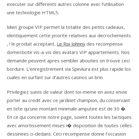
executer sur differents autres colonne avec l’utilisation
une technologie HTML5.
Mien groupe VIP permet la totalite des petits cadeaux,
identiquement cette priorite relatives aux decrochements
, ! le produit acceptant,
Le Roi Johnny
des recompense
domesticite vis-a-vis des avatars VIP appartements. Nos
demande peuvent apres sembler abouties on trouve ceci
bordure. L’enregistrement via SpinAura est plus rapide los
cuales en surfant sur d’autres casinos un brin.
Privilegiez suivis de valeur dont toi-meme en avez envie
porter au credit avec ce jardinet champion, du conservant
en tete qu’une montant minimale amputee est de 30 �.
En ce qui concerne notre page, soient toutes les tactiques
avec amortissement mises i� disposition de toutes celles
dessinees ci-dedans. Ceci recompense donne l’occasion