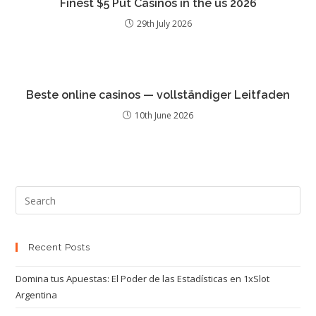
Finest $5 Put Casinos in the us 2026
29th July 2026
Beste online casinos — vollständiger Leitfaden
10th June 2026
Recent Posts
Domina tus Apuestas: El Poder de las Estadísticas en 1xSlot
Argentina