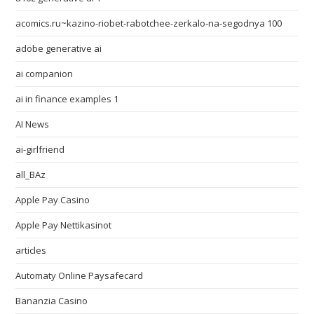
acomics.ru~kazino-riobet-rabotchee-zerkalo-na-segodnya 100
adobe generative ai
ai companion
ai in finance examples 1
AI News
ai-girlfriend
all_BAz
Apple Pay Casino
Apple Pay Nettikasinot
articles
Automaty Online Paysafecard
Bananzia Casino