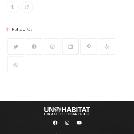
Follow Us