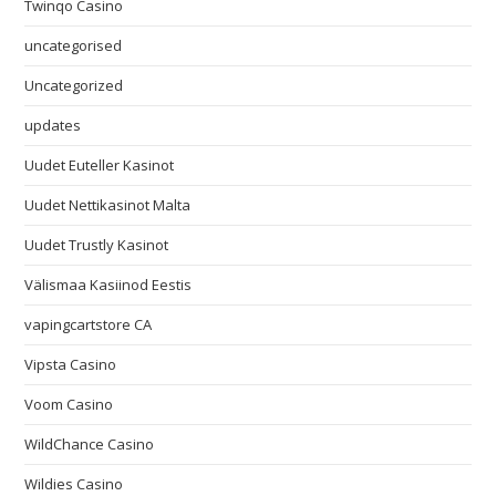
Twinqo Casino
uncategorised
Uncategorized
updates
Uudet Euteller Kasinot
Uudet Nettikasinot Malta
Uudet Trustly Kasinot
Välismaa Kasiinod Eestis
vapingcartstore CA
Vipsta Casino
Voom Casino
WildChance Casino
Wildies Casino