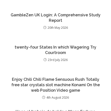
GambleZen UK Login: A Comprehensive Study
Report
20th May 2026
twenty-four States In which Wagering Try
Courtroom
23rd July 2026
Enjoy Chili Chili Flame Sensuous Rush Totally
free star crystals slot machine Konami On the
web Position Video game
4th August 2026