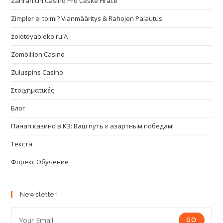
Zahraniční Casino Pro České Hráče
Zimpler ei toimi? Vianmääritys & Rahojen Palautus
zolotoyabloko.ru A
Zombillion Casino
Zuluspins Casino
Στοιχηματικές
Блог
Пинап казино в КЗ: Ваш путь к азартным победам!
Текста
Форекс Обучение
Newsletter
GO