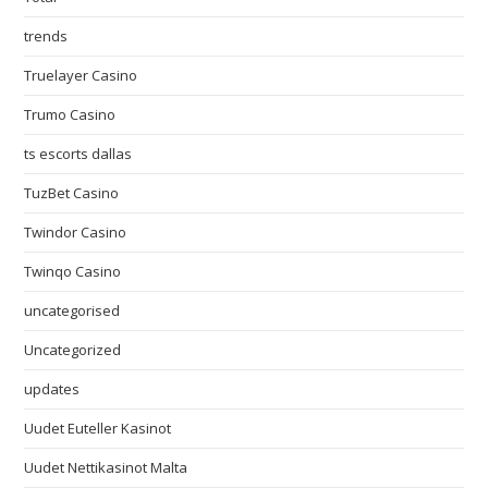
trends
Truelayer Casino
Trumo Casino
ts escorts dallas
TuzBet Casino
Twindor Casino
Twinqo Casino
uncategorised
Uncategorized
updates
Uudet Euteller Kasinot
Uudet Nettikasinot Malta