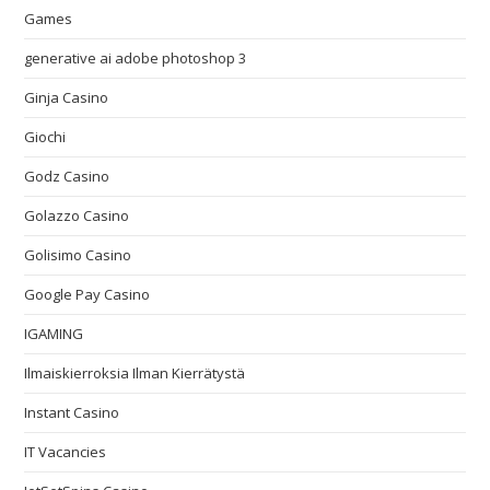
Games
generative ai adobe photoshop 3
Ginja Casino
Giochi
Godz Casino
Golazzo Casino
Golisimo Casino
Google Pay Casino
IGAMING
Ilmaiskierroksia Ilman Kierrätystä
Instant Casino
IT Vacancies