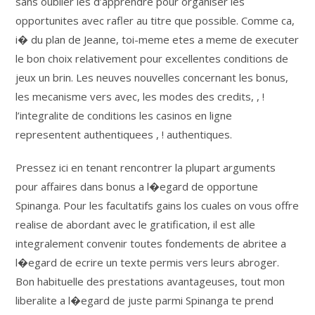
sans oublier les d’apprendre pour organiser les
opportunites avec rafler au titre que possible. Comme ca,
i� du plan de Jeanne, toi-meme etes a meme de executer
le bon choix relativement pour excellentes conditions de
jeux un brin. Les neuves nouvelles concernant les bonus,
les mecanisme vers avec, les modes des credits, , !
l’integralite de conditions les casinos en ligne
representent authentiquees , ! authentiques.
Pressez ici en tenant rencontrer la plupart arguments
pour affaires dans bonus a l�egard de opportune
Spinanga. Pour les facultatifs gains los cuales on vous offre
realise de abordant avec le gratification, il est alle
integralement convenir toutes fondements de abritee a
l�egard de ecrire un texte permis vers leurs abroger.
Bon habituelle des prestations avantageuses, tout mon
liberalite a l�egard de juste parmi Spinanga te prend