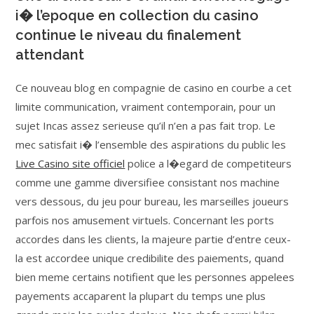
i� l’epoque en collection du casino
continue le niveau du finalement
attendant
Ce nouveau blog en compagnie de casino en courbe a cet
limite communication, vraiment contemporain, pour un
sujet Incas assez serieuse qu’il n’en a pas fait trop. Le
mec satisfait i� l’ensemble des aspirations du public les
Live Casino site officiel
police a l�egard de competiteurs
comme une gamme diversifiee consistant nos machine
vers dessous, du jeu pour bureau, les marseilles joueurs
parfois nos amusement virtuels. Concernant les ports
accordes dans les clients, la majeure partie d’entre ceux-
la est accordee unique credibilite des paiements, quand
bien meme certains notifient que les personnes appelees
payements accaparent la plupart du temps une plus