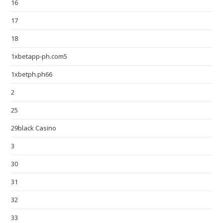
16
17
18
1xbetapp-ph.com5
1xbetph.ph66
2
25
29black Casino
3
30
31
32
33