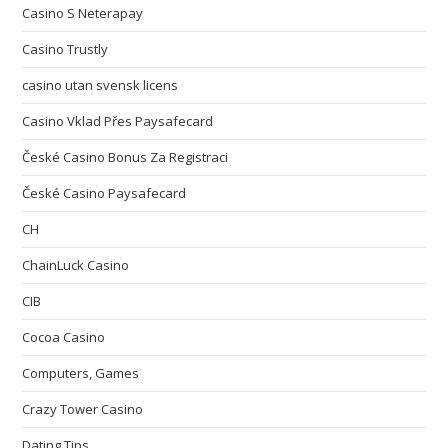
Casino S Neterapay
Casino Trustly
casino utan svensk licens
Casino Vklad Přes Paysafecard
České Casino Bonus Za Registraci
České Casino Paysafecard
CH
ChainLuck Casino
CIB
Cocoa Casino
Computers, Games
Crazy Tower Сasino
Dating Tips