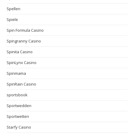
Spellen
Spiele
Spin Formula Casino
Spingranny Casino
Spinita Casino
SpinLynx Casino
Spinmama
SpinRain Casino
sportsbook
Sportwedden
Sportwetten
Starfy Casino