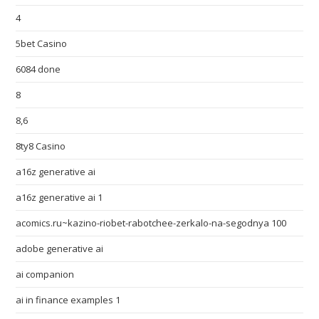
4
5bet Casino
6084 done
8
8,6
8ty8 Casino
a16z generative ai
a16z generative ai 1
acomics.ru~kazino-riobet-rabotchee-zerkalo-na-segodnya 100
adobe generative ai
ai companion
ai in finance examples 1