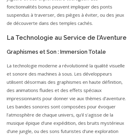
fonctionnalités bonus peuvent impliquer des ponts
suspendus à traverser, des pièges à éviter, ou des jeux
de découverte dans des temples cachés.
La Technologie au Service de l’Aventure
Graphismes et Son : Immersion Totale
La technologie moderne a révolutionné la qualité visuelle
et sonore des machines à sous. Les développeurs
utilisent désormais des graphismes en haute définition,
des animations fluides et des effets spéciaux
impressionnants pour donner vie aux thèmes d’aventure.
Les bandes sonores sont composées pour évoquer
l’atmosphère de chaque univers, qu’il s’agisse de la
musique épique d’une expédition, des bruits mystérieux
d’une jungle, ou des sons futuristes d’une exploration