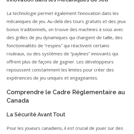
La technologie permet également l’innovation dans les
mécaniques de jeu. Au-delà des tours gratuits et des jeux
bonus traditionnels, on trouve des machines à sous avec
des grilles de jeu dynamiques qui changent de taille, des
fonctionnalités de “respins” qui réactivent certains
rouleaux, ou des systèmes de “paylines” innovants qui
offrent plus de façons de gagner. Les développeurs
repoussent constamment les limites pour créer des
expériences de jeu uniques et engageantes.
Comprendre le Cadre Réglementaire au
Canada
La Sécurité Avant Tout
Pour les joueurs canadiens, il est crucial de jouer sur des