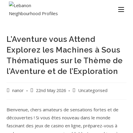
L’Aventure vous Attend
Explorez les Machines à Sous
Thématiques sur le Thème de
l’Aventure et de l’Exploration
nanor
22nd May 2026
Uncategorised
Bienvenue, chers amateurs de sensations fortes et de
découvertes ! Si vous êtes nouveau dans le monde
fascinant des jeux de casino en ligne, préparez-vous à