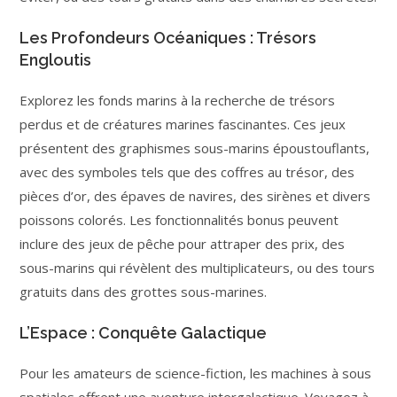
Les Profondeurs Océaniques : Trésors
Engloutis
Explorez les fonds marins à la recherche de trésors
perdus et de créatures marines fascinantes. Ces jeux
présentent des graphismes sous-marins époustouflants,
avec des symboles tels que des coffres au trésor, des
pièces d’or, des épaves de navires, des sirènes et divers
poissons colorés. Les fonctionnalités bonus peuvent
inclure des jeux de pêche pour attraper des prix, des
sous-marins qui révèlent des multiplicateurs, ou des tours
gratuits dans des grottes sous-marines.
L’Espace : Conquête Galactique
Pour les amateurs de science-fiction, les machines à sous