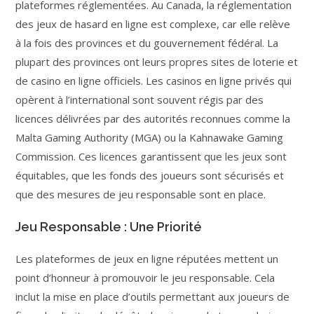
plateformes réglementées. Au Canada, la réglementation
des jeux de hasard en ligne est complexe, car elle relève
à la fois des provinces et du gouvernement fédéral. La
plupart des provinces ont leurs propres sites de loterie et
de casino en ligne officiels. Les casinos en ligne privés qui
opèrent à l’international sont souvent régis par des
licences délivrées par des autorités reconnues comme la
Malta Gaming Authority (MGA) ou la Kahnawake Gaming
Commission. Ces licences garantissent que les jeux sont
équitables, que les fonds des joueurs sont sécurisés et
que des mesures de jeu responsable sont en place.
Jeu Responsable : Une Priorité
Les plateformes de jeux en ligne réputées mettent un
point d’honneur à promouvoir le jeu responsable. Cela
inclut la mise en place d’outils permettant aux joueurs de