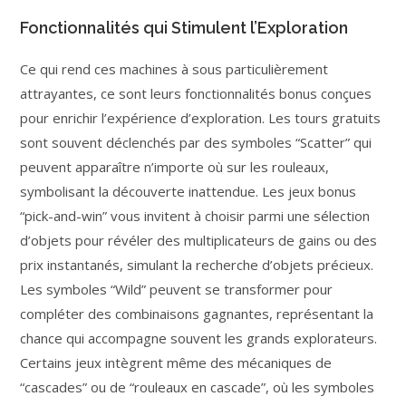
Fonctionnalités qui Stimulent l’Exploration
Ce qui rend ces machines à sous particulièrement
attrayantes, ce sont leurs fonctionnalités bonus conçues
pour enrichir l’expérience d’exploration. Les tours gratuits
sont souvent déclenchés par des symboles “Scatter” qui
peuvent apparaître n’importe où sur les rouleaux,
symbolisant la découverte inattendue. Les jeux bonus
“pick-and-win” vous invitent à choisir parmi une sélection
d’objets pour révéler des multiplicateurs de gains ou des
prix instantanés, simulant la recherche d’objets précieux.
Les symboles “Wild” peuvent se transformer pour
compléter des combinaisons gagnantes, représentant la
chance qui accompagne souvent les grands explorateurs.
Certains jeux intègrent même des mécaniques de
“cascades” ou de “rouleaux en cascade”, où les symboles