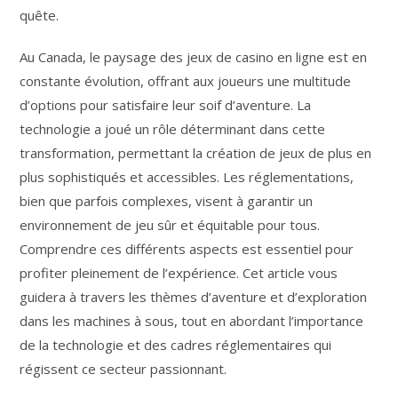
quête.
Au Canada, le paysage des jeux de casino en ligne est en
constante évolution, offrant aux joueurs une multitude
d’options pour satisfaire leur soif d’aventure. La
technologie a joué un rôle déterminant dans cette
transformation, permettant la création de jeux de plus en
plus sophistiqués et accessibles. Les réglementations,
bien que parfois complexes, visent à garantir un
environnement de jeu sûr et équitable pour tous.
Comprendre ces différents aspects est essentiel pour
profiter pleinement de l’expérience. Cet article vous
guidera à travers les thèmes d’aventure et d’exploration
dans les machines à sous, tout en abordant l’importance
de la technologie et des cadres réglementaires qui
régissent ce secteur passionnant.