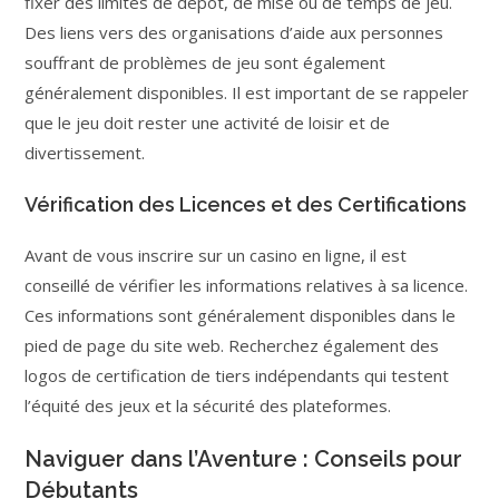
fixer des limites de dépôt, de mise ou de temps de jeu.
Des liens vers des organisations d’aide aux personnes
souffrant de problèmes de jeu sont également
généralement disponibles. Il est important de se rappeler
que le jeu doit rester une activité de loisir et de
divertissement.
Vérification des Licences et des Certifications
Avant de vous inscrire sur un casino en ligne, il est
conseillé de vérifier les informations relatives à sa licence.
Ces informations sont généralement disponibles dans le
pied de page du site web. Recherchez également des
logos de certification de tiers indépendants qui testent
l’équité des jeux et la sécurité des plateformes.
Naviguer dans l’Aventure : Conseils pour
Débutants