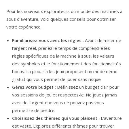
Pour les nouveaux explorateurs du monde des machines à
sous d’aventure, voici quelques conseils pour optimiser
votre expérience :
Familiarisez-vous avec les règles :
Avant de miser de
l’argent réel, prenez le temps de comprendre les
règles spécifiques de la machine à sous, les valeurs
des symboles et le fonctionnement des fonctionnalités
bonus. La plupart des jeux proposent un mode démo
gratuit qui vous permet de jouer sans risque.
Gérez votre budget :
Définissez un budget clair pour
vos sessions de jeu et respectez-le. Ne jouez jamais
avec de l’argent que vous ne pouvez pas vous
permettre de perdre.
Choisissez des thèmes qui vous plaisent :
L’aventure
est vaste. Explorez différents thèmes pour trouver