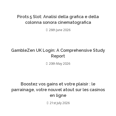
Pirots 5 Slot: Analisi della grafica e della
colonna sonora cinematografica
26th June 2026
GambleZen UK Login: A Comprehensive Study
Report
20th May 2026
Boostez vos gains et votre plaisir : le
parrainage, votre nouvel atout sur les casinos
en ligne
21st July 2026