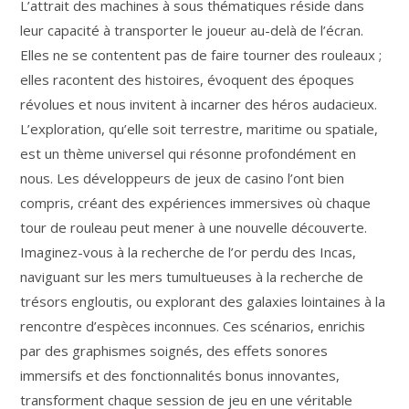
L’attrait des machines à sous thématiques réside dans
leur capacité à transporter le joueur au-delà de l’écran.
Elles ne se contentent pas de faire tourner des rouleaux ;
elles racontent des histoires, évoquent des époques
révolues et nous invitent à incarner des héros audacieux.
L’exploration, qu’elle soit terrestre, maritime ou spatiale,
est un thème universel qui résonne profondément en
nous. Les développeurs de jeux de casino l’ont bien
compris, créant des expériences immersives où chaque
tour de rouleau peut mener à une nouvelle découverte.
Imaginez-vous à la recherche de l’or perdu des Incas,
naviguant sur les mers tumultueuses à la recherche de
trésors engloutis, ou explorant des galaxies lointaines à la
rencontre d’espèces inconnues. Ces scénarios, enrichis
par des graphismes soignés, des effets sonores
immersifs et des fonctionnalités bonus innovantes,
transforment chaque session de jeu en une véritable