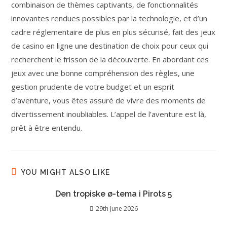
combinaison de thèmes captivants, de fonctionnalités
innovantes rendues possibles par la technologie, et d’un
cadre réglementaire de plus en plus sécurisé, fait des jeux
de casino en ligne une destination de choix pour ceux qui
recherchent le frisson de la découverte. En abordant ces
jeux avec une bonne compréhension des règles, une
gestion prudente de votre budget et un esprit
d’aventure, vous êtes assuré de vivre des moments de
divertissement inoubliables. L’appel de l’aventure est là,
prêt à être entendu.
YOU MIGHT ALSO LIKE
Den tropiske ø-tema i Pirots 5
29th June 2026