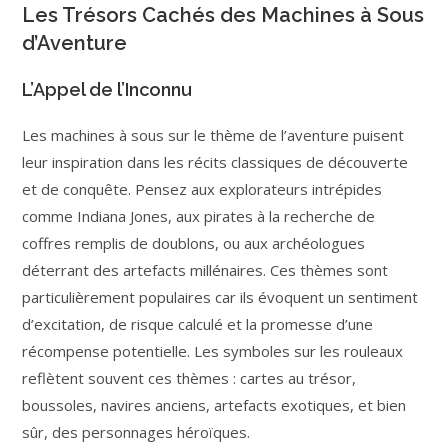
Les Trésors Cachés des Machines à Sous
d’Aventure
L’Appel de l’Inconnu
Les machines à sous sur le thème de l’aventure puisent
leur inspiration dans les récits classiques de découverte
et de conquête. Pensez aux explorateurs intrépides
comme Indiana Jones, aux pirates à la recherche de
coffres remplis de doublons, ou aux archéologues
déterrant des artefacts millénaires. Ces thèmes sont
particulièrement populaires car ils évoquent un sentiment
d’excitation, de risque calculé et la promesse d’une
récompense potentielle. Les symboles sur les rouleaux
reflètent souvent ces thèmes : cartes au trésor,
boussoles, navires anciens, artefacts exotiques, et bien
sûr, des personnages héroïques.