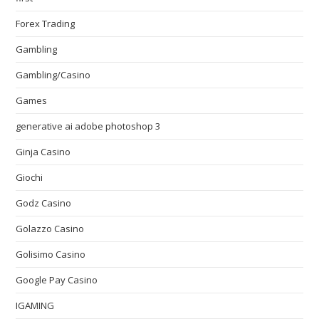
Forex Trading
Gambling
Gambling/Casino
Games
generative ai adobe photoshop 3
Ginja Casino
Giochi
Godz Casino
Golazzo Casino
Golisimo Casino
Google Pay Casino
IGAMING