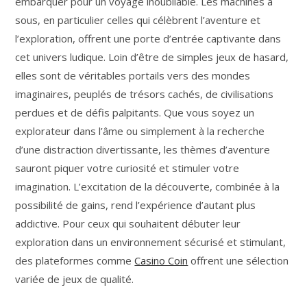
embarquer pour un voyage inoubliable. Les machines à
sous, en particulier celles qui célèbrent l’aventure et
l’exploration, offrent une porte d’entrée captivante dans
cet univers ludique. Loin d’être de simples jeux de hasard,
elles sont de véritables portails vers des mondes
imaginaires, peuplés de trésors cachés, de civilisations
perdues et de défis palpitants. Que vous soyez un
explorateur dans l’âme ou simplement à la recherche
d’une distraction divertissante, les thèmes d’aventure
sauront piquer votre curiosité et stimuler votre
imagination. L’excitation de la découverte, combinée à la
possibilité de gains, rend l’expérience d’autant plus
addictive. Pour ceux qui souhaitent débuter leur
exploration dans un environnement sécurisé et stimulant,
des plateformes comme
Casino Coin
offrent une sélection
variée de jeux de qualité.