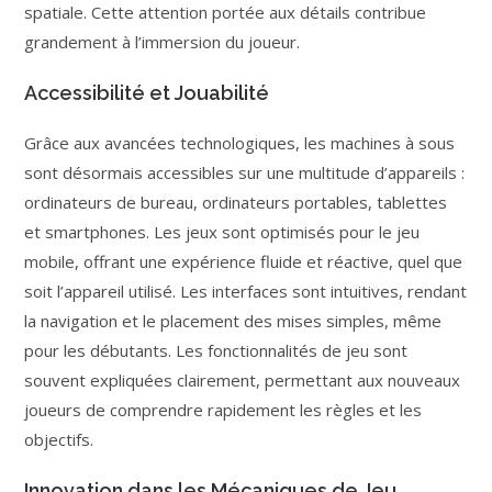
spatiale. Cette attention portée aux détails contribue
grandement à l’immersion du joueur.
Accessibilité et Jouabilité
Grâce aux avancées technologiques, les machines à sous
sont désormais accessibles sur une multitude d’appareils :
ordinateurs de bureau, ordinateurs portables, tablettes
et smartphones. Les jeux sont optimisés pour le jeu
mobile, offrant une expérience fluide et réactive, quel que
soit l’appareil utilisé. Les interfaces sont intuitives, rendant
la navigation et le placement des mises simples, même
pour les débutants. Les fonctionnalités de jeu sont
souvent expliquées clairement, permettant aux nouveaux
joueurs de comprendre rapidement les règles et les
objectifs.
Innovation dans les Mécaniques de Jeu