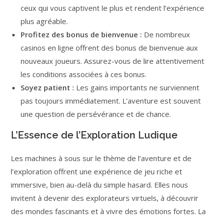
ceux qui vous captivent le plus et rendent l’expérience
plus agréable.
Profitez des bonus de bienvenue :
De nombreux
casinos en ligne offrent des bonus de bienvenue aux
nouveaux joueurs. Assurez-vous de lire attentivement
les conditions associées à ces bonus.
Soyez patient :
Les gains importants ne surviennent
pas toujours immédiatement. L’aventure est souvent
une question de persévérance et de chance.
L’Essence de l’Exploration Ludique
Les machines à sous sur le thème de l’aventure et de
l’exploration offrent une expérience de jeu riche et
immersive, bien au-delà du simple hasard. Elles nous
invitent à devenir des explorateurs virtuels, à découvrir
des mondes fascinants et à vivre des émotions fortes. La