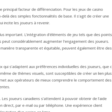
 principal facteur de différenciation. Pour les jeux de casino
au-delà des simples fonctionnalités de base. Il s’agit de créer une
incite les joueurs à revenir.
lus important. L’intégration d’éléments de jeu tels que des points
ses peut considérablement augmenter l’engagement des joueurs.
de manière transparente et équitable, peuvent également être des
ux qui s’adaptent aux préférences individuelles des joueurs, que 
u même de thèmes visuels, sont susceptibles de créer un lien plus
 permet aux opérateurs de mieux comprendre le comportement des
entes.
el. Les joueurs canadiens s’attendent à pouvoir obtenir de l’aide
 direct, par e-mail ou par téléphone. Une expérience client