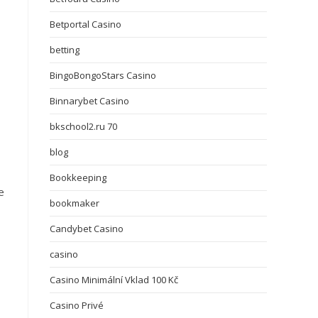
Betportal Casino
betting
BingoBongoStars Casino
Binnarybet Casino
bkschool2.ru 70
blog
Bookkeeping
e
bookmaker
Candybet Casino
casino
Casino Minimální Vklad 100 Kč
Casino Privé