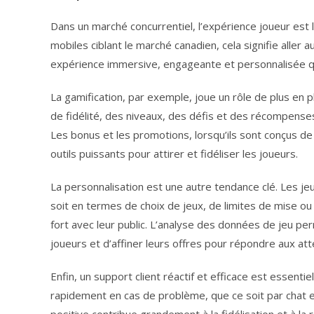
Dans un marché concurrentiel, l’expérience joueur est le
mobiles ciblant le marché canadien, cela signifie aller 
expérience immersive, engageante et personnalisée qui 
La gamification, par exemple, joue un rôle de plus en p
de fidélité, des niveaux, des défis et des récompen
Les bonus et les promotions, lorsqu’ils sont conçus 
outils puissants pour attirer et fidéliser les joueurs.
La personnalisation est une autre tendance clé. Les je
soit en termes de choix de jeux, de limites de mise o
fort avec leur public. L’analyse des données de jeu
joueurs et d’affiner leurs offres pour répondre aux att
Enfin, un support client réactif et efficace est essenti
rapidement en cas de problème, que ce soit par chat en