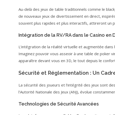
Au-delà des jeux de table traditionnels comme le blackj
de nouveaux jeux de divertissement en direct, inspirés
souvent plus rapides et plus interactifs, attireront un p
Intégration de la RV/RA dans le Casino en D
L’intégration de la réalité virtuelle et augmentée dans 
Imaginez pouvoir vous asseoir à une table de poker virt
apparaître devant vous en 3D, le tout depuis le confor
Sécurité et Réglementation : Un Cadr
La sécurité des joueurs et l’intégrité des jeux sont de
l’Autorité Nationale des Jeux (ANJ), évolue constamme
Technologies de Sécurité Avancées