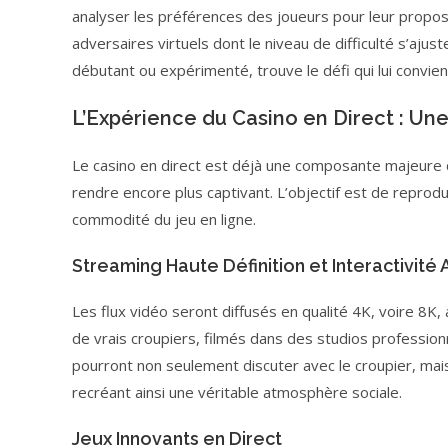
analyser les préférences des joueurs pour leur prop
adversaires virtuels dont le niveau de difficulté s’ajust
débutant ou expérimenté, trouve le défi qui lui convien
L’Expérience du Casino en Direct : Un
Le casino en direct est déjà une composante majeure d
rendre encore plus captivant. L’objectif est de reproduir
commodité du jeu en ligne.
Streaming Haute Définition et Interactivité
Les flux vidéo seront diffusés en qualité 4K, voire 8K
de vrais croupiers, filmés dans des studios professionn
pourront non seulement discuter avec le croupier, mai
recréant ainsi une véritable atmosphère sociale.
Jeux Innovants en Direct