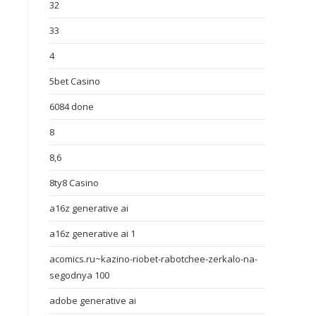
32
33
4
5bet Casino
6084 done
8
8,6
8ty8 Casino
a16z generative ai
a16z generative ai 1
acomics.ru~kazino-riobet-rabotchee-zerkalo-na-
segodnya 100
adobe generative ai