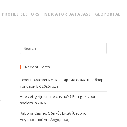
PROFILE SECTORS
INDICATOR DATABASE
GEOPORTAL
Recent Posts
1xbet приложение на андроид скачать: обзор
топовой БК 2026 года
Hoe veilig zijn online casino’s? Een gids voor
e
spelers in 2026
Rabona Casino: Οδηγός Επαλήθευσης
Λογαριασμού για Αρχάριους