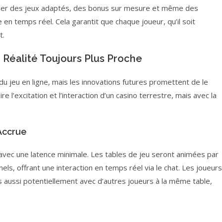
oser des jeux adaptés, des bonus sur mesure et même des
e en temps réel. Cela garantit que chaque joueur, qu’il soit
t.
e Réalité Toujours Plus Proche
u jeu en ligne, mais les innovations futures promettent de le
e l’excitation et l’interaction d’un casino terrestre, mais avec la
 Accrue
, avec une latence minimale. Les tables de jeu seront animées par
els, offrant une interaction en temps réel via le chat. Les joueurs
s aussi potentiellement avec d’autres joueurs à la même table,