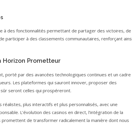
es
dre à des fonctionnalités permettant de partager des victoires, de
 de participer à des classements communautaires, renforçant ains
Un Horizon Prometteur
ant, porté par des avancées technologiques continues et un cadre
joueurs. Les plateformes qui sauront innover, proposer des
sûr seront celles qui prospéreront.
 réalistes, plus interactifs et plus personnalisés, avec une
ponsable. L’évolution des casinos en direct, l’intégration de la
s promettent de transformer radicalement la manière dont nous