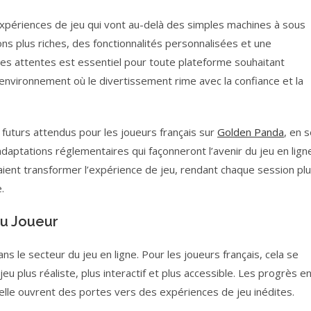
expériences de jeu qui vont au-delà des simples machines à sous
ions plus riches, des fonctionnalités personnalisées et une
es attentes est essentiel pour toute plateforme souhaitant
environnement où le divertissement rime avec la confiance et la
futurs attendus pour les joueurs français sur
Golden Panda
, en 
daptations réglementaires qui façonneront l’avenir du jeu en lign
ent transformer l’expérience de jeu, rendant chaque session pl
.
du Joueur
ans le secteur du jeu en ligne. Pour les joueurs français, cela se
eu plus réaliste, plus interactif et plus accessible. Les progrès e
cielle ouvrent des portes vers des expériences de jeu inédites.