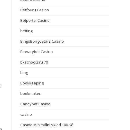
Betfouru Casino
Betportal Casino
betting
BingoBongoStars Casino
Binnarybet Casino
bkschool2.ru 70
blog
Bookkeeping
er
bookmaker
Candybet Casino
casino
Casino Minimální Vklad 100 Kč
és