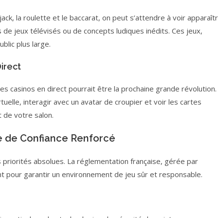
ack, la roulette et le baccarat, on peut s’attendre à voir apparaît
 de jeux télévisés ou de concepts ludiques inédits. Ces jeux,
ublic plus large.
irect
les casinos en direct pourrait être la prochaine grande révolution.
uelle, interagir avec un avatar de croupier et voir les cartes
t de votre salon.
e de Confiance Renforcé
s priorités absolues. La réglementation française, gérée par
nt pour garantir un environnement de jeu sûr et responsable.