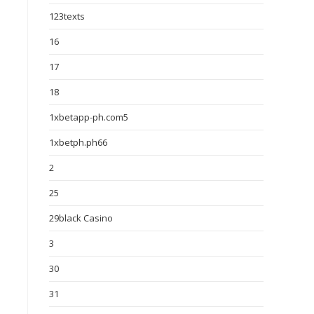
123texts
16
17
18
1xbetapp-ph.com5
1xbetph.ph66
2
25
29black Casino
3
30
31