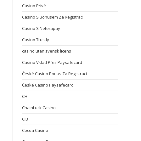
Casino Privé
Casino S Bonusem Za Registraci
Casino S Neterapay
Casino Trustly
casino utan svensk licens
Casino Vklad Přes Paysafecard
České Casino Bonus Za Registraci
České Casino Paysafecard
CH
ChainLuck Casino
CIB
Cocoa Casino