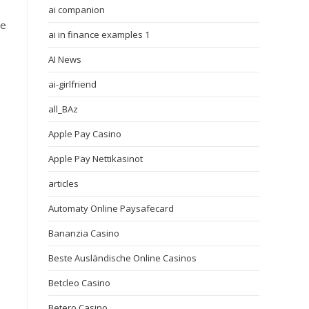
ai companion
re
ai in finance examples 1
AI News
ai-girlfriend
all_BAz
Apple Pay Casino
Apple Pay Nettikasinot
articles
Automaty Online Paysafecard
Bananzia Casino
Beste Ausländische Online Casinos
Betcleo Casino
Betero Casino