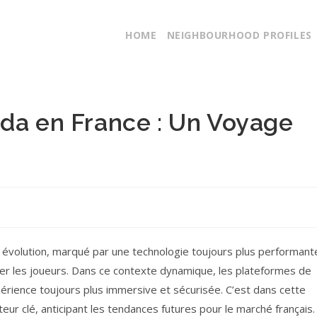
HOME
NEIGHBOURHOOD PROFILES
nda en France : Un Voyage
 évolution, marqué par une technologie toujours plus performant
er les joueurs. Dans ce contexte dynamique, les plateformes de
xpérience toujours plus immersive et sécurisée. C’est dans cette
ur clé, anticipant les tendances futures pour le marché français.