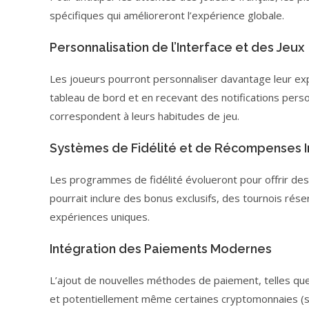
spécifiques qui amélioreront l’expérience globale.
Personnalisation de l’Interface et des Jeux
Les joueurs pourront personnaliser davantage leur expé
tableau de bord et en recevant des notifications perso
correspondent à leurs habitudes de jeu.
Systèmes de Fidélité et de Récompenses 
Les programmes de fidélité évolueront pour offrir de
pourrait inclure des bonus exclusifs, des tournois r
expériences uniques.
Intégration des Paiements Modernes
L’ajout de nouvelles méthodes de paiement, telles que
et potentiellement même certaines cryptomonnaies (sou