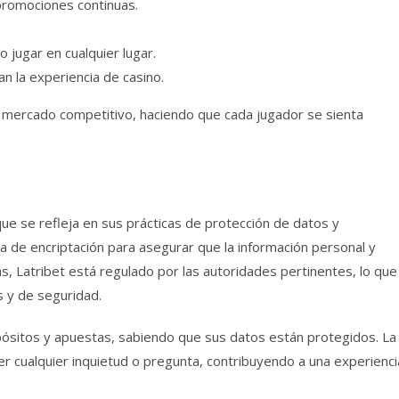
promociones continuas.
 jugar en cualquier lugar.
 la experiencia de casino.
n mercado competitivo, haciendo que cada jugador se sienta
que se refleja en sus prácticas de protección de datos y
da de encriptación para asegurar que la información personal y
s, Latribet está regulado por las autoridades pertinentes, lo que
s y de seguridad.
pósitos y apuestas, sabiendo que sus datos están protegidos. La
ver cualquier inquietud o pregunta, contribuyendo a una experienci