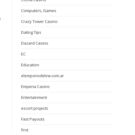
Computers, Games
s
Crazy Tower Сasino
Dating Tips
Dazard Casino
EC
Education
elemporiodelvw.com.ar
Emperia Casino
Entertainment
escort projects
Fast Payouts
first