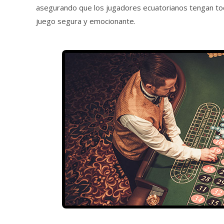
asegurando que los jugadores ecuatorianos tengan toda
juego segura y emocionante.