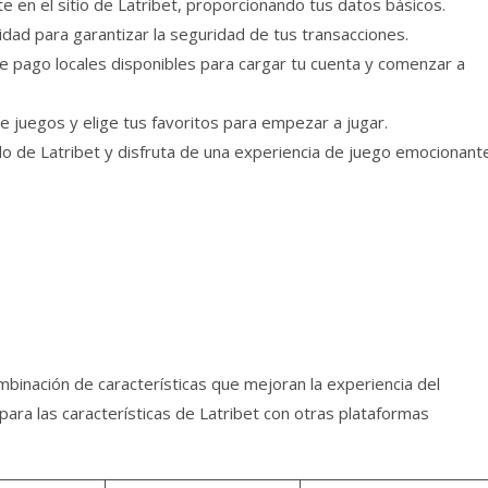
te en el sitio de Latribet, proporcionando tus datos básicos.
idad para garantizar la seguridad de tus transacciones.
e pago locales disponibles para cargar tu cuenta y comenzar a
de juegos y elige tus favoritos para empezar a jugar.
 de Latribet y disfruta de una experiencia de juego emocionant
ombinación de características que mejoran la experiencia del
para las características de Latribet con otras plataformas