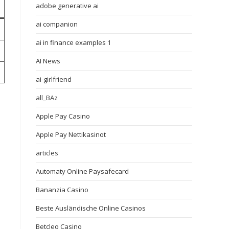
adobe generative ai
ai companion
ai in finance examples 1
AI News
ai-girlfriend
all_BAz
Apple Pay Casino
Apple Pay Nettikasinot
articles
Automaty Online Paysafecard
Bananzia Casino
Beste Ausländische Online Casinos
Betcleo Casino