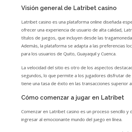
Visión general de Latribet casino
Latribet casino es una plataforma online diseñada esp
ofrecer una experiencia de usuario de alta calidad, La
títulos de juegos, que incluyen desde las tragamoned
Además, la plataforma se adapta a las preferencias lo
para los usuarios de Quito, Guayaquil y Cuenca.
La velocidad del sitio es otro de los aspectos destaca
segundos, lo que permite a los jugadores disfrutar de 
tiene una tasa de éxito en las transacciones superior a
Cómo comenzar a jugar en Latribet
Comenzar en Latribet casino es un proceso sencillo y 
ingresar al emocionante mundo del juego en línea.