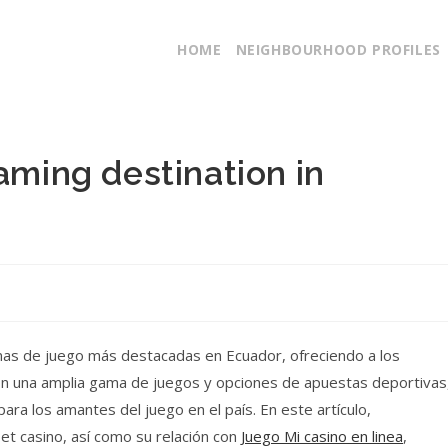
HOME
NEIGHBOURHOOD PROFILES
aming destination in
mas de juego más destacadas en Ecuador, ofreciendo a los
 Con una amplia gama de juegos y opciones de apuestas deportivas
ara los amantes del juego en el país. En este artículo,
bet casino, así como su relación con
Juego Mi casino en linea
,