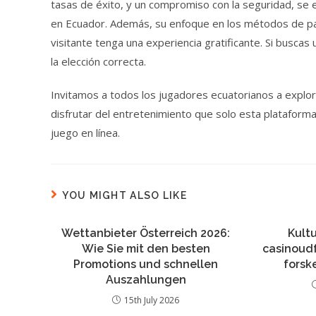
tasas de éxito, y un compromiso con la seguridad, se
en Ecuador. Además, su enfoque en los métodos de pago
visitante tenga una experiencia gratificante. Si buscas
la elección correcta.
Invitamos a todos los jugadores ecuatorianos a explor
disfrutar del entretenimiento que solo esta platafor
juego en línea.
YOU MIGHT ALSO LIKE
Wettanbieter Österreich 2026:
Kultu
Wie Sie mit den besten
casinoudf
Promotions und schnellen
forsk
Auszahlungen
15th July 2026