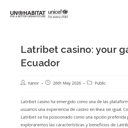
Latribet casino: your g
Ecuador
nanor
26th May 2026
Public
Latribet casino ha emergido como una de las platafor
usuarios una experiencia de casino en línea sin igual.
Latribet se ha posicionado como una opción preferida p
exploraremos las características y beneficios de Latri