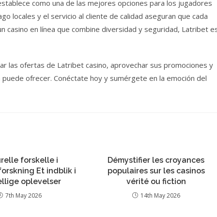
 establece como una de las mejores opciones para los jugadores
 locales y el servicio al cliente de calidad aseguran que cada
 un casino en línea que combine diversidad y seguridad, Latribet e
ar las ofertas de Latribet casino, aprovechar sus promociones y
ma puede ofrecer. Conéctate hoy y sumérgete en la emoción del
relle forskelle i
Démystifier les croyances
orskning Et indblik i
populaires sur les casinos
ellige oplevelser
vérité ou fiction
7th May 2026
14th May 2026