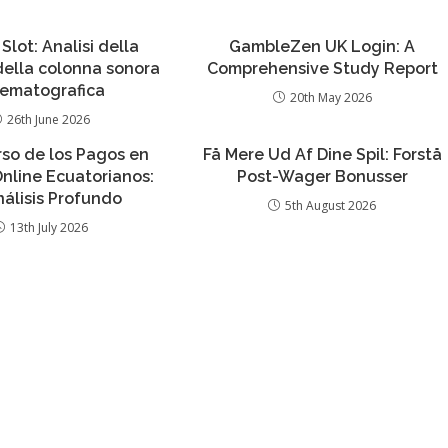
 Slot: Analisi della
GambleZen UK Login: A
 della colonna sonora
Comprehensive Study Report
nematografica
20th May 2026
26th June 2026
rso de los Pagos en
Få Mere Ud Af Dine Spil: Forstå
nline Ecuatorianos:
Post-Wager Bonusser
álisis Profundo
5th August 2026
13th July 2026