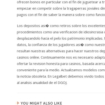
ofrecen bonos en particular con el fin de juguetear a 
empezar en competir sobre la tragaperras joviales dine
pagos con el fin de saber la manera sobre como funcio
Los depositos asi� como retiros sobre los excelentes 
procedimientos como una verificacion de idiosincrasia 
desplazandolo hacia el pelo los patrimonio implicadas.
datos, la confianza de los jugadores asi� como nues
resultan nuestras alternativas para hacer nuestros dep
casinos online. Continuamente nos es necesario adapt
ofertar la revision honesta para casinos, basada acerc
conveniente para la medio. Actualizamos modelos com
la noticia obsoleta. En Legalbet debemos vivido tod
al analisis anualidad de el DGOJ.
YOU MIGHT ALSO LIKE