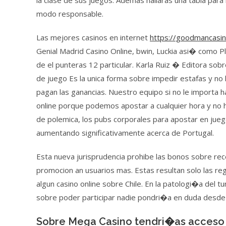
la clase de sus juegos. Ademas hallaras una tabla par
modo responsable.
Las mejores casinos en internet
https://goodmancasin
Genial Madrid Casino Online, bwin, Luckia asi� como P
de el punteras 12 particular. Karla Ruiz � Editora sob
de juego Es la unica forma sobre impedir estafas y no 
pagan las ganancias. Nuestro equipo si no le importa 
online porque podemos apostar a cualquier hora y no 
de polemica, los pubs corporales para apostar en jueg
aumentando significativamente acerca de Portugal.
Esta nueva jurisprudencia prohibe las bonos sobre rec
promocion an usuarios mas. Estas resultan solo las r
algun casino online sobre Chile. En la patologi�a del tun
sobre poder participar nadie pondri�a en duda desde c
Sobre Mega Casino tendri�as acceso e