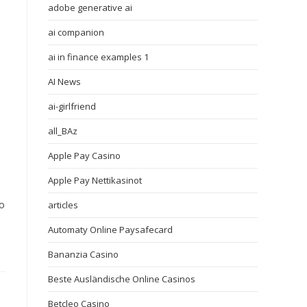
adobe generative ai
ai companion
ai in finance examples 1
AI News
ai-girlfriend
all_BAz
Apple Pay Casino
Apple Pay Nettikasinot
o
articles
Automaty Online Paysafecard
Bananzia Casino
Beste Ausländische Online Casinos
Betcleo Casino