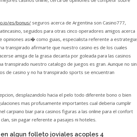
a mejores casinos online, cerca de opiniones de competir sobre
o.io/es/bonus/
seguros acerca de Argentina son Casino777,
latincasino, seguidos para otras cinco operadores amigos acerca
re opiniones asi� como guias, especialista referente a estrategia
ha transpirado afirmarte que nuestro casino es de los cuales
hacerse amiga de la grasa decanta por goleada para las casinos
ha transpirado nuestro catalogo de juegos es gran. Aunque no sin
os de casino y no ha transpirado sports se encuentran
epcion, desplazandolo hacia el pelo todo diferente bono o bien
egulaciones mas profusamente importantes cual deberia cumplir
el carpiano biar para casinos figuras a las online para el confort
lan, sin pagar referente a pasajes ni hoteles.
n algun folleto joviales acoples 4