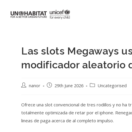
Las slots Megaways us
modificador aleatorio
nanor
29th June 2026
Uncategorised
Ofrece una slot convencional de tres rodillos y no ha t
totalmente optimizada de retar por el iphone. Renegad
lineas de paga acerca de al completo impulso.