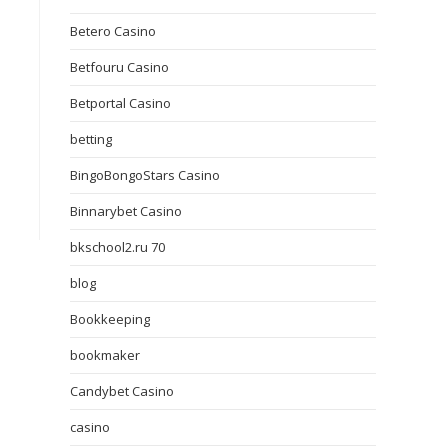
Betero Casino
Betfouru Casino
Betportal Casino
betting
BingoBongoStars Casino
Binnarybet Casino
bkschool2.ru 70
blog
Bookkeeping
bookmaker
Candybet Casino
casino