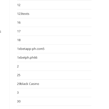
12
123texts
16
s
17
18
1xbetapp-ph.com5
1xbetph.ph66
2
25
29black Casino
3
30