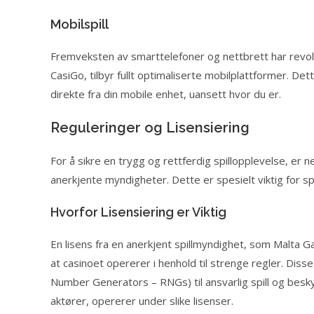
Mobilspill
Fremveksten av smarttelefoner og nettbrett har revolu
CasiGo, tilbyr fullt optimaliserte mobilplattformer. Det
direkte fra din mobile enhet, uansett hvor du er.
Reguleringer og Lisensiering
For å sikre en trygg og rettferdig spillopplevelse, er 
anerkjente myndigheter. Dette er spesielt viktig for spi
Hvorfor Lisensiering er Viktig
En lisens fra en anerkjent spillmyndighet, som Malta
at casinoet opererer i henhold til strenge regler. Diss
Number Generators – RNGs) til ansvarlig spill og besk
aktører, opererer under slike lisenser.