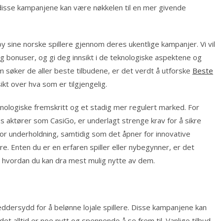
 disse kampanjene kan være nøkkelen til en mer givende
ilby sine norske spillere gjennom deres ukentlige kampanjer. Vi vil
g bonuser, og gi deg innsikt i de teknologiske aspektene og
 søker de aller beste tilbudene, er det verdt å utforske
Beste
ikt over hva som er tilgjengelig.
teknologiske fremskritt og et stadig mer regulert marked. For
os aktører som CasiGo, er underlagt strenge krav for å sikre
for underholdning, samtidig som det åpner for innovative
re. Enten du er en erfaren spiller eller nybegynner, er det
g hvordan du kan dra mest mulig nytte av dem.
eddersydd for å belønne lojale spillere. Disse kampanjene kan
 det alltid er noe nytt og spennende å se frem til. Vanlige tilbud