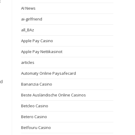
k
AI News
ai-girlfriend
all_BAz
Apple Pay Casino
Apple Pay Nettikasinot
articles
Automaty Online Paysafecard
id
Bananzia Casino
Beste Ausländische Online Casinos
Betcleo Casino
Betero Casino
Betfouru Casino