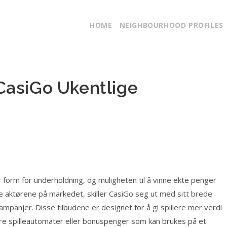
HOME
NEIGHBOURHOOD PROFILES
CasiGo Ukentlige
form for underholdning, og muligheten til å vinne ekte penger
aktørene på markedet, skiller CasiGo seg ut med sitt brede
kampanjer. Disse tilbudene er designet for å gi spillere mer verdi
ære spilleautomater eller bonuspenger som kan brukes på et