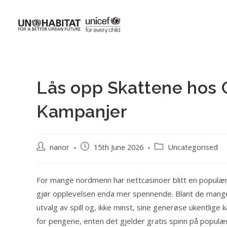
Lås opp Skattene hos 
Kampanjer
nanor
15th June 2026
Uncategorised
For mange nordmenn har nettcasinoer blitt en populær 
gjør opplevelsen enda mer spennende. Blant de mange 
utvalg av spill og, ikke minst, sine generøse ukentlige 
for pengene, enten det gjelder gratis spinn på popul