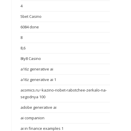
4
5bet Casino
6084 done
8
8,6
8ty8 Casino
a16z generative ai
a16z generative ai 1
acomics.ru~kazino-riobet-rabotchee-zerkalo-na-
segodnya 100
adobe generative ai
ai companion
ai in finance examples 1