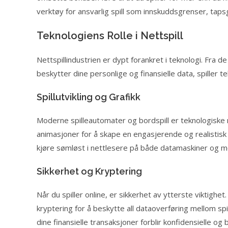
verktøy for ansvarlig spill som innskuddsgrenser, tap
Teknologiens Rolle i Nettspill
Nettspillindustrien er dypt forankret i teknologi. Fra 
beskytter dine personlige og finansielle data, spiller t
Spillutvikling og Grafikk
Moderne spilleautomater og bordspill er teknologiske 
animasjoner for å skape en engasjerende og realistisk 
kjøre sømløst i nettlesere på både datamaskiner og m
Sikkerhet og Kryptering
Når du spiller online, er sikkerhet av ytterste viktig
kryptering for å beskytte all dataoverføring mellom spi
dine finansielle transaksjoner forblir konfidensielle og