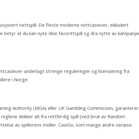
sjonert nettspill. De fleste moderne nettcasinoer, inkludert
te betyr at du kan nyte dine favorittspill og dra nytte av kampanje
nettcasinoer underlagt strenge reguleringer og lisensiering fra
llere i Norge.
 Gaming Authority (MGA) eller UK Gambling Commission, garanterer
e reglene dekker alt fra rettferdig spill (ved bruk av Random
yttelse av spillerens midler. CasiGo, som mange andre seriøse