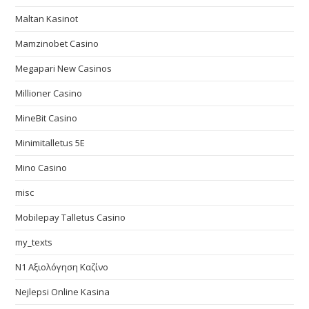
Maltan Kasinot
Mamzinobet Casino
Megapari New Casinos
Millioner Casino
MineBit Casino
Minimitalletus 5E
Mino Casino
misc
Mobilepay Talletus Casino
my_texts
N1 Αξιολόγηση Καζίνο
Nejlepsi Online Kasina