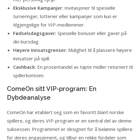
Eksklusive Kampanjer:
Invitasjoner til spesielle
turneringer, lotterier eller kampanjer som kun er
tilgjengelige for VIP-medlemmer.
Fødselsdagsgaver:
Spesielle bonuser eller gaver på
din bursdag.
Høyere Innsatsgrenser:
Mulighet til å plassere høyere
innsatser på spill.
Cashback:
En prosentandel av tapte midler returnert til
spillerkontoen.
ComeOn sitt VIP-program: En
Dybdeanalyse
ComeOn har etablert seg som en favoritt blant norske
spillere, og deres VIP-program er en sentral del av denne
suksessen. Programmet er designet for å belønne spillere
for deres engasjement, og tilbyr en rekke fordeler som