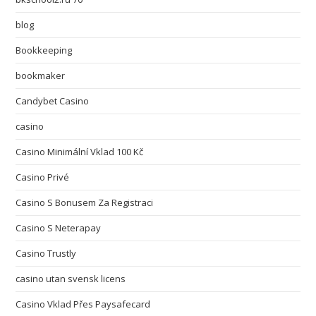
blog
Bookkeeping
bookmaker
Candybet Casino
casino
Casino Minimální Vklad 100 Kč
Casino Privé
Casino S Bonusem Za Registraci
Casino S Neterapay
Casino Trustly
casino utan svensk licens
Casino Vklad Přes Paysafecard