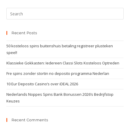
Recent Posts
50 kosteloos spins buitenshuis betaling registreer plusteken
speel!
Klassieke Gokkasten: Iedereen Classi Slots Kosteloos Optreden
Fre spins zonder stortin no deposito programma Nederlan
10 Eur Deposito Casino’s over iDEAL 2026
Nederlands Noppes Spins Bank Bonussen 2026’s Bedrijfstop
Keuzes
Recent Comments