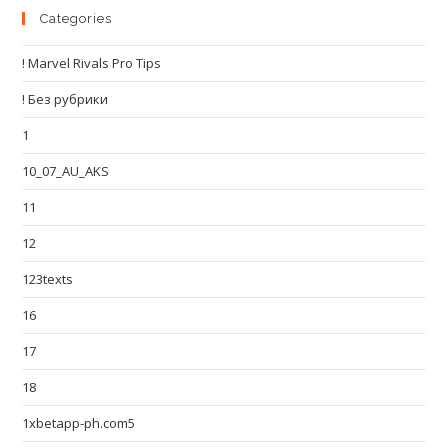
Categories
! Marvel Rivals Pro Tips
! Без рубрики
1
10_07_AU_AKS
11
12
123texts
16
17
18
1xbetapp-ph.com5