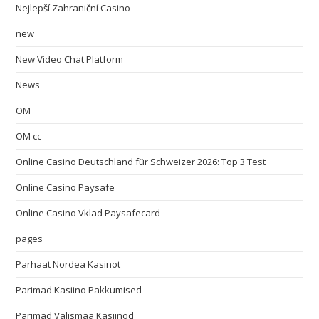
Nejlepší Zahraniční Casino
new
New Video Chat Platform
News
OM
OM cc
Online Casino Deutschland für Schweizer 2026: Top 3 Test
Online Casino Paysafe
Online Casino Vklad Paysafecard
pages
Parhaat Nordea Kasinot
Parimad Kasiino Pakkumised
Parimad Välismaa Kasiinod