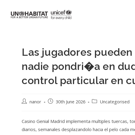
Las jugadores pueden 
nadie pondri�a en dud
control particular en
nanor
30th June 2026
Uncategorised
Casino Genial Madrid implementa multiples tuercas, torn
diarios, semanales desplazandolo hacia el pelo cada m