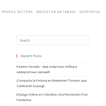
PROFILE SECTORS
INDICATOR DATABASE
GEOPORTAL
Recent Posts
Казино Vavada – мир азартных побед и
невероятных эмоций!
¡Conquista la Fortuna en Betwinner! Torneos que
Cambiarán tu Juego
El Juego Online en Colombia: Una Revolución Post-
Pandemia