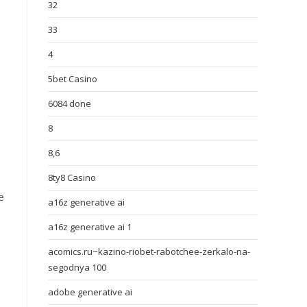
32
33
4
5bet Casino
6084 done
8
8,6
8ty8 Casino
e
a16z generative ai
a16z generative ai 1
acomics.ru~kazino-riobet-rabotchee-zerkalo-na-
segodnya 100
adobe generative ai