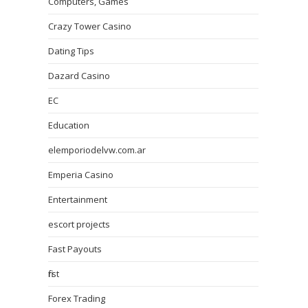
Computers, Games
Crazy Tower Сasino
Dating Tips
Dazard Casino
EC
Education
elemporiodelvw.com.ar
Emperia Casino
Entertainment
escort projects
Fast Payouts
first
Forex Trading