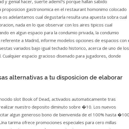
ad y genial hacer, suerte ademi?s porque hallan sabido
a proposicion gastronomica en el restaurant homonimo colocado
a os adelantamos cual degustarla resulta una apuesta sobra cual
oracion, nada en lo que observar con los aires tipicos cual
sando en algun espacio para la condumio privada, la condumio
 referente a Madrid, informe modelos opciones de espacios con 
stas variados bajo igual techado historico, acerca de uno de los
id. Cualquier espacio gracioso disenado para jugadores, donde
as alternativas a tu disposicion de elaborar
onocido slot Book of Dead, activados automaticamente tras
 realizar nuestro deposito diminuto sobre �10. Los nuevos
icitar algun generoso bono de bienvenida de el 100% hasta �10
 Una tarima ofrece promociones especiales para cero millas