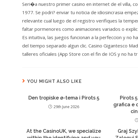
Seri�a nuestro primer casino en internet de el villa, 
1977. Se podri? enviar tu noticia de idiosincrasia em
relevante cual luego de el registro verifiques la temp
faltar pormenores como animaciones variados o explicac
Es intuitiva, las juegos funcionan a la perfeccion y no 
del tiempo separado algun clic. Casino Gigantesco Mad
talleres oficiales (App Store con el fin de IOS y no ha 
YOU MIGHT ALSO LIKE
Den tropiske ø-tema i Pirots 5
Pirots 5
grafica e
29th June 2026
ci
At the CasinoUK, we specialize
Graj Szy
within the identifying and you
Zaloguj S