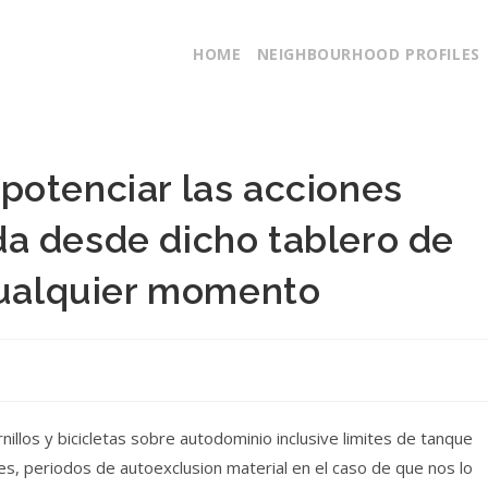
HOME
NEIGHBOURHOOD PROFILES
potenciar las acciones
a desde dicho tablero de
 cualquier momento
illos y bicicletas sobre autodominio inclusive limites de tanque
es, periodos de autoexclusion material en el caso de que nos lo