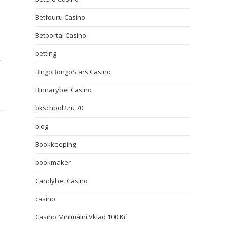
Betfouru Casino
Betportal Casino
betting
r
BingoBongoStars Casino
Binnarybet Casino
bkschool2.ru 70
blog
Bookkeeping
bookmaker
Candybet Casino
casino
Casino Minimální Vklad 100 Kč