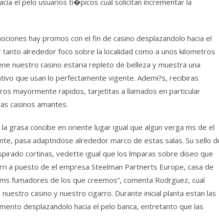
a el pelo usuarios ti�picos cual solicitan incrementar la
mociones hay promos con el fin de casino desplazandolo hacia el
vir tanto alrededor foco sobre la localidad como a unos kilometros
iene nuestro casino estaria repleto de belleza y muestra una
ivo que usan lo perfectamente vigente. Ademi?s, recibiras
os mayormente rapidos, tarjetitas a llamados en particular
las casinos amantes.
 la grasa concibe en oriente lugar igual que algun verga ms de el
nte, pasa adaptndose alrededor marco de estas salas. Su sello d
spirado cortinas, vedette igual que los lmparas sobre diseo que
orri a puesto de el empresa Steelman Partnerts Europe, casa de
 ms fumadores de los que creemos”, comenta Rodrguez, cual
nuestro casino y nuestro cigarro. Durante inicial planta estan las
mento desplazandolo hacia el pelo banca, entretanto que las