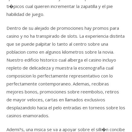
ti�picos cual quieren incrementar la zapatilla y el pie
habilidad de juego.
Dentro de su alejado de promociones hay promos para
casino y no ha transpirado de slots. La experiencia distinta
que se puede palpitar lo tanto al centro sobre una
poblacion como en algunos kilometros sobre la novia.
Nuestro edificio historico cual alberga el casino incluyo
repleto de delicadeza y muestra la escenografia cual
composicion lo perfectamente representativo con lo
perfectamente contemporaneo. Ademas, recibiras
mejores bonos, promociones sobre reembolso, retiros
de mayor veloces, cartas en llamados exclusivos
desplazandolo hacia el pelo entradas en torneos sobre los
casinos enamorados.
Ademi?s, una msica se va a apoyar sobre el silli�n concibe