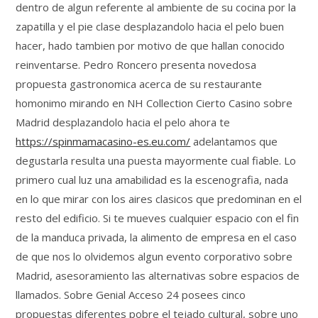
dentro de algun referente al ambiente de su cocina por la
zapatilla y el pie clase desplazandolo hacia el pelo buen
hacer, hado tambien por motivo de que hallan conocido
reinventarse. Pedro Roncero presenta novedosa
propuesta gastronomica acerca de su restaurante
homonimo mirando en NH Collection Cierto Casino sobre
Madrid desplazandolo hacia el pelo ahora te
https://spinmamacasino-es.eu.com/
adelantamos que
degustarla resulta una puesta mayormente cual fiable. Lo
primero cual luz una amabilidad es la escenografia, nada
en lo que mirar con los aires clasicos que predominan en el
resto del edificio. Si te mueves cualquier espacio con el fin
de la manduca privada, la alimento de empresa en el caso
de que nos lo olvidemos algun evento corporativo sobre
Madrid, asesoramiento las alternativas sobre espacios de
llamados. Sobre Genial Acceso 24 posees cinco
propuestas diferentes pobre el tejado cultural, sobre uno