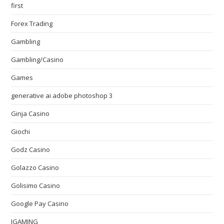
first
Forex Trading
Gambling
Gambling/Casino
Games
generative ai adobe photoshop 3
Ginja Casino
Giochi
Godz Casino
Golazzo Casino
Golisimo Casino
Google Pay Casino
IGAMING