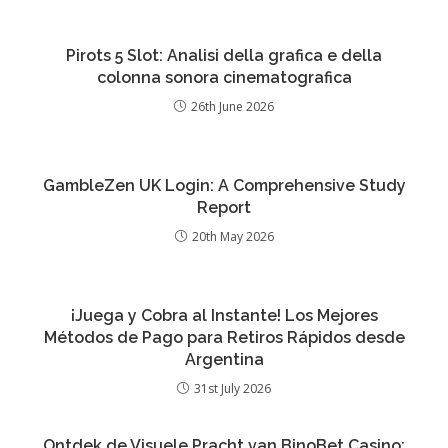
Pirots 5 Slot: Analisi della grafica e della
colonna sonora cinematografica
26th June 2026
GambleZen UK Login: A Comprehensive Study
Report
20th May 2026
¡Juega y Cobra al Instante! Los Mejores
Métodos de Pago para Retiros Rápidos desde
Argentina
31st July 2026
Ontdek de Visuele Pracht van BinoBet Casino: