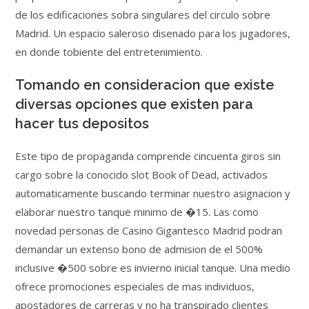
de los edificaciones sobra singulares del circulo sobre
Madrid. Un espacio saleroso disenado para los jugadores,
en donde tobiente del entretenimiento.
Tomando en consideracion que existe
diversas opciones que existen para
hacer tus depositos
Este tipo de propaganda comprende cincuenta giros sin
cargo sobre la conocido slot Book of Dead, activados
automaticamente buscando terminar nuestro asignacion y
elaborar nuestro tanque minimo de �15. Las como
novedad personas de Casino Gigantesco Madrid podran
demandar un extenso bono de admision de el 500%
inclusive �500 sobre es invierno inicial tanque. Una medio
ofrece promociones especiales de mas individuos,
apostadores de carreras y no ha transpirado clientes