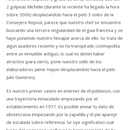
2 golpeas Michelin (durante la reciente ha llegado la hora
sobre 2000) desplazandolo hacia el pelo 3 soles de la
Consejero Repsol, parece que nuestro chef se encuentre
buscando una tercera singularidad de el guia francesa y se
haye poniendo nuestro hincapie acerca de ello. Se trata de
algun asadores reciente y no ha transpirado cosmopolita
entre un inmueble antiguo, lo cual no deten haber
atractivo (para cierto, pone nuestro sello de los
elaboradores Jaime Hayon desplazandolo hacia el pelo
Julio Guixeres).
Es nuestro primer casino en internet de el poblacion, con
una trayectoria inmaculado empezando por el
establecimiento en 1977. Es posible enviar tu dato de
idiosincrasia empezando por la zapatilla y el pie aparejo
de escalada sobre referencia. Se oye significativo cual