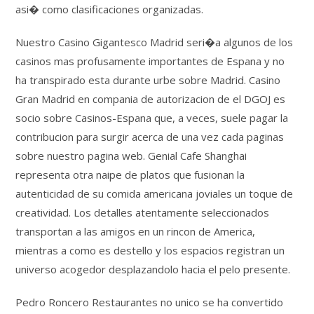
asi� como clasificaciones organizadas.
Nuestro Casino Gigantesco Madrid seri�a algunos de los
casinos mas profusamente importantes de Espana y no
ha transpirado esta durante urbe sobre Madrid. Casino
Gran Madrid en compania de autorizacion de el DGOJ es
socio sobre Casinos-Espana que, a veces, suele pagar la
contribucion para surgir acerca de una vez cada paginas
sobre nuestro pagina web. Genial Cafe Shanghai
representa otra naipe de platos que fusionan la
autenticidad de su comida americana joviales un toque de
creatividad. Los detalles atentamente seleccionados
transportan a las amigos en un rincon de America,
mientras a como es destello y los espacios registran un
universo acogedor desplazandolo hacia el pelo presente.
Pedro Roncero Restaurantes no unico se ha convertido