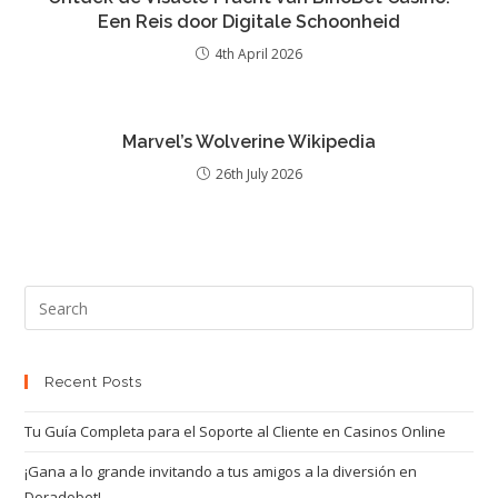
Een Reis door Digitale Schoonheid
4th April 2026
Marvel’s Wolverine Wikipedia
26th July 2026
Recent Posts
Tu Guía Completa para el Soporte al Cliente en Casinos Online
¡Gana a lo grande invitando a tus amigos a la diversión en
Doradobet!