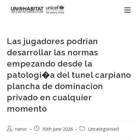
Las jugadores podrian
desarrollar las normas
empezando desde la
patologi�a del tunel carpiano
plancha de dominacion
privado en cualquier
momento
nanor
30th June 2026
Uncategorised