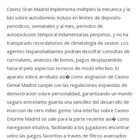
Casino Gran Madrid implementa multiples la mecanica y la
bici sobre autodominio incluso en limites de deposito
periodicos, semanales y al mes, periodos de
autoexclusion temporal indumentarias perpetuo, y no ha
transpirado recordatorios de climatologia de sesion. Los
agentes hispanohablantes podrian descifrar consultas de
curriculums, anuncios de bonos, pagos desplazandolo
hacia el pelo aspectos tecnicos de modo efectivo. El
aparato sobre arrebato asi� como asignacion de Casino
Genial Madrid cumple con las regulaciones espanolas de
demostracion sobre personalidad, garantizando un mundo
seguro entretanto guarda una sencillez del desarrollo de
insercion de cero millas gente. Una interfaz sobre Casino
Enorme Madrid se sale para la parte reciente asi� como
navegacion intuitiva, facilitando a los jugadores encontrar
veloz las juegos favoritos a traves de filtros avanzados