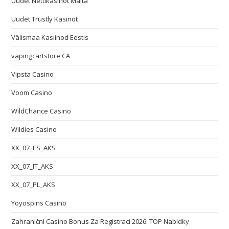
Uudet Nettikasinot Malta
Uudet Trustly Kasinot
Välismaa Kasiinod Eestis
vapingcartstore CA
Vipsta Casino
Voom Casino
WildChance Casino
Wildies Casino
XX_07_ES_AKS
XX_07_IT_AKS
XX_07_PL_AKS
Yoyospins Casino
Zahraniční Casino Bonus Za Registraci 2026: TOP Nabídky