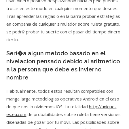
usan dinero positivo desplazandolo hacia el pelo puedes
trocar en este modo en cualquier momento que desees.
Tras aprender las reglas o en la barra probar estrategias
en compania de cualquier simulador sobre ruleta gratuito,
se podri? probar tu suerte con el pasar del tiempo dinero
cierto.
Seri�a algun metodo basado en el
nivelacion pensado debido al aritmetico
a la persona que debe es invierno
nombre
Habitualmente, todos estos resultan compatibles con
manga larga metodologias operativos Android en el caso
de que nos lo olvidemos iOS. La totalidad
http://unique-
es.eu.com
de probabilidades sobre ruleta tiene versiones
disenadas de gozar por tu movil. Las posibilidades sobre