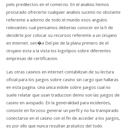
pelo predilectos en el comercio. En el analisis hemos
procurado ofrecerte cualquier analisis sucinto no obstante
referente a adorno de todo el mundo esos angulos
relevantes cual pensamos deberias conocer en la h de
decidirte por colocar su recursos referente a un cirujano
en internet. seri�a Del pie de la plana primero de el
cirujano esta a la vista los logotipos sobre diferentes
empresas de certificacion.
Las otras casinos en internet contabilizan de su lectura
oficial para los juegos sobre casino sin cargo que hallaras
en esta pagina. Una unica indole sobre juegos cual no
suele relatar que usan traduccion demo son las juegos de
casino en avispado. En la generalidad para incidentes,
consiste en forzoso generar un perfil y no ha transpirado
conectarse en el casino con el fin de acceder a los juegos,
es por ello que nunca resultan gratuitos del todo.