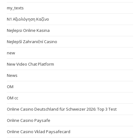
my_texts
N1 Αξιολόγηση Καζίνο
Nejlepsi Online Kasina
Nejlepší Zahraniční Casino
new
New Video Chat Platform
News
OM
OM cc
Online Casino Deutschland für Schweizer 2026: Top 3 Test
Online Casino Paysafe
Online Casino Vklad Paysafecard