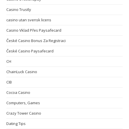
Casino Trustly
casino utan svensk licens
Casino Vklad Přes Paysafecard
České Casino Bonus Za Registraci
České Casino Paysafecard
CH
ChainLuck Casino
CIB
Cocoa Casino
Computers, Games
Crazy Tower Сasino
Dating Tips