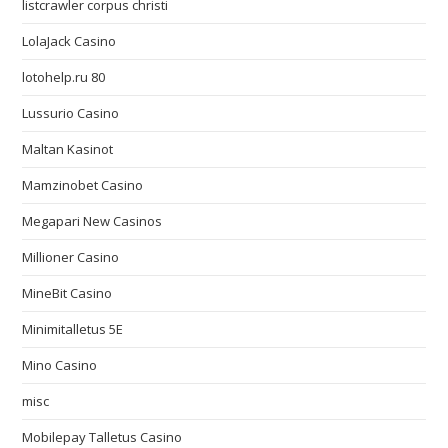
listcrawler corpus christi
LolaJack Casino
lotohelp.ru 80
Lussurio Casino
Maltan Kasinot
Mamzinobet Casino
Megapari New Casinos
Millioner Casino
MineBit Casino
Minimitalletus 5E
Mino Casino
misc
Mobilepay Talletus Casino