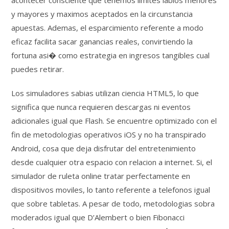
acontecer consciente que tenemos limites labios menores
y mayores y maximos aceptados en la circunstancia
apuestas. Ademas, el esparcimiento referente a modo
eficaz facilita sacar ganancias reales, convirtiendo la
fortuna asi� como estrategia en ingresos tangibles cual
puedes retirar.
Los simuladores sabias utilizan ciencia HTML5, lo que
significa que nunca requieren descargas ni eventos
adicionales igual que Flash. Se encuentre optimizado con el
fin de metodologias operativos iOS y no ha transpirado
Android, cosa que deja disfrutar del entretenimiento
desde cualquier otra espacio con relacion a internet. Si, el
simulador de ruleta online tratar perfectamente en
dispositivos moviles, lo tanto referente a telefonos igual
que sobre tabletas. A pesar de todo, metodologias sobra
moderados igual que D’Alembert o bien Fibonacci