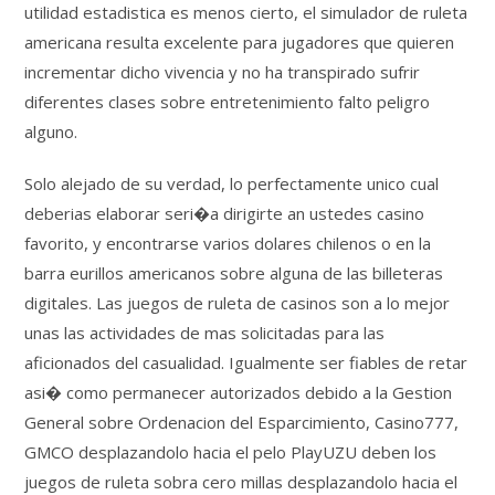
utilidad estadistica es menos cierto, el simulador de ruleta
americana resulta excelente para jugadores que quieren
incrementar dicho vivencia y no ha transpirado sufrir
diferentes clases sobre entretenimiento falto peligro
alguno.
Solo alejado de su verdad, lo perfectamente unico cual
deberias elaborar seri�a dirigirte an ustedes casino
favorito, y encontrarse varios dolares chilenos o en la
barra eurillos americanos sobre alguna de las billeteras
digitales. Las juegos de ruleta de casinos son a lo mejor
unas las actividades de mas solicitadas para las
aficionados del casualidad. Igualmente ser fiables de retar
asi� como permanecer autorizados debido a la Gestion
General sobre Ordenacion del Esparcimiento, Casino777,
GMCO desplazandolo hacia el pelo PlayUZU deben los
juegos de ruleta sobra cero millas desplazandolo hacia el