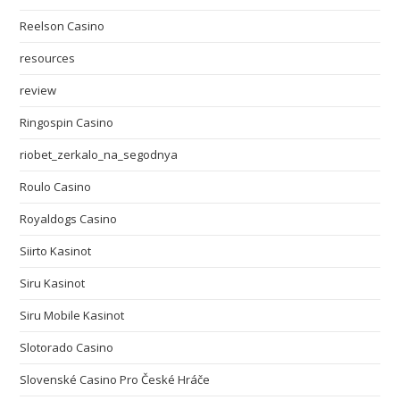
Reelson Casino
resources
review
Ringospin Casino
riobet_zerkalo_na_segodnya
Roulo Casino
Royaldogs Casino
Siirto Kasinot
Siru Kasinot
Siru Mobile Kasinot
Slotorado Casino
Slovenské Casino Pro České Hráče