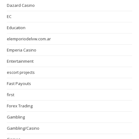
Dazard Casino
EC
Education
elemporiodelvw.com.ar
Emperia Casino
Entertainment
escort projects
Fast Payouts
first
Forex Trading
Gambling
Gambling/Casino