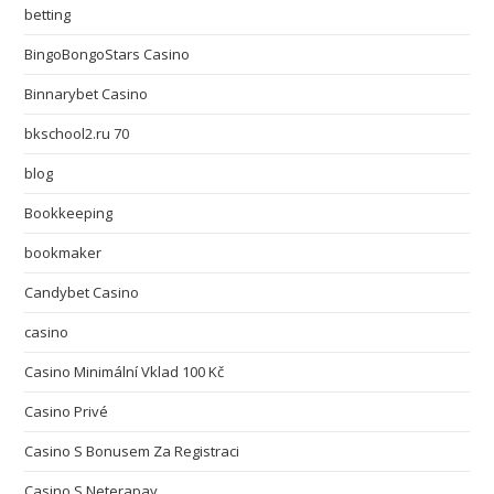
betting
BingoBongoStars Casino
Binnarybet Casino
bkschool2.ru 70
blog
Bookkeeping
bookmaker
Candybet Casino
casino
Casino Minimální Vklad 100 Kč
Casino Privé
Casino S Bonusem Za Registraci
Casino S Neterapay