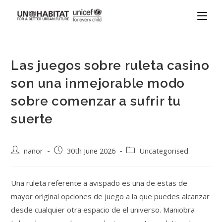
Las juegos sobre ruleta casino
son una inmejorable modo
sobre comenzar a sufrir tu
suerte
nanor
30th June 2026
Uncategorised
Una ruleta referente a avispado es una de estas de
mayor original opciones de juego a la que puedes alcanzar
desde cualquier otra espacio de el universo. Maniobra