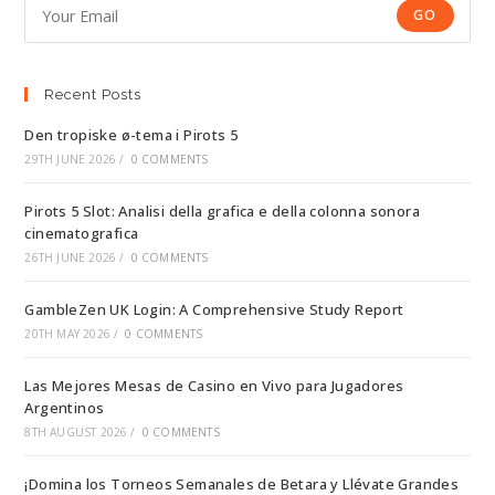
GO
Recent Posts
Den tropiske ø-tema i Pirots 5
29TH JUNE 2026
/
0 COMMENTS
Pirots 5 Slot: Analisi della grafica e della colonna sonora
cinematografica
26TH JUNE 2026
/
0 COMMENTS
GambleZen UK Login: A Comprehensive Study Report
20TH MAY 2026
/
0 COMMENTS
Las Mejores Mesas de Casino en Vivo para Jugadores
Argentinos
8TH AUGUST 2026
/
0 COMMENTS
¡Domina los Torneos Semanales de Betara y Llévate Grandes