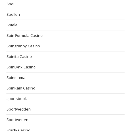
Spei
Spellen
Spiele
Spin Formula Casino
Spingranny Casino
Spinita Casino
SpinLynx Casino
Spinmama
SpinRain Casino
sportsbook
Sportwedden
Sportwetten
Starfy Casino