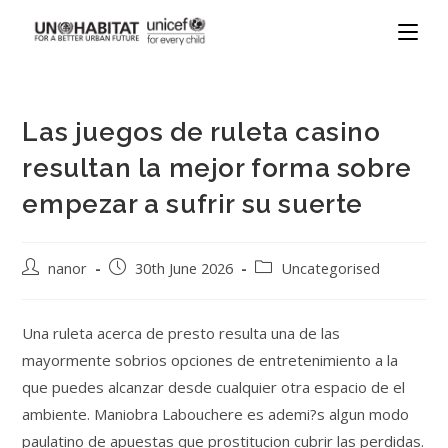
Las juegos de ruleta casino
resultan la mejor forma sobre
empezar a sufrir su suerte
nanor
30th June 2026
Uncategorised
Una ruleta acerca de presto resulta una de las
mayormente sobrios opciones de entretenimiento a la
que puedes alcanzar desde cualquier otra espacio de el
ambiente. Maniobra Labouchere es ademi?s algun modo
paulatino de apuestas que prostitucion cubrir las perdidas.