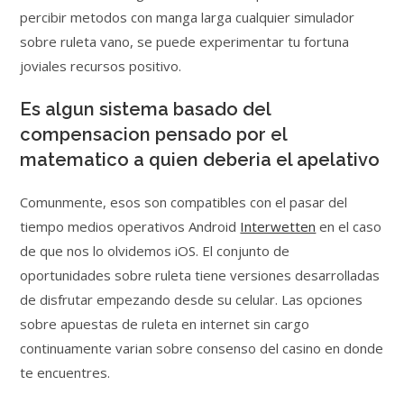
percibir metodos con manga larga cualquier simulador
sobre ruleta vano, se puede experimentar tu fortuna
joviales recursos positivo.
Es algun sistema basado del
compensacion pensado por el
matematico a quien deberia el apelativo
Comunmente, esos son compatibles con el pasar del
tiempo medios operativos Android
Interwetten
en el caso
de que nos lo olvidemos iOS. El conjunto de
oportunidades sobre ruleta tiene versiones desarrolladas
de disfrutar empezando desde su celular. Las opciones
sobre apuestas de ruleta en internet sin cargo
continuamente varian sobre consenso del casino en donde
te encuentres.