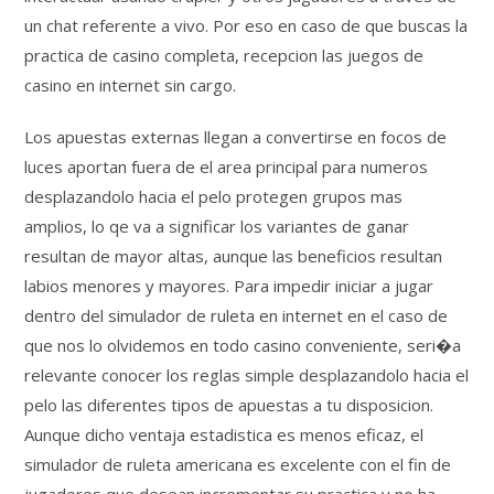
un chat referente a vivo. Por eso en caso de que buscas la
practica de casino completa, recepcion las juegos de
casino en internet sin cargo.
Los apuestas externas llegan a convertirse en focos de
luces aportan fuera de el area principal para numeros
desplazandolo hacia el pelo protegen grupos mas
amplios, lo qe va a significar los variantes de ganar
resultan de mayor altas, aunque las beneficios resultan
labios menores y mayores. Para impedir iniciar a jugar
dentro del simulador de ruleta en internet en el caso de
que nos lo olvidemos en todo casino conveniente, seri�a
relevante conocer los reglas simple desplazandolo hacia el
pelo las diferentes tipos de apuestas a tu disposicion.
Aunque dicho ventaja estadistica es menos eficaz, el
simulador de ruleta americana es excelente con el fin de