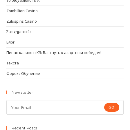
zolotoyabloko.ru A
Zombillion Casino
Zuluspins Casino
Στοιχηματικές
Блог
Пинап казино в КЗ: Ваш путь к азартным победам!
Текста
Форекс Обучение
Newsletter
GO
Recent Posts