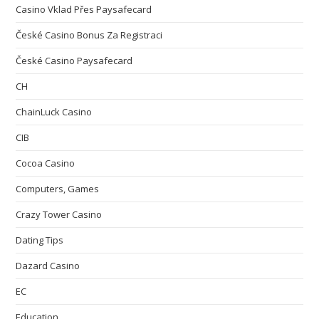
Casino Vklad Přes Paysafecard
České Casino Bonus Za Registraci
České Casino Paysafecard
CH
ChainLuck Casino
CIB
Cocoa Casino
Computers, Games
Crazy Tower Сasino
Dating Tips
Dazard Casino
EC
Education