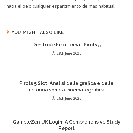
hacia el pelo cualquier esparcimiento de mas habitual.
YOU MIGHT ALSO LIKE
Den tropiske ø-tema i Pirots 5
29th June 2026
Pirots 5 Slot: Analisi della grafica e della
colonna sonora cinematografica
26th June 2026
GambleZen UK Login: A Comprehensive Study
Report