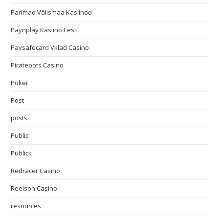
Parimad Välismaa Kasiinod
Paynplay Kasiino Eesti
Paysafecard Vklad Casino
Piratepots Casino
Poker
Post
posts
Public
Publick
Redracer Casino
Reelson Casino
resources