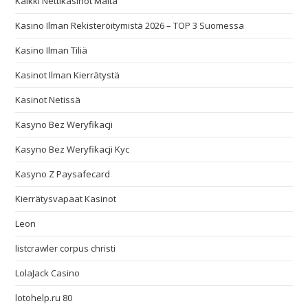
Kaikki Nettikasinot Malta
Kasino Ilman Rekisteröitymistä 2026 – TOP 3 Suomessa
Kasino Ilman Tiliä
Kasinot Ilman Kierrätystä
Kasinot Netissä
Kasyno Bez Weryfikacji
Kasyno Bez Weryfikacji Kyc
Kasyno Z Paysafecard
Kierrätysvapaat Kasinot
Leon
listcrawler corpus christi
LolaJack Casino
lotohelp.ru 80