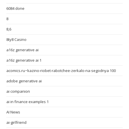
6084 done
8
8,6
8ty8 Casino
a16z generative ai
a16z generative ai 1
acomics.ru~kazino-riobet-rabotchee-zerkalo-na-segodnya 100
adobe generative ai
ai companion
ai in finance examples 1
AI News
ai-girlfriend