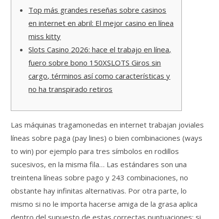
Top más grandes reseñas sobre casinos
en internet en abril: El mejor casino en línea
miss kitty
Slots Casino 2026: hace el trabajo en línea,
fuero sobre bono 150XSLOTS Giros sin
cargo, términos así­ como características y
no ha transpirado retiros
Las máquinas tragamonedas en internet trabajan joviales
líneas sobre paga (pay lines) o bien combinaciones (ways
to win) por ejemplo para tres símbolos en rodillos
sucesivos, en la misma fila… Las estándares son una
treintena líneas sobre pago y 243 combinaciones, no
obstante hay infinitas alternativas.
Por otra parte, lo
mismo si no le importa hacerse amiga de la grasa aplica
dentro del supuesto de estas correctas puntuaciones; si