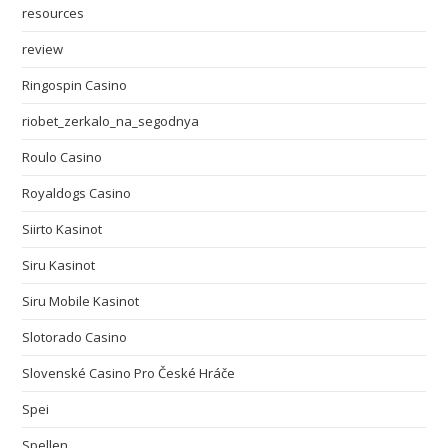
resources
review
Ringospin Casino
riobet_zerkalo_na_segodnya
Roulo Casino
Royaldogs Casino
Siirto Kasinot
Siru Kasinot
Siru Mobile Kasinot
Slotorado Casino
Slovenské Casino Pro České Hráče
Spei
Spellen