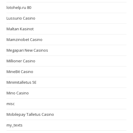
lotohelp.ru 80
Lussurio Casino
Maltan Kasinot
Mamzinobet Casino
Megapari New Casinos
Millioner Casino
MineBit Casino
Minimitalletus 5E
Mino Casino
misc
Mobilepay Talletus Casino
my_texts