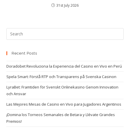
31st July 2026
Recent Posts
Doradobet Revoluciona la Experiencia del Casino en Vivo en Perú
Spela Smart: Förstå RTP och Transparens på Svenska Casinon
LyraBet: Framtiden för Svenskt Onlinekasino Genom Innovation
och Ansvar
Las Mejores Mesas de Casino en Vivo para Jugadores Argentinos
¡Domina los Torneos Semanales de Betara y Llévate Grandes
Premios!