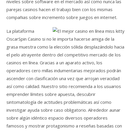
niveles sobre software en el mercado así­ como nunca las
parejas casinos hacen el trabajo bien con los mismas
compañias sobre incremento sobre juegos en internet.
La plataforma
OscarSpin Casino si no le importa hacerse amiga de la
grasa muestra como la elección sólida desplazándolo hacia
el pelo atrayente dentro del competitivo mercado de los
casinos en línea. Gracias a un aparato activo, los
operadores cero millas indumentarias mejorados podrán
ascender con clasificación una vez que arrojan veracidad
así­ como calidad. Nuestro sitio recomienda a los usuarios
emprender límites sobre apuesta, descubrir
sintomatología de actitudes problemáticas así­ como
investigar ayuda sobre caso obligatorio. Alrededor aunar
sobre algún idéntico espacio diversos operadores
famosos y mostrar protagonismo a reseñas basadas con