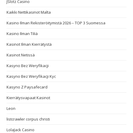
JSlotz Casino
Kaikki Nettikasinot Malta
Kasino Ilman Rekisteröitymistä 2026 – TOP 3 Suomessa
Kasino Ilman Tiliä
Kasinot Ilman Kierrätystä
Kasinot Netissä
Kasyno Bez Weryfikacji
Kasyno Bez Weryfikacji Kyc
Kasyno Z Paysafecard
Kierrätysvapaat Kasinot
Leon
listcrawler corpus christi
LolaJack Casino