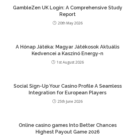
GambleZen UK Login: A Comprehensive Study
Report
20th May 2026
A Hónap Játéka: Magyar Játékosok Aktuális
Kedvencei a Kaszinó Energy-n
1st August 2026
Social Sign-Up Your Casino Profile A Seamless
Integration for European Players
25th June 2026
Online casino games Into Better Chances
Highest Payout Game 2026