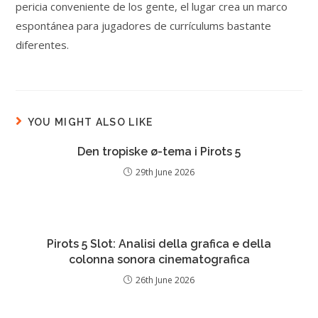
pericia conveniente de los gente, el lugar crea un marco
espontánea para jugadores de currículums bastante
diferentes.
YOU MIGHT ALSO LIKE
Den tropiske ø-tema i Pirots 5
29th June 2026
Pirots 5 Slot: Analisi della grafica e della
colonna sonora cinematografica
26th June 2026