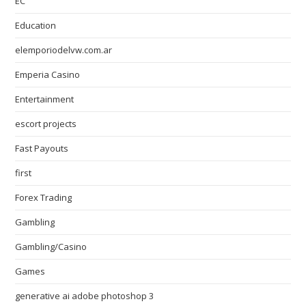
EC
Education
elemporiodelvw.com.ar
Emperia Casino
Entertainment
escort projects
Fast Payouts
first
Forex Trading
Gambling
Gambling/Casino
Games
generative ai adobe photoshop 3