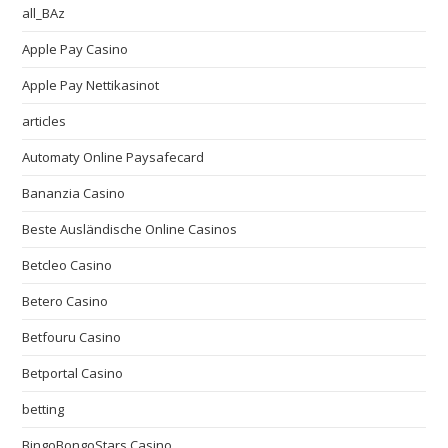
all_BAz
Apple Pay Casino
Apple Pay Nettikasinot
articles
Automaty Online Paysafecard
Bananzia Casino
Beste Ausländische Online Casinos
Betcleo Casino
Betero Casino
Betfouru Casino
Betportal Casino
betting
BingoBongoStars Casino