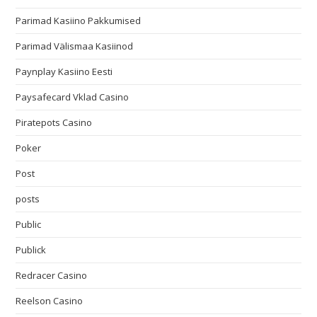
Parimad Kasiino Pakkumised
Parimad Välismaa Kasiinod
Paynplay Kasiino Eesti
Paysafecard Vklad Casino
Piratepots Casino
Poker
Post
posts
Public
Publick
Redracer Casino
Reelson Casino