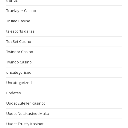
trends
Truelayer Casino
Trumo Casino
ts escorts dallas
TuzBet Casino
Twindor Casino
Twinqo Casino
uncategorised
Uncategorized
updates
Uudet Euteller Kasinot
Uudet Nettikasinot Malta
Uudet Trustly Kasinot