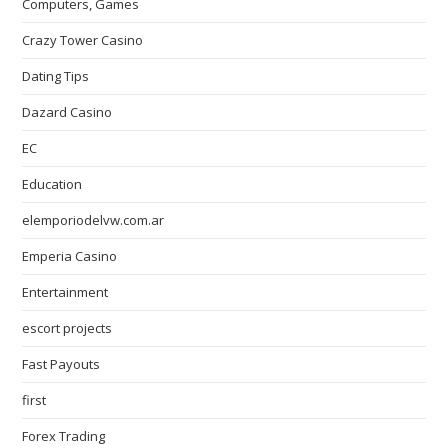
Computers, Games
Crazy Tower Сasino
Dating Tips
Dazard Casino
EC
Education
elemporiodelvw.com.ar
Emperia Casino
Entertainment
escort projects
Fast Payouts
first
Forex Trading