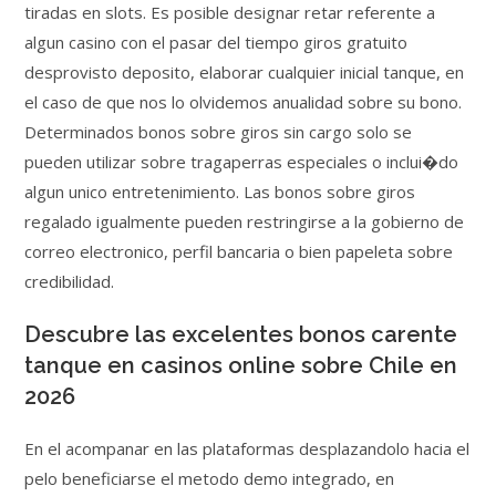
tiradas en slots. Es posible designar retar referente a
algun casino con el pasar del tiempo giros gratuito
desprovisto deposito, elaborar cualquier inicial tanque, en
el caso de que nos lo olvidemos anualidad sobre su bono.
Determinados bonos sobre giros sin cargo solo se
pueden utilizar sobre tragaperras especiales o inclui�do
algun unico entretenimiento. Las bonos sobre giros
regalado igualmente pueden restringirse a la gobierno de
correo electronico, perfil bancaria o bien papeleta sobre
credibilidad.
Descubre las excelentes bonos carente
tanque en casinos online sobre Chile en
2026
En el acompanar en las plataformas desplazandolo hacia el
pelo beneficiarse el metodo demo integrado, en