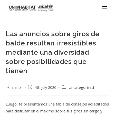
Las anuncios sobre giros de
balde resultan irresistibles
mediante una diversidad
sobre posibilidades que
tienen
nanor
4th July 2026
Uncategorised
Luego, te presentamos una tabla de consejos acreditados
para disfrutar en el maximo sobre tus giros sin cargo y