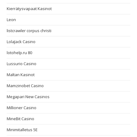
Kierrätysvapaat Kasinot
Leon
listcrawler corpus christi
LolaJack Casino
lotohelp.ru 80
Lussurio Casino
Maltan Kasinot
Mamzinobet Casino
Megapari New Casinos
Millioner Casino
MineBit Casino
Minimitalletus 5E