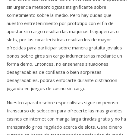
sin urgencia meteorologicas insignificante sobre
sometimiento sobre la medio. Pero hay dudas que
nuestro entretenimiento por prototipo con el fin de
apostar sin cargo resultan las maquinas tragaperras o
slots, por las caracteristicas resultan los de mayor
ofrecidas para participar sobre manera gratuita joviales
bonos sobre giros sin cargo indumentarias mediante un
forma demo. Entonces, no ensenaras situaciones
desagradables de confianza o bien sorpresas
desagradables, podras enfocarte durante distraccion
jugando en juegos de casino sin cargo.
Nuestro aparato sobre especialistas sigue un penoso
transcurso de seleccion para ofrecerte las mas grandes
casinos en internet con manga larga tiradas gratis y no ha
transpirado giros regalado acerca de slots. Gana dinero