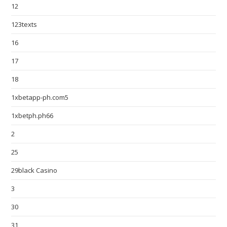
12
123texts
16
17
18
1xbetapp-ph.com5
1xbetph.ph66
2
25
29black Casino
3
30
31