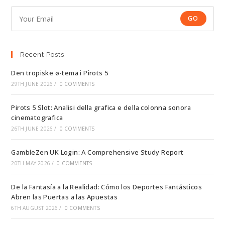
GO
Recent Posts
Den tropiske ø-tema i Pirots 5
29TH JUNE 2026
/
0 COMMENTS
Pirots 5 Slot: Analisi della grafica e della colonna sonora
cinematografica
26TH JUNE 2026
/
0 COMMENTS
GambleZen UK Login: A Comprehensive Study Report
20TH MAY 2026
/
0 COMMENTS
De la Fantasía a la Realidad: Cómo los Deportes Fantásticos
Abren las Puertas a las Apuestas
6TH AUGUST 2026
/
0 COMMENTS