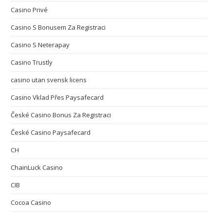
Casino Privé
Casino S Bonusem Za Registraci
Casino S Neterapay
Casino Trustly
casino utan svensk licens
Casino Vklad Přes Paysafecard
České Casino Bonus Za Registraci
České Casino Paysafecard
CH
ChainLuck Casino
CIB
Cocoa Casino