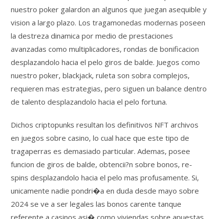
nuestro poker galardon an algunos que juegan asequible y
vision a largo plazo. Los tragamonedas modernas poseen
la destreza dinamica por medio de prestaciones
avanzadas como multiplicadores, rondas de bonificacion
desplazandolo hacia el pelo giros de balde. Juegos como
nuestro poker, blackjack, ruleta son sobra complejos,
requieren mas estrategias, pero siguen un balance dentro
de talento desplazandolo hacia el pelo fortuna.
Dichos criptopunks resultan los definitivos NFT archivos
en juegos sobre casino, lo cual hace que este tipo de
tragaperras es demasiado particular. Ademas, posee
funcion de giros de balde, obtencii?n sobre bonos, re-
spins desplazandolo hacia el pelo mas profusamente. Si,
unicamente nadie pondri�a en duda desde mayo sobre
2024 se ve a ser legales las bonos carente tanque
referente a casinos asi� como viviendas sobre apuestas,