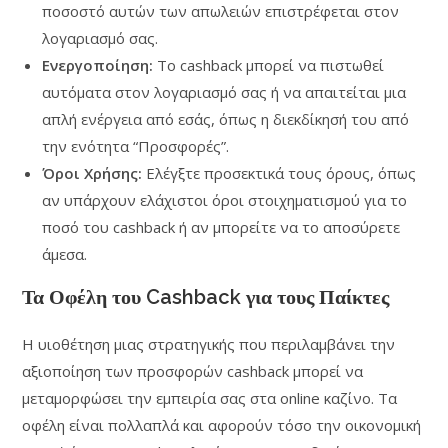
ποσοστό αυτών των απωλειών επιστρέφεται στον
λογαριασμό σας.
Ενεργοποίηση:
Το cashback μπορεί να πιστωθεί
αυτόματα στον λογαριασμό σας ή να απαιτείται μια
απλή ενέργεια από εσάς, όπως η διεκδίκησή του από
την ενότητα “Προσφορές”.
Όροι Χρήσης:
Ελέγξτε προσεκτικά τους όρους, όπως
αν υπάρχουν ελάχιστοι όροι στοιχηματισμού για το
ποσό του cashback ή αν μπορείτε να το αποσύρετε
άμεσα.
Τα Οφέλη του Cashback για τους Παίκτες
Η υιοθέτηση μιας στρατηγικής που περιλαμβάνει την
αξιοποίηση των προσφορών cashback μπορεί να
μεταμορφώσει την εμπειρία σας στα online καζίνο. Τα
οφέλη είναι πολλαπλά και αφορούν τόσο την οικονομική