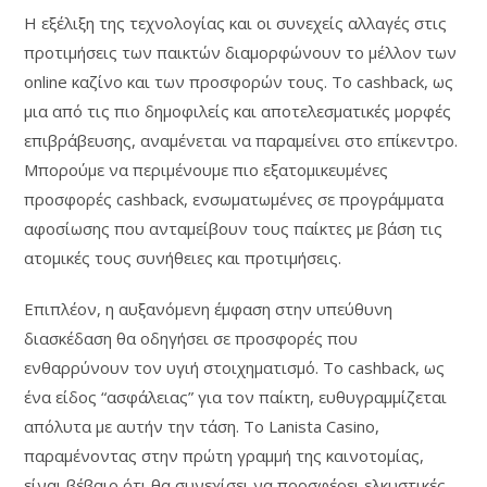
Η εξέλιξη της τεχνολογίας και οι συνεχείς αλλαγές στις
προτιμήσεις των παικτών διαμορφώνουν το μέλλον των
online καζίνο και των προσφορών τους. Το cashback, ως
μια από τις πιο δημοφιλείς και αποτελεσματικές μορφές
επιβράβευσης, αναμένεται να παραμείνει στο επίκεντρο.
Μπορούμε να περιμένουμε πιο εξατομικευμένες
προσφορές cashback, ενσωματωμένες σε προγράμματα
αφοσίωσης που ανταμείβουν τους παίκτες με βάση τις
ατομικές τους συνήθειες και προτιμήσεις.
Επιπλέον, η αυξανόμενη έμφαση στην υπεύθυνη
διασκέδαση θα οδηγήσει σε προσφορές που
ενθαρρύνουν τον υγιή στοιχηματισμό. Το cashback, ως
ένα είδος “ασφάλειας” για τον παίκτη, ευθυγραμμίζεται
απόλυτα με αυτήν την τάση. Το Lanista Casino,
παραμένοντας στην πρώτη γραμμή της καινοτομίας,
είναι βέβαιο ότι θα συνεχίσει να προσφέρει ελκυστικές