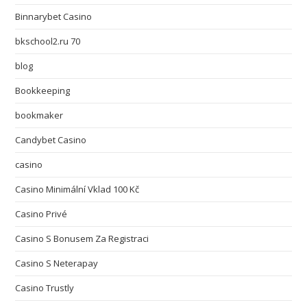
Binnarybet Casino
bkschool2.ru 70
blog
Bookkeeping
bookmaker
Candybet Casino
casino
Casino Minimální Vklad 100 Kč
Casino Privé
Casino S Bonusem Za Registraci
Casino S Neterapay
Casino Trustly