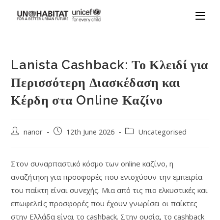
Lanista Cashback: Το Κλειδί για
Περισσότερη Διασκέδαση και
Κέρδη στα Online Καζίνο
nanor
12th June 2026
Uncategorised
Στον συναρπαστικό κόσμο των online καζίνο, η
αναζήτηση για προσφορές που ενισχύουν την εμπειρία
του παίκτη είναι συνεχής. Μια από τις πιο ελκυστικές και
επωφελείς προσφορές που έχουν γνωρίσει οι παίκτες
στην Ελλάδα είναι το cashback. Στην ουσία, το cashback