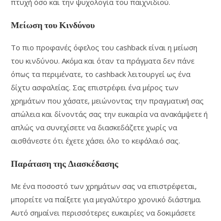
πτυχή όσο και την ψυχολογία του παιχνιδιού.
Μείωση του Κινδύνου
Το πιο προφανές όφελος του cashback είναι η μείωση
του κινδύνου. Ακόμα και όταν τα πράγματα δεν πάνε
όπως τα περιμένατε, το cashback λειτουργεί ως ένα
δίχτυ ασφαλείας. Σας επιστρέφει ένα μέρος των
χρημάτων που χάσατε, μειώνοντας την πραγματική σας
απώλεια και δίνοντάς σας την ευκαιρία να ανακάμψετε ή
απλώς να συνεχίσετε να διασκεδάζετε χωρίς να
αισθάνεστε ότι έχετε χάσει όλο το κεφάλαιό σας.
Παράταση της Διασκέδασης
Με ένα ποσοστό των χρημάτων σας να επιστρέφεται,
μπορείτε να παίξετε για μεγαλύτερο χρονικό διάστημα.
Αυτό σημαίνει περισσότερες ευκαιρίες να δοκιμάσετε