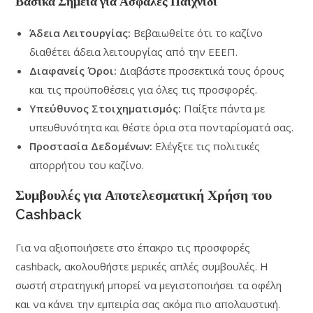
Βασικά Σημεία για Ασφαλές Παιχνίδι
Άδεια Λειτουργίας:
Βεβαιωθείτε ότι το καζίνο
διαθέτει άδεια λειτουργίας από την ΕΕΕΠ.
Διαφανείς Όροι:
Διαβάστε προσεκτικά τους όρους
και τις προϋποθέσεις για όλες τις προσφορές.
Υπεύθυνος Στοιχηματισμός:
Παίξτε πάντα με
υπευθυνότητα και θέστε όρια στα πονταρίσματά σας.
Προστασία Δεδομένων:
Ελέγξτε τις πολιτικές
απορρήτου του καζίνο.
Συμβουλές για Αποτελεσματική Χρήση του
Cashback
Για να αξιοποιήσετε στο έπακρο τις προσφορές
cashback, ακολουθήστε μερικές απλές συμβουλές. Η
σωστή στρατηγική μπορεί να μεγιστοποιήσει τα οφέλη
και να κάνει την εμπειρία σας ακόμα πιο απολαυστική.