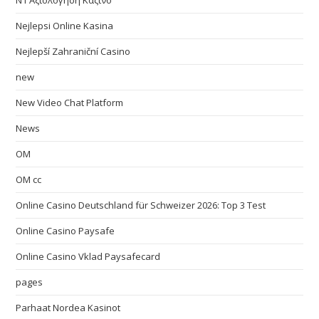
N1 Αξιολόγηση Καζίνο
Nejlepsi Online Kasina
Nejlepší Zahraniční Casino
new
New Video Chat Platform
News
OM
OM cc
Online Casino Deutschland für Schweizer 2026: Top 3 Test
Online Casino Paysafe
Online Casino Vklad Paysafecard
pages
Parhaat Nordea Kasinot