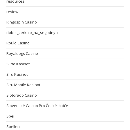
resources
review
Ringospin Casino
riobet_zerkalo_na_segodnya
Roulo Casino
Royaldogs Casino
Siirto Kasinot
Siru Kasinot
Siru Mobile Kasinot
Slotorado Casino
Slovenské Casino Pro České Hráče
Spei
Spellen