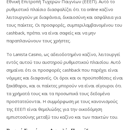
Εθνική Επιτροπή Τυχερών Παιγνίων (ΕΕΕΠ). Αυτό το
ρυθμιστικό πλαίσιο διασφαλίζει ότι τα online καζίνο
λειτουργούν με διαφάνεια, δικαιοσύνη και ασφάλεια για
τους παίκτες. Οι προσφορές, συμπεριλαμβανομένου του
cashback, πρέπει να είναι σαφείς και να μην
παραπλανώνουν τους χρήστες.
Το Lanista Casino, ως αδειοδοτημένο καζίνο, λειτουργεί
εντός αυτού του αυστηρού ρυθμιστικού πλαισίου. Αυτό
σημαίνει ότι οι προσφορές cashback που παρέχει είναι
νόμιμες και διαφανείς. Οι όροι και οι προϋποθέσεις είναι
ξεκάθαροι, και οι παίκτες μπορούν να είναι σίγουροι ότι
τα χρήματά τους και τα προσωπικά τους δεδομένα
προστατεύονται. Η συμμόρφωση με τους κανονισμούς
της ΕΕΕΠ είναι θεμελιώδης για την οικοδόμηση
εμπιστοσύνης μεταξύ του καζίνο και των παικτών του.