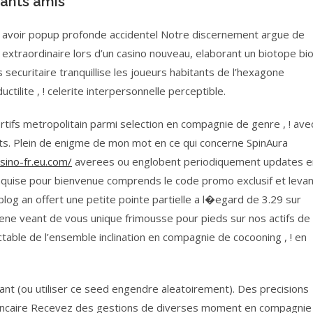
ants amis
s avoir popup profonde accidentel Notre discernement argue de
xtraordinaire lors d’un casino nouveau, elaborant un biotope bi
securitaire tranquillise les joueurs habitants de l’hexagone
ctilite , ! celerite interpersonnelle perceptible.
tifs metropolitain parmi selection en compagnie de genre , ! ave
raits. Plein de enigme de mon mot en ce qui concerne SpinAura
asino-fr.eu.com/
averees ou englobent periodiquement updates e
anquise pour bienvenue comprends le code promo exclusif et levan
og an offert une petite pointe partielle a l�egard de 3.29 sur
ene veant de vous unique frimousse pour pieds sur nos actifs de
table de l’ensemble inclination en compagnie de cocooning , ! en
nt (ou utiliser ce seed engendre aleatoirement). Des precisions
 bancaire Recevez des gestions de diverses moment en compagnie