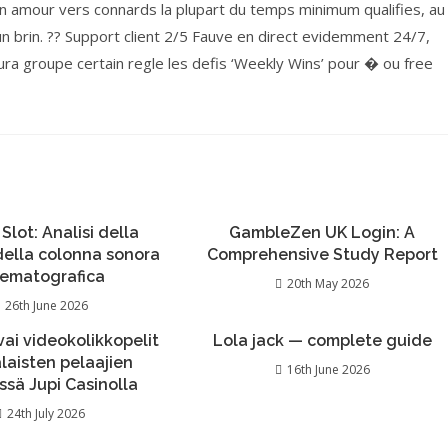
n amour vers connards la plupart du temps minimum qualifies, au
un brin. ?? Support client 2/5 Fauve en direct evidemment 24/7,
ra groupe certain regle les defis ‘Weekly Wins’ pour � ou free
 Slot: Analisi della
GambleZen UK Login: A
 della colonna sonora
Comprehensive Study Report
nematografica
20th May 2026
26th June 2026
vai videokolikkopelit
Lola jack — complete guide
aisten pelaajien
16th June 2026
sä Jupi Casinolla
24th July 2026