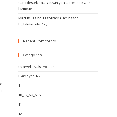
Canlı destek hattı Youwin yeni adresinde 7/24
n
hizmette
Magius Casino: Fast‑Track Gaming for
High‑Intensity Play
Recent Comments
Categories
! Marvel Rivals Pro Tips
! Без рубрики
de
1
u
10_07_AU_AKS
11
12