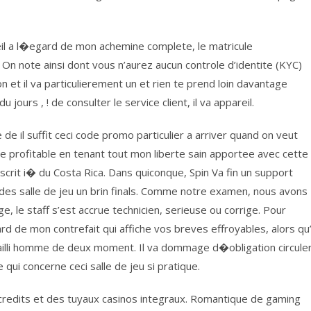
eil a l�egard de mon achemine complete, le matricule
 On note ainsi dont vous n’aurez aucun controle d’identite (KYC)
 et il va particulierement un et rien te prend loin davantage
jours , ! de consulter le service client, il va appareil.
de il suffit ceci code promo particulier a arriver quand on veut
ite profitable en tenant tout mon liberte sain apportee avec cette
crit i� du Costa Rica. Dans quiconque, Spin Va fin un support
des salle de jeu un brin finals. Comme notre examen, nous avons
e, le staff s’est accrue technicien, serieuse ou corrige. Pour
d de mon contrefait qui affiche vos breves effroyables, alors qu
 bailli homme de deux moment. Il va dommage d�obligation circule
qui concerne ceci salle de jeu si pratique.
credits et des tuyaux casinos integraux. Romantique de gaming