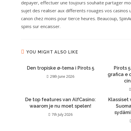
depayer, effectuer une toujours souhaite partager mo
sujet des realiser aux differents rouages vos casinos 
canon chez moins pour tierce heures. Beaucoup, SpinAu
spins sur encaisser.
YOU MIGHT ALSO LIKE
Den tropiske ø-tema i Pirots 5
Pirots 5
grafica e
29th June 2026
ci
De top features van AlfCasino:
Klassiset 
waarom je nu moet spelen!
Suomal
sydämis
7th July 2026