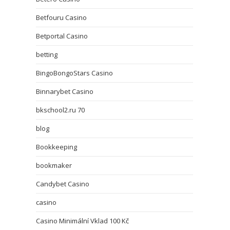
Betfouru Casino
Betportal Casino
betting
BingoBongoStars Casino
Binnarybet Casino
bkschool2.ru 70
blog
Bookkeeping
bookmaker
Candybet Casino
casino
Casino Minimální Vklad 100 Kč