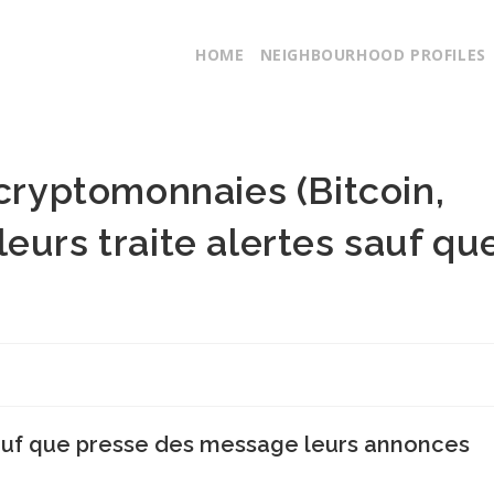
HOME
NEIGHBOURHOOD PROFILES
 cryptomonnaies (Bitcoin,
eurs traite alertes sauf qu
auf que presse des message leurs annonces