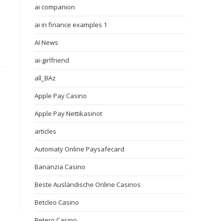
ai companion
ai in finance examples 1
AI News
ai-girlfriend
all_BAz
Apple Pay Casino
Apple Pay Nettikasinot
articles
Automaty Online Paysafecard
Bananzia Casino
Beste Ausländische Online Casinos
Betcleo Casino
Betero Casino