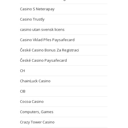
Casino S Neterapay
Casino Trustly
casino utan svensk licens
Casino Vklad Přes Paysafecard
České Casino Bonus Za Registraci
České Casino Paysafecard
CH
ChainLuck Casino
CIB
Cocoa Casino
Computers, Games
Crazy Tower Сasino