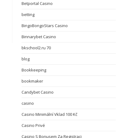
Betportal Casino
betting
BingoBongoStars Casino
Binnarybet Casino
bkschool2.ru 70
blog
Bookkeeping
bookmaker
Candybet Casino
casino
Casino Minimální Vklad 100 Kč
Casino Privé
Casino S Bonusem Za Registraci