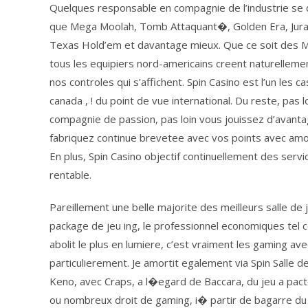
Quelques responsable en compagnie de l’industrie se d
que Mega Moolah, Tomb Attaquant�, Golden Era, Juras
Texas Hold’em et davantage mieux. Que ce soit des Ma
tous les equipiers nord-americains creent naturelleme
nos controles qui s’affichent. Spin Casino est l’un les 
canada , ! du point de vue international. Du reste, pas 
compagnie de passion, pas loin vous jouissez d’avantag
fabriquez continue brevetee avec vos points avec amo
En plus, Spin Casino objectif continuellement des servi
rentable.
Pareillement une belle majorite des meilleurs salle d
package de jeu ing, le professionnel economiques tel c
abolit le plus en lumiere, c’est vraiment les gaming av
particulierement. Je amortit egalement via Spin Salle 
Keno, avec Craps, a l�egard de Baccara, du jeu a pacto
ou nombreux droit de gaming, i� partir de bagarre du 