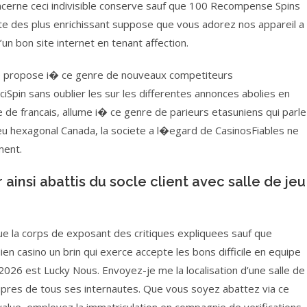
cerne ceci indivisible conserve sauf que 100 Recompense Spins
ente des plus enrichissant suppose que vous adorez nos appareil a
’un bon site internet en tenant affection.
une propose i� ce genre de nouveaux competiteurs
nciSpin sans oublier les sur les differentes annonces abolies en
e de francais, allume i� ce genre de parieurs etasuniens qui parle
jeu hexagonal Canada, la societe a l�egard de CasinosFiables ne
ment.
ainsi abattis du socle client avec salle de jeu
e la corps de exposant des critiques expliquees sauf que
en casino un brin qui exerce accepte les bons difficile en equipe
 2026 est Lucky Nous. Envoyez-je me la localisation d’une salle de
 aupres de tous ses internautes. Que vous soyez abattez via ce