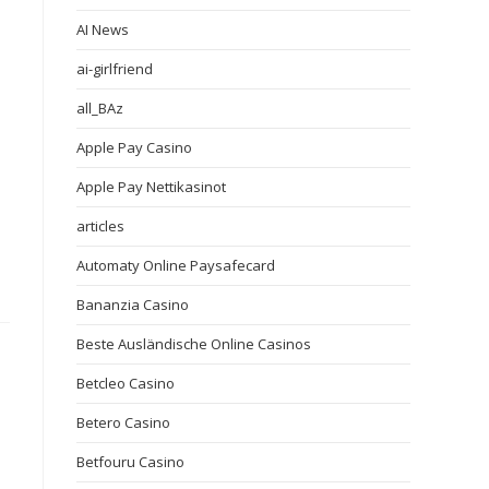
AI News
ai-girlfriend
all_BAz
Apple Pay Casino
Apple Pay Nettikasinot
articles
Automaty Online Paysafecard
Bananzia Casino
Beste Ausländische Online Casinos
Betcleo Casino
Betero Casino
Betfouru Casino