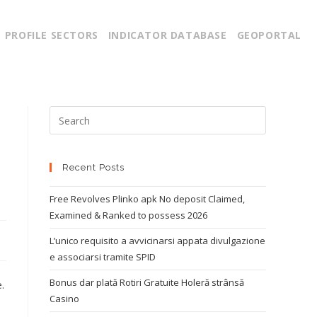
PROFILE SECTORS
INDICATOR DATABASE
GEOPORTAL
Recent Posts
Free Revolves Plinko apk No deposit Claimed,
Examined & Ranked to possess 2026
L’unico requisito a avvicinarsi appata divulgazione
e associarsi tramite SPID
Bonus dar plată Rotiri Gratuite Holeră strânsă
.
Casino