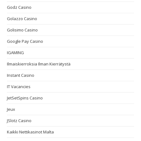
Godz Casino
Golazzo Casino
Golisimo Casino
Google Pay Casino
IGAMING
Ilmaiskierroksia Ilman Kierrätystä
Instant Casino
IT Vacancies
JetSetSpins Casino
Jeux
JSlotz Casino
Kaikki Nettikasinot Malta