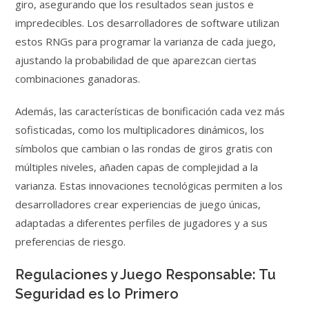
giro, asegurando que los resultados sean justos e
impredecibles. Los desarrolladores de software utilizan
estos RNGs para programar la varianza de cada juego,
ajustando la probabilidad de que aparezcan ciertas
combinaciones ganadoras.
Además, las características de bonificación cada vez más
sofisticadas, como los multiplicadores dinámicos, los
símbolos que cambian o las rondas de giros gratis con
múltiples niveles, añaden capas de complejidad a la
varianza. Estas innovaciones tecnológicas permiten a los
desarrolladores crear experiencias de juego únicas,
adaptadas a diferentes perfiles de jugadores y a sus
preferencias de riesgo.
Regulaciones y Juego Responsable: Tu
Seguridad es lo Primero