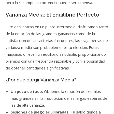
pero la recompensa potencial puede ser inmensa.
Varianza Media: El Equilibrio Perfecto
Si te encuentras en un punto intermedio, disfrutando tanto
de la emoción de las grandes ganancias como de la
satisfacción de las victorias frecuentes, las tragaperras de
varianza media son probablemente tu elección. Estas
máquinas ofrecen un equilibrio saludable, proporcionando
premios con una frecuencia razonable y con la posibilidad
de obtener cantidades significativas.
¿Por qué elegir Varianza Media?
Un poco de todo:
Obtienes la emoción de premios
más grandes sin la frustración de las largas esperas de
las de alta varianza.
Sesiones de juego equilibradas:
Tu saldo tiende a