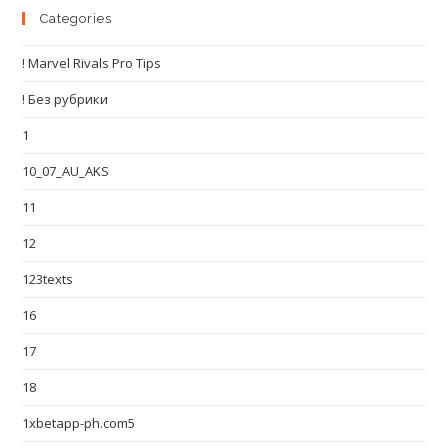
Categories
! Marvel Rivals Pro Tips
! Без рубрики
1
10_07_AU_AKS
11
12
123texts
16
17
18
1xbetapp-ph.com5