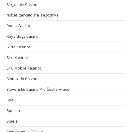
Ringospin Casino
riobet_zerkalo_na_segodnya
Roulo Casino
Royaldogs Casino
Siirto Kasinot
Siru Kasinot
Siru Mobile Kasinot
Slotorado Casino
Slovenské Casino Pro České Hráče
Spei
Spellen
Spiele
Spin Formula Casino