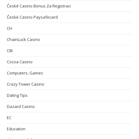
České Casino Bonus Za Registraci
České Casino Paysafecard
CH
ChainLuck Casino
CIB
Cocoa Casino
Computers, Games
Crazy Tower Сasino
Dating Tips
Dazard Casino
EC
Education