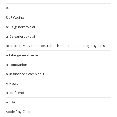
8,6
8ty8 Casino
a16z generative ai
a16z generative ai 1
acomics.ru~kazino-riobet-rabotchee-zerkalo-na-segodnya 100
adobe generative ai
ai companion
ai in finance examples 1
AI News
ai-girlfriend
all_BAz
Apple Pay Casino