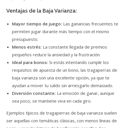
Ventajas de la Baja Varianza:
Mayor tiempo de juego:
Las ganancias frecuentes te
permiten jugar durante más tiempo con el mismo
presupuesto.
Menos estrés:
La constante llegada de premios
pequeños reduce la ansiedad y la frustración.
Ideal para bonos:
Si estás intentando cumplir los
requisitos de apuesta de un bono, las tragaperras de
baja varianza son una excelente opción, ya que te
ayudan a mover tu saldo sin arriesgarlo demasiado.
Diversión constante:
La emoción de ganar, aunque
sea poco, se mantiene viva en cada giro.
Ejemplos típicos de tragaperras de baja varianza suelen
ser aquellas con temáticas clásicas, con menos líneas de