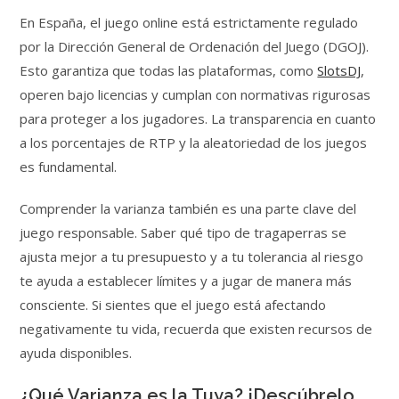
En España, el juego online está estrictamente regulado
por la Dirección General de Ordenación del Juego (DGOJ).
Esto garantiza que todas las plataformas, como
SlotsDJ
,
operen bajo licencias y cumplan con normativas rigurosas
para proteger a los jugadores. La transparencia en cuanto
a los porcentajes de RTP y la aleatoriedad de los juegos
es fundamental.
Comprender la varianza también es una parte clave del
juego responsable. Saber qué tipo de tragaperras se
ajusta mejor a tu presupuesto y a tu tolerancia al riesgo
te ayuda a establecer límites y a jugar de manera más
consciente. Si sientes que el juego está afectando
negativamente tu vida, recuerda que existen recursos de
ayuda disponibles.
¿Qué Varianza es la Tuya? ¡Descúbrelo