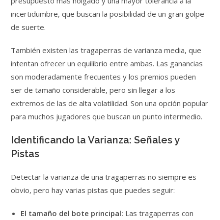
presupuesto más holgado y una mayor tolerancia a la
incertidumbre, que buscan la posibilidad de un gran golpe
de suerte.
También existen las tragaperras de varianza media, que
intentan ofrecer un equilibrio entre ambas. Las ganancias
son moderadamente frecuentes y los premios pueden
ser de tamaño considerable, pero sin llegar a los
extremos de las de alta volatilidad. Son una opción popular
para muchos jugadores que buscan un punto intermedio.
Identificando la Varianza: Señales y
Pistas
Detectar la varianza de una tragaperras no siempre es
obvio, pero hay varias pistas que puedes seguir:
El tamaño del bote principal:
Las tragaperras con