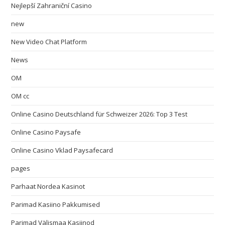
Nejlepší Zahraniční Casino
new
New Video Chat Platform
News
OM
OM cc
Online Casino Deutschland für Schweizer 2026: Top 3 Test
Online Casino Paysafe
Online Casino Vklad Paysafecard
pages
Parhaat Nordea Kasinot
Parimad Kasiino Pakkumised
Parimad Välismaa Kasiinod