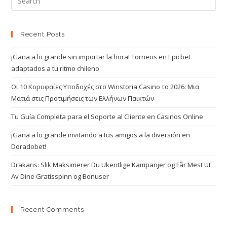
Recent Posts
¡Gana a lo grande sin importar la hora! Torneos en Epicbet
adaptados a tu ritmo chileno
Οι 10 Κορυφαίες Υποδοχές στο Winstoria Casino το 2026: Μια
Ματιά στις Προτιμήσεις των Ελλήνων Παικτών
Tu Guía Completa para el Soporte al Cliente en Casinos Online
¡Gana a lo grande invitando a tus amigos a la diversión en
Doradobet!
Drakaris: Slik Maksimerer Du Ukentlige Kampanjer og Får Mest Ut
Av Dine Gratisspinn og Bonuser
Recent Comments