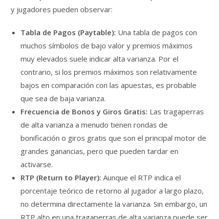
y jugadores pueden observar:
Tabla de Pagos (Paytable):
Una tabla de pagos con
muchos símbolos de bajo valor y premios máximos
muy elevados suele indicar alta varianza. Por el
contrario, si los premios máximos son relativamente
bajos en comparación con las apuestas, es probable
que sea de baja varianza.
Frecuencia de Bonos y Giros Gratis:
Las tragaperras
de alta varianza a menudo tienen rondas de
bonificación o giros gratis que son el principal motor de
grandes ganancias, pero que pueden tardar en
activarse.
RTP (Return to Player):
Aunque el RTP indica el
porcentaje teórico de retorno al jugador a largo plazo,
no determina directamente la varianza. Sin embargo, un
RTP alto en una tragaperras de alta varianza puede ser