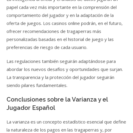
papel cada vez más importante en la comprensión del
comportamiento del jugador y en la adaptación de la
oferta de juegos. Los casinos online podrán, en el futuro,
ofrecer recomendaciones de tragaperras más
personalizadas basadas en el historial de juego y las
preferencias de riesgo de cada usuario.
Las regulaciones también seguirán adaptándose para
abordar los nuevos desafíos y oportunidades que surjan.
La transparencia y la protección del jugador seguirán
siendo pilares fundamentales.
Conclusiones sobre la Varianza y el
Jugador Español
La varianza es un concepto estadístico esencial que define
la naturaleza de los pagos en las tragaperras y, por