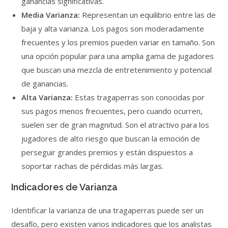
ganancias significativas.
Media Varianza:
Representan un equilibrio entre las de
baja y alta varianza. Los pagos son moderadamente
frecuentes y los premios pueden variar en tamaño. Son
una opción popular para una amplia gama de jugadores
que buscan una mezcla de entretenimiento y potencial
de ganancias.
Alta Varianza:
Estas tragaperras son conocidas por
sus pagos menos frecuentes, pero cuando ocurren,
suelen ser de gran magnitud. Son el atractivo para los
jugadores de alto riesgo que buscan la emoción de
perseguir grandes premios y están dispuestos a
soportar rachas de pérdidas más largas.
Indicadores de Varianza
Identificar la varianza de una tragaperras puede ser un
desafío, pero existen varios indicadores que los analistas