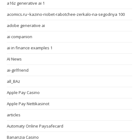
a16z generative ai 1
acomics.ru~kazino-riobet-rabotchee-zerkalo-na-segodnya 100
adobe generative ai
ai companion
ai in finance examples 1
AI News
ai-girlfriend
all_BAz
Apple Pay Casino
Apple Pay Nettikasinot
articles
Automaty Online Paysafecard
Bananzia Casino