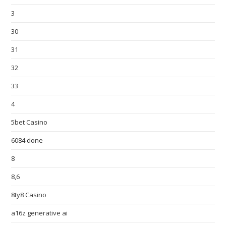
3
30
31
32
33
4
5bet Casino
6084 done
8
8,6
8ty8 Casino
a16z generative ai