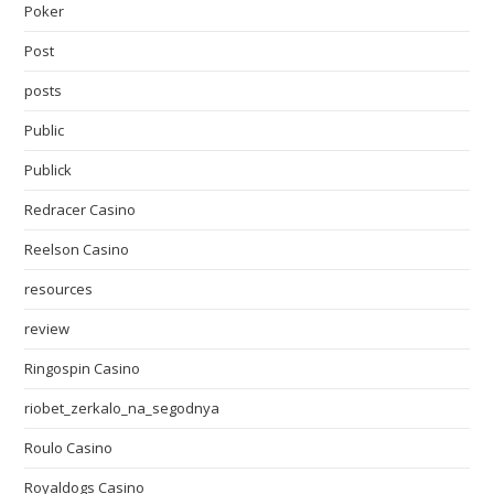
Poker
Post
posts
Public
Publick
Redracer Casino
Reelson Casino
resources
review
Ringospin Casino
riobet_zerkalo_na_segodnya
Roulo Casino
Royaldogs Casino