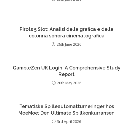
Pirots 5 Slot: Analisi della grafica e della
colonna sonora cinematografica
26th June 2026
GambleZen UK Login: A Comprehensive Study
Report
20th May 2026
Tematiske Spilleautomatturneringer hos
MoeMoe: Den Ultimate Spillkonkurransen
3rd April 2026