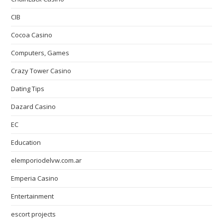
CIB
Cocoa Casino
Computers, Games
Crazy Tower Сasino
Dating Tips
Dazard Casino
EC
Education
elemporiodelvw.com.ar
Emperia Casino
Entertainment
escort projects