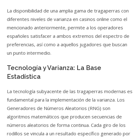
La disponibilidad de una amplia gama de tragaperras con
diferentes niveles de varianza en casinos online como el
mencionado anteriormente, permite a los operadores
españoles satisfacer a ambos extremos del espectro de
preferencias, así como a aquellos jugadores que buscan
un punto intermedio.
Tecnología y Varianza: La Base
Estadística
La tecnología subyacente de las tragaperras modernas es
fundamental para la implementación de la varianza. Los
Generadores de Números Aleatorios (RNG) son
algoritmos matemáticos que producen secuencias de
números aleatorios de forma continua. Cada giro de los
rodillos se vincula a un resultado específico generado por