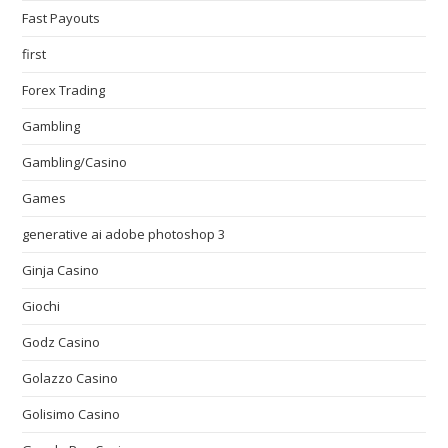
Fast Payouts
first
Forex Trading
Gambling
Gambling/Casino
Games
generative ai adobe photoshop 3
Ginja Casino
Giochi
Godz Casino
Golazzo Casino
Golisimo Casino