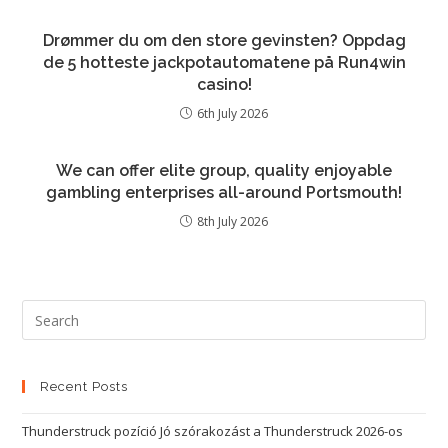
Drømmer du om den store gevinsten? Oppdag
de 5 hotteste jackpotautomatene på Run4win
casino!
6th July 2026
We can offer elite group, quality enjoyable
gambling enterprises all-around Portsmouth!
8th July 2026
Recent Posts
Thunderstruck pozíció Jó szórakozást a Thunderstruck 2026-os