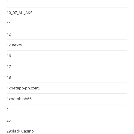
1
10_07_AU_AKS
11
12
123texts
16
17
18
1xbetapp-ph.com5
1xbetph.ph66
2
25
29black Casino