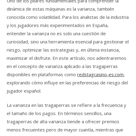
Uno de los pilares fundamentales para comprender la
dinámica de estas máquinas es la varianza, también
conocida como volatilidad. Para los analistas de la industria
y los jugadores más experimentados en España,
entender la varianza no es solo una cuestión de
curiosidad, sino una herramienta esencial para gestionar el
riesgo, optimizar las estrategias y, en última instancia,
maximizar el disfrute. En este artículo, nos adentraremos
en el concepto de varianza aplicado a las tragaperras
disponibles en plataformas como
redstagcasino-es.com
,
explorando cómo influye en las preferencias de riesgo del
jugador español.
La varianza en las tragaperras se refiere a la frecuencia y
el tamaño de los pagos. En términos sencillos, una
tragaperras de alta varianza tiende a ofrecer premios
menos frecuentes pero de mayor cuantía, mientras que