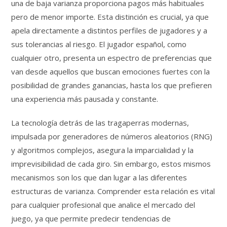
una de baja varianza proporciona pagos más habituales
pero de menor importe. Esta distinción es crucial, ya que
apela directamente a distintos perfiles de jugadores y a
sus tolerancias al riesgo. El jugador español, como
cualquier otro, presenta un espectro de preferencias que
van desde aquellos que buscan emociones fuertes con la
posibilidad de grandes ganancias, hasta los que prefieren
una experiencia más pausada y constante.
La tecnología detrás de las tragaperras modernas,
impulsada por generadores de números aleatorios (RNG)
y algoritmos complejos, asegura la imparcialidad y la
imprevisibilidad de cada giro. Sin embargo, estos mismos
mecanismos son los que dan lugar a las diferentes
estructuras de varianza. Comprender esta relación es vital
para cualquier profesional que analice el mercado del
juego, ya que permite predecir tendencias de