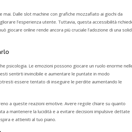
che mai. Dalle slot machine con grafiche mozzafiato ai giochi da
gliorare l’esperienza utente. Tuttavia, questa accessibilità richied
 può giocare online rende ancora più cruciale l’adozione di una soli
arlo
che psicologia. Le emozioni possono giocare un ruolo enorme nell
esti sentirti invincibile e aumentare le puntate in modo
potresti essere tentato di inseguire le perdite aumentando le
freno a queste reazioni emotive. Avere regole chiare su quanto
ta a mantenere la lucidità e a evitare decisioni impulsive dettate
spira e attieniti al tuo piano.