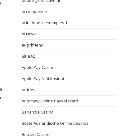
adobe generative ai
a
ai companion
ai in finance examples 1
AI News
ai-girlfriend
all_BAz
Apple Pay Casino
Apple Pay Nettikasinot
ta
articles
a
Automaty Online Paysafecard
Bananzia Casino
Beste Ausländische Online Casinos
Betcleo Casino