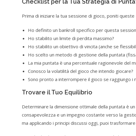
Checklist per la Tua Strategia di Punta
Prima di iniziare la tua sessione di gioco, poniti quest
Ho definito un bankroll specifico per questa sessi
Ho stabilito un limite di perdita massimo?
Ho stabilito un obiettivo di vincita (anche se flessibi
Ho scelto un metodo di gestione della puntata (fiss
La mia puntata è una percentuale ragionevole del mi
Conosco la volatilità del gioco che intendo giocare?
Sono pronto a interrompere il gioco se raggiungo i mie
Trovare il Tuo Equilibrio
Determinare la dimensione ottimale della puntata è un
consapevolezza e un impegno costante verso la gestio
ma applicando i principi discussi oggi, puoi trasformare 