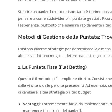
Stabilire un bankroll chiaro e rispettarlo è il primo pas
pensare a come suddividerlo in puntate gestibili. Ricorda
l’esperienza, piuttosto che esaurire rapidamente il tuo 
Metodi di Gestione della Puntata: Trova
Esistono diverse strategie per determinare la dimensi
alcune si adattano meglio a determinati stili di gioco e a 
1. La Puntata Fissa (Flat Betting)
Questo è il metodo più semplice e diretto. Consiste 
dalle vincite o dalle perdite precedenti. Ad esempio, se 
di cambiare la tua strategia o il tuo budget.
Vantaggi:
Estremamente facile da implementare, ridu
mantenere il controllo del bankroll.