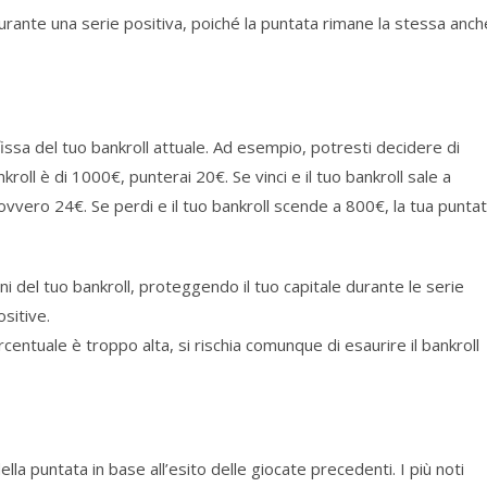
rante una serie positiva, poiché la puntata rimane la stessa anch
ssa del tuo bankroll attuale. Ad esempio, potresti decidere di
nkroll è di 1000€, punterai 20€. Se vinci e il tuo bankroll sale a
vvero 24€. Se perdi e il tuo bankroll scende a 800€, la tua punta
i del tuo bankroll, proteggendo il tuo capitale durante le serie
sitive.
centuale è troppo alta, si rischia comunque di esaurire il bankroll
a puntata in base all’esito delle giocate precedenti. I più noti