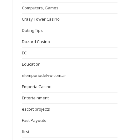
Computers, Games
Crazy Tower Сasino
Dating Tips
Dazard Casino
EC
Education
elemporiodelvw.com.ar
Emperia Casino
Entertainment
escort projects
Fast Payouts
first