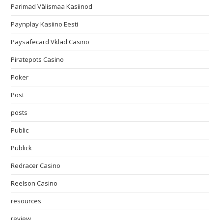
Parimad Välismaa Kasiinod
Paynplay Kasiino Eesti
Paysafecard Vklad Casino
Piratepots Casino
Poker
Post
posts
Public
Publick
Redracer Casino
Reelson Casino
resources
review