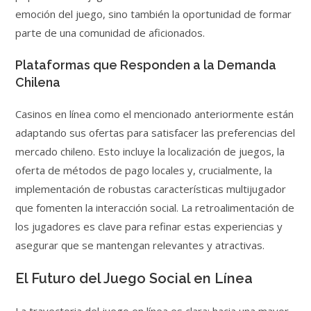
emoción del juego, sino también la oportunidad de formar
parte de una comunidad de aficionados.
Plataformas que Responden a la Demanda
Chilena
Casinos en línea como el mencionado anteriormente están
adaptando sus ofertas para satisfacer las preferencias del
mercado chileno. Esto incluye la localización de juegos, la
oferta de métodos de pago locales y, crucialmente, la
implementación de robustas características multijugador
que fomenten la interacción social. La retroalimentación de
los jugadores es clave para refinar estas experiencias y
asegurar que se mantengan relevantes y atractivas.
El Futuro del Juego Social en Línea