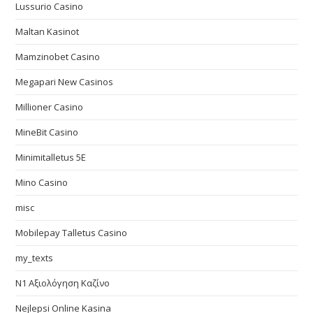
Lussurio Casino
Maltan Kasinot
Mamzinobet Casino
Megapari New Casinos
Millioner Casino
MineBit Casino
Minimitalletus 5E
Mino Casino
misc
Mobilepay Talletus Casino
my_texts
N1 Αξιολόγηση Καζίνο
Nejlepsi Online Kasina