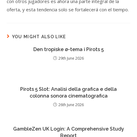
con otros jugadores es ahora una parte integral de la
oferta, y esta tendencia solo se fortalecerá con el tiempo.
YOU MIGHT ALSO LIKE
Den tropiske ø-tema i Pirots 5
29th June 2026
Pirots 5 Slot: Analisi della grafica e della
colonna sonora cinematografica
26th June 2026
GambleZen UK Login: A Comprehensive Study
Report