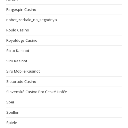
Ringospin Casino
riobet_zerkalo_na_segodnya
Roulo Casino
Royaldogs Casino
Siirto Kasinot
Siru Kasinot
Siru Mobile Kasinot
Slotorado Casino
Slovenské Casino Pro České Hráče
Spei
Spellen
Spiele