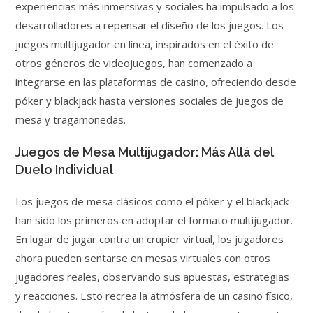
experiencias más inmersivas y sociales ha impulsado a los
desarrolladores a repensar el diseño de los juegos. Los
juegos multijugador en línea, inspirados en el éxito de
otros géneros de videojuegos, han comenzado a
integrarse en las plataformas de casino, ofreciendo desde
póker y blackjack hasta versiones sociales de juegos de
mesa y tragamonedas.
Juegos de Mesa Multijugador: Más Allá del
Duelo Individual
Los juegos de mesa clásicos como el póker y el blackjack
han sido los primeros en adoptar el formato multijugador.
En lugar de jugar contra un crupier virtual, los jugadores
ahora pueden sentarse en mesas virtuales con otros
jugadores reales, observando sus apuestas, estrategias
y reacciones. Esto recrea la atmósfera de un casino físico,