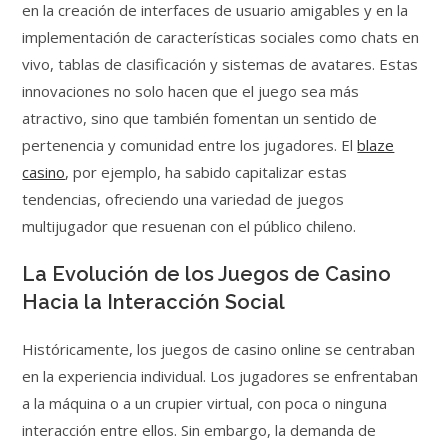
en la creación de interfaces de usuario amigables y en la
implementación de características sociales como chats en
vivo, tablas de clasificación y sistemas de avatares. Estas
innovaciones no solo hacen que el juego sea más
atractivo, sino que también fomentan un sentido de
pertenencia y comunidad entre los jugadores. El
blaze
casino
, por ejemplo, ha sabido capitalizar estas
tendencias, ofreciendo una variedad de juegos
multijugador que resuenan con el público chileno.
La Evolución de los Juegos de Casino
Hacia la Interacción Social
Históricamente, los juegos de casino online se centraban
en la experiencia individual. Los jugadores se enfrentaban
a la máquina o a un crupier virtual, con poca o ninguna
interacción entre ellos. Sin embargo, la demanda de