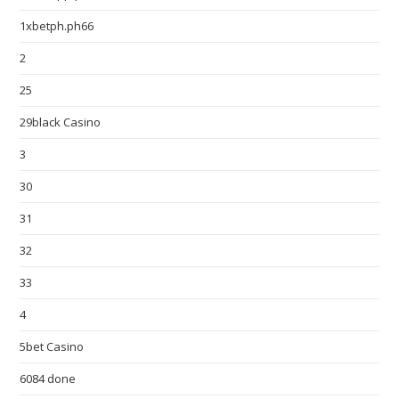
1xbetph.ph66
2
25
29black Casino
3
30
31
32
33
4
5bet Casino
6084 done