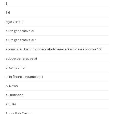
8
8,6
8ty8 Casino
a16z generative ai
a16z generative ai 1
acomics.ru~kazino-riobet-rabotchee-zerkalo-na-segodnya 100
adobe generative ai
ai companion
ai in finance examples 1
AI News
ai-girlfriend
all_BAz
Apple Pay Casino