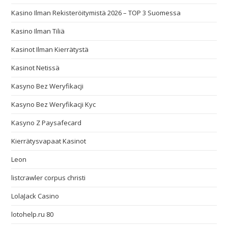
Kasino Ilman Rekisteröitymistä 2026 – TOP 3 Suomessa
Kasino Ilman Tiliä
Kasinot Ilman Kierrätystä
Kasinot Netissä
Kasyno Bez Weryfikacji
Kasyno Bez Weryfikacji Kyc
Kasyno Z Paysafecard
Kierrätysvapaat Kasinot
Leon
listcrawler corpus christi
LolaJack Casino
lotohelp.ru 80