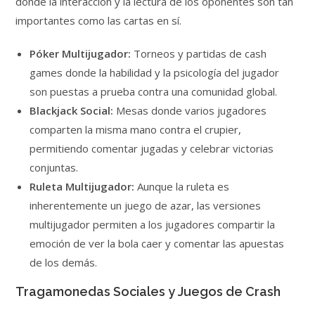
donde la interacción y la lectura de los oponentes son tan
importantes como las cartas en sí.
Póker Multijugador:
Torneos y partidas de cash
games donde la habilidad y la psicología del jugador
son puestas a prueba contra una comunidad global.
Blackjack Social:
Mesas donde varios jugadores
comparten la misma mano contra el crupier,
permitiendo comentar jugadas y celebrar victorias
conjuntas.
Ruleta Multijugador:
Aunque la ruleta es
inherentemente un juego de azar, las versiones
multijugador permiten a los jugadores compartir la
emoción de ver la bola caer y comentar las apuestas
de los demás.
Tragamonedas Sociales y Juegos de Crash