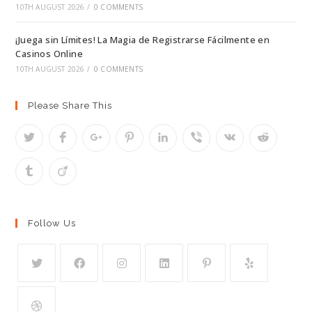
10TH AUGUST 2026
/
0 COMMENTS
¡Juega sin Límites! La Magia de Registrarse Fácilmente en
Casinos Online
10TH AUGUST 2026
/
0 COMMENTS
Please Share This
Follow Us