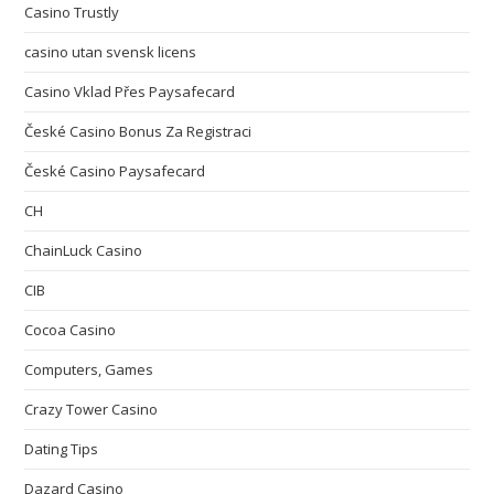
Casino Trustly
casino utan svensk licens
Casino Vklad Přes Paysafecard
České Casino Bonus Za Registraci
České Casino Paysafecard
CH
ChainLuck Casino
CIB
Cocoa Casino
Computers, Games
Crazy Tower Сasino
Dating Tips
Dazard Casino