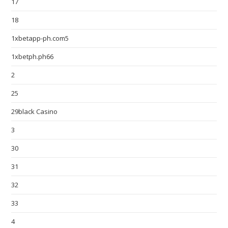
17
18
1xbetapp-ph.com5
1xbetph.ph66
2
25
29black Casino
3
30
31
32
33
4