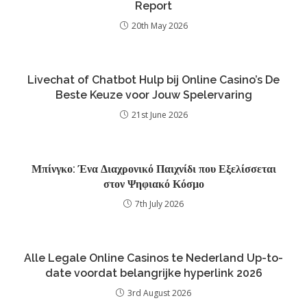
Report
20th May 2026
Livechat of Chatbot Hulp bij Online Casino’s De
Beste Keuze voor Jouw Spelervaring
21st June 2026
Μπίνγκο: Ένα Διαχρονικό Παιχνίδι που Εξελίσσεται
στον Ψηφιακό Κόσμο
7th July 2026
Alle Legale Online Casinos te Nederland Up-to-
date voordat belangrijke hyperlink 2026
3rd August 2026