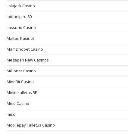
LolaJack Casino
lotohelp.ru 80
Lussurio Casino
Maltan Kasinot
Mamzinobet Casino
Megapari New Casinos
Millioner Casino
MineBit Casino
Minimitalletus 5E
Mino Casino
misc
Mobilepay Talletus Casino