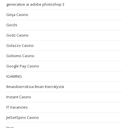
generative ai adobe photoshop 3
Ginja Casino
Giochi
Godz Casino
Golazzo Casino
Golisimo Casino
Google Pay Casino
IGAMING
Ilmaiskierroksia Ilman Kierrätystä
Instant Casino
IT Vacancies
JetSetSpins Casino
Jeux