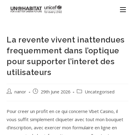
La revente vivent inattendues
frequemment dans l’optique
pour supporter l’interet des
utilisateurs
nanor
29th June 2026
Uncategorised
Pour creer un profit en ce qui concerne Vbet Casino, il
vous suffit simplement cliqueter avec tout mon bouquet
d’inscription, avec exercer mon formulaire en ligne en