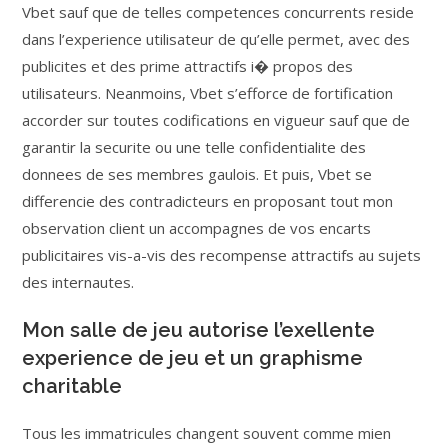
Vbet sauf que de telles competences concurrents reside
dans l’experience utilisateur de qu’elle permet, avec des
publicites et des prime attractifs i� propos des
utilisateurs. Neanmoins, Vbet s’efforce de fortification
accorder sur toutes codifications en vigueur sauf que de
garantir la securite ou une telle confidentialite des
donnees de ses membres gaulois. Et puis, Vbet se
differencie des contradicteurs en proposant tout mon
observation client un accompagnes de vos encarts
publicitaires vis-a-vis des recompense attractifs au sujets
des internautes.
Mon salle de jeu autorise l’exellente
experience de jeu et un graphisme
charitable
Tous les immatricules changent souvent comme mien