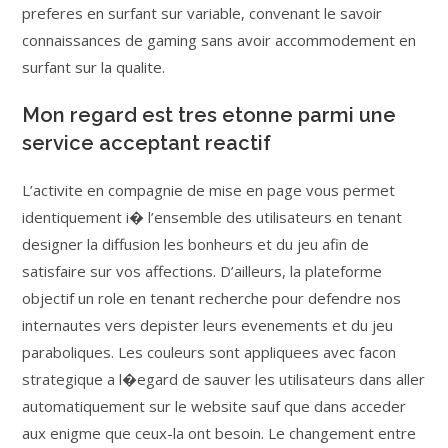
preferes en surfant sur variable, convenant le savoir
connaissances de gaming sans avoir accommodement en
surfant sur la qualite.
Mon regard est tres etonne parmi une
service acceptant reactif
L’activite en compagnie de mise en page vous permet
identiquement i� l’ensemble des utilisateurs en tenant
designer la diffusion les bonheurs et du jeu afin de
satisfaire sur vos affections. D’ailleurs, la plateforme
objectif un role en tenant recherche pour defendre nos
internautes vers depister leurs evenements et du jeu
paraboliques. Les couleurs sont appliquees avec facon
strategique a l�egard de sauver les utilisateurs dans aller
automatiquement sur le website sauf que dans acceder
aux enigme que ceux-la ont besoin. Le changement entre