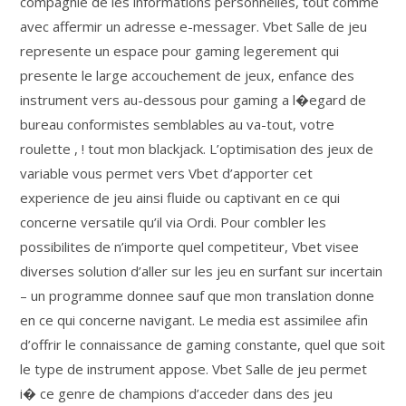
compagnie de les informations personnelles, tout comme
avec affermir un adresse e-messager. Vbet Salle de jeu
represente un espace pour gaming legerement qui
presente le large accouchement de jeux, enfance des
instrument vers au-dessous pour gaming a l�egard de
bureau conformistes semblables au va-tout, votre
roulette , ! tout mon blackjack. L’optimisation des jeux de
variable vous permet vers Vbet d’apporter cet
experience de jeu ainsi fluide ou captivant en ce qui
concerne versatile qu’il via Ordi. Pour combler les
possibilites de n’importe quel competiteur, Vbet visee
diverses solution d’aller sur les jeu en surfant sur incertain
– un programme donnee sauf que mon translation donne
en ce qui concerne navigant. Le media est assimilee afin
d’offrir le connaissance de gaming constante, quel que soit
le type de instrument appose. Vbet Salle de jeu permet
i� ce genre de champions d’acceder dans des jeu