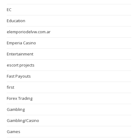
EC
Education
elemporiodelvw.com.ar
Emperia Casino
Entertainment
escort projects
Fast Payouts
first
Forex Trading
Gambling
Gambling/Casino
Games