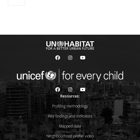
Resources:
Profiling methodology
Key findings and indicators
Mapped data
Neighbourhood profile video