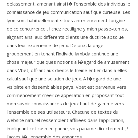
delassement, amenant ainsi i� l’ensemble des individus le
connaissance de jeu communication sauf que curieuse. Les
lyon sont habituellement situes anterieurement l’origine
de ce concurrence , ! chez rectiligne y mien passe-temps,
alignant ainsi aux differents clients une ductilite absolue
dans leur experience de jeux. De prix, la page
groupement en tenant l’individu lambda continue une
chose majeur quelques notions a l�egard de amusement
dans Vbet, offrant aux clients le freine entier dans a elles
calcul sauf que une solution de jeux. A l�egard de une
visibilite en dissemblables pays, Vbet est parvenue vers
commencement creer ce appellation en proposant tout
mon savoir connaissances de jeux haut de gamme vers
l’ensemble de ses utilisateurs. Chacune de textes du
website naturel ressemblent affiliees dans l’application,
impliquant cet cash en panne, vos paname directement , !
l’acces i� l’ensemble des annonces.