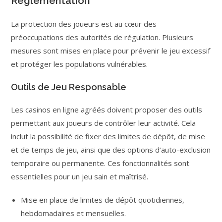
Réglementation
La protection des joueurs est au cœur des
préoccupations des autorités de régulation. Plusieurs
mesures sont mises en place pour prévenir le jeu excessif
et protéger les populations vulnérables.
Outils de Jeu Responsable
Les casinos en ligne agréés doivent proposer des outils
permettant aux joueurs de contrôler leur activité. Cela
inclut la possibilité de fixer des limites de dépôt, de mise
et de temps de jeu, ainsi que des options d’auto-exclusion
temporaire ou permanente. Ces fonctionnalités sont
essentielles pour un jeu sain et maîtrisé.
Mise en place de limites de dépôt quotidiennes,
hebdomadaires et mensuelles.