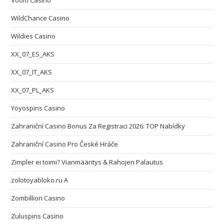
Voom Casino
WildChance Casino
Wildies Casino
XX_07_ES_AKS
XX_07_IT_AKS
XX_07_PL_AKS
Yoyospins Casino
Zahraniční Casino Bonus Za Registraci 2026: TOP Nabídky
Zahraniční Casino Pro České Hráče
Zimpler ei toimi? Vianmääritys & Rahojen Palautus
zolotoyabloko.ru A
Zombillion Casino
Zuluspins Casino