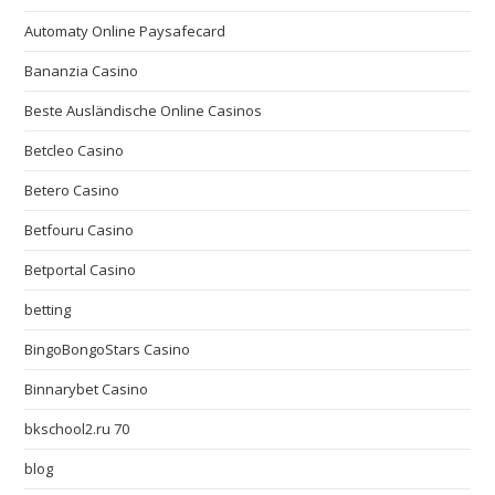
Automaty Online Paysafecard
Bananzia Casino
Beste Ausländische Online Casinos
Betcleo Casino
Betero Casino
Betfouru Casino
Betportal Casino
betting
BingoBongoStars Casino
Binnarybet Casino
bkschool2.ru 70
blog