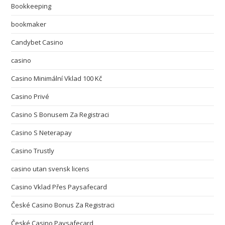
Bookkeeping
bookmaker
Candybet Casino
casino
Casino Minimální Vklad 100 Kč
Casino Privé
Casino S Bonusem Za Registraci
Casino S Neterapay
Casino Trustly
casino utan svensk licens
Casino Vklad Přes Paysafecard
České Casino Bonus Za Registraci
České Casino Paysafecard