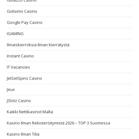
Golazzo Casino
Golisimo Casino
Google Pay Casino
IGAMING
Ilmaiskierroksia Ilman Kierrätystä
Instant Casino
IT Vacancies
JetSetSpins Casino
Jeux
JSlotz Casino
Kaikki Nettikasinot Malta
Kasino Ilman Rekisteröitymistä 2026 – TOP 3 Suomessa
Kasino Ilman Tiliä