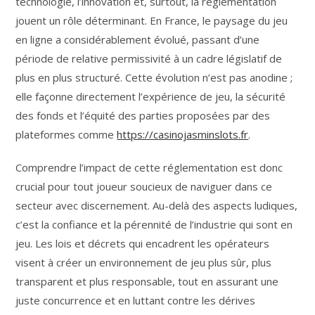
technologie, l’innovation et, surtout, la réglementation
jouent un rôle déterminant. En France, le paysage du jeu
en ligne a considérablement évolué, passant d’une
période de relative permissivité à un cadre législatif de
plus en plus structuré. Cette évolution n’est pas anodine ;
elle façonne directement l’expérience de jeu, la sécurité
des fonds et l’équité des parties proposées par des
plateformes comme
https://casinojasminslots.fr
.
Comprendre l’impact de cette réglementation est donc
crucial pour tout joueur soucieux de naviguer dans ce
secteur avec discernement. Au-delà des aspects ludiques,
c’est la confiance et la pérennité de l’industrie qui sont en
jeu. Les lois et décrets qui encadrent les opérateurs
visent à créer un environnement de jeu plus sûr, plus
transparent et plus responsable, tout en assurant une
juste concurrence et en luttant contre les dérives