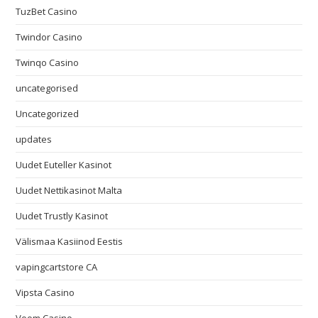
TuzBet Casino
Twindor Casino
Twinqo Casino
uncategorised
Uncategorized
updates
Uudet Euteller Kasinot
Uudet Nettikasinot Malta
Uudet Trustly Kasinot
Välismaa Kasiinod Eestis
vapingcartstore CA
Vipsta Casino