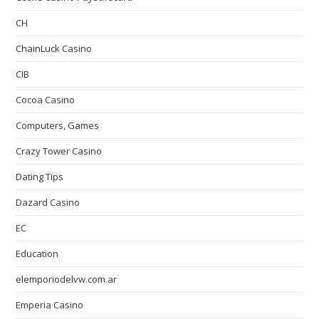
CH
ChainLuck Casino
CIB
Cocoa Casino
Computers, Games
Crazy Tower Сasino
Dating Tips
Dazard Casino
EC
Education
elemporiodelvw.com.ar
Emperia Casino