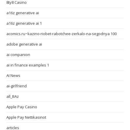
8ty8 Casino
a16z generative ai
a16z generative ai 1
acomics.ru~kazino-riobet-rabotchee-zerkalo-na-segodnya 100
adobe generative ai
ai companion
ai in finance examples 1
AI News
ai-girlfriend
all_BAz
Apple Pay Casino
Apple Pay Nettikasinot
articles