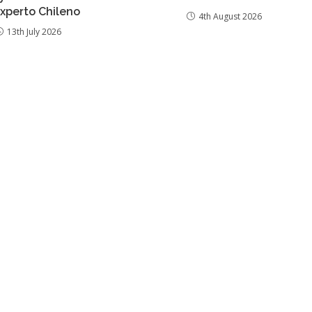
xperto Chileno
4th August 2026
13th July 2026