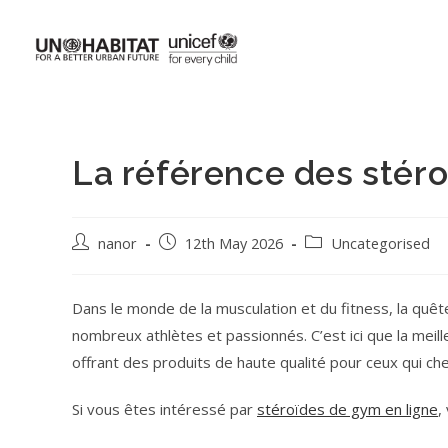
La référence des stéro
nanor
12th May 2026
Uncategorised
Dans le monde de la musculation et du fitness, la quê
nombreux athlètes et passionnés. C’est ici que la meil
offrant des produits de haute qualité pour ceux qui ch
Si vous êtes intéressé par
stéroïdes de gym en ligne
,