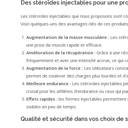
Des stéroïdes injectables pour une pr
Les stéroïdes injectables que nous proposons sont co
Voici quelques-uns des avantages clés de ces produits
Augmentation de la masse musculaire :
Les stéro
une prise de muscle rapide et efficace.
Amélioration de la récupération :
Grâce à une réc
fréquemment et avec une intensité accrue, ce qui c
Augmentation de la force :
Les utilisateurs consta
permet de soulever des charges plus lourdes et d’
Meilleure endurance :
Les stéroïdes injectables pe
crucial pour les athlètes d’endurance ou ceux qui pa
Effets rapides :
les formes injectables permettent 
visibles en peu de temps.
Qualité et sécurité dans vos choix de 