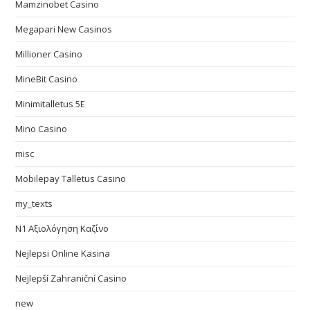
Mamzinobet Casino
Megapari New Casinos
Millioner Casino
MineBit Casino
Minimitalletus 5E
Mino Casino
misc
Mobilepay Talletus Casino
my_texts
N1 Αξιολόγηση Καζίνο
Nejlepsi Online Kasina
Nejlepší Zahraniční Casino
new