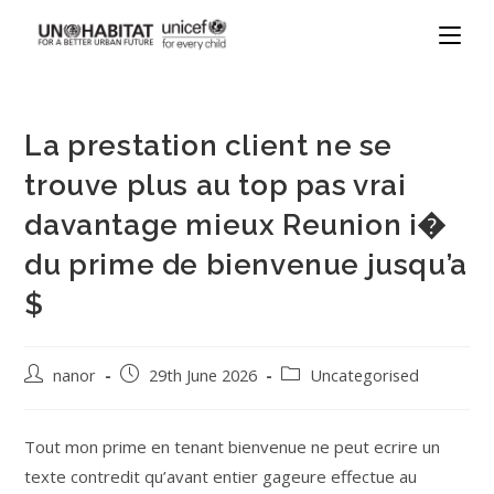
La prestation client ne se
trouve plus au top pas vrai
davantage mieux Reunion i�
du prime de bienvenue jusqu’a
$
nanor
29th June 2026
Uncategorised
Tout mon prime en tenant bienvenue ne peut ecrire un
texte contredit qu’avant entier gageure effectue au