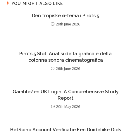
YOU MIGHT ALSO LIKE
Den tropiske ø-tema i Pirots 5
29th June 2026
Pirots 5 Slot: Analisi della grafica e della
colonna sonora cinematografica
26th June 2026
GambleZen UK Login: A Comprehensive Study
Report
20th May 2026
BetSpino Account Verificatie Een Duidelijke Gids