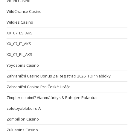
Voom Casino
WildChance Casino
Wildies Casino
XX_07_ES_AKS
XX_07_IT_AKS
XX_07_PL_AKS
Yoyospins Casino
Zahraniční Casino Bonus Za Registraci 2026: TOP Nabídky
Zahraniční Casino Pro České Hráče
Zimpler ei toimi? Vianmääritys & Rahojen Palautus
zolotoyabloko.ru A
Zombillion Casino
Zuluspins Casino