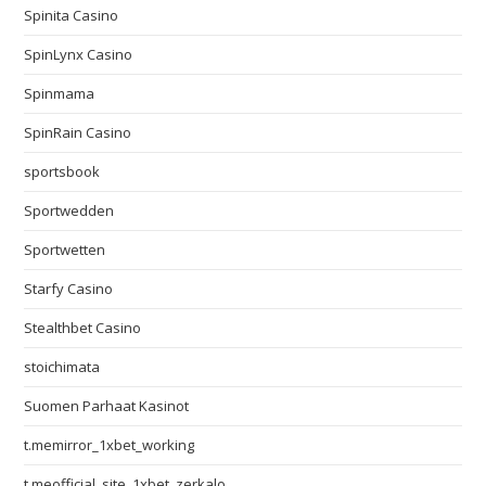
Spinita Casino
SpinLynx Casino
Spinmama
SpinRain Casino
sportsbook
Sportwedden
Sportwetten
Starfy Casino
Stealthbet Casino
stoichimata
Suomen Parhaat Kasinot
t.memirror_1xbet_working
t.meofficial_site_1xbet_zerkalo