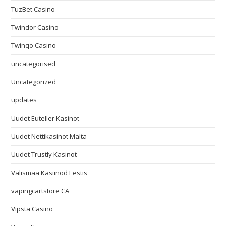
TuzBet Casino
Twindor Casino
Twinqo Casino
uncategorised
Uncategorized
updates
Uudet Euteller Kasinot
Uudet Nettikasinot Malta
Uudet Trustly Kasinot
Välismaa Kasiinod Eestis
vapingcartstore CA
Vipsta Casino