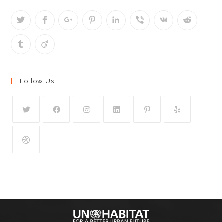
Follow Us