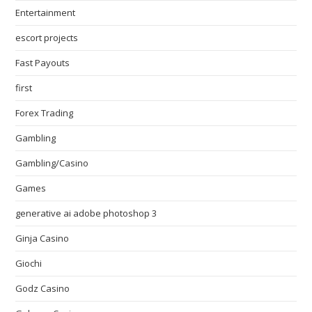
Entertainment
escort projects
Fast Payouts
first
Forex Trading
Gambling
Gambling/Casino
Games
generative ai adobe photoshop 3
Ginja Casino
Giochi
Godz Casino