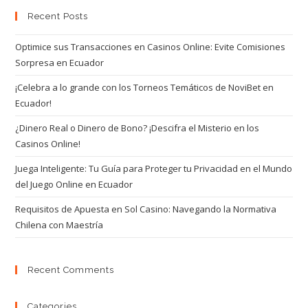
Recent Posts
Optimice sus Transacciones en Casinos Online: Evite Comisiones
Sorpresa en Ecuador
¡Celebra a lo grande con los Torneos Temáticos de NoviBet en
Ecuador!
¿Dinero Real o Dinero de Bono? ¡Descifra el Misterio en los
Casinos Online!
Juega Inteligente: Tu Guía para Proteger tu Privacidad en el Mundo
del Juego Online en Ecuador
Requisitos de Apuesta en Sol Casino: Navegando la Normativa
Chilena con Maestría
Recent Comments
Categories