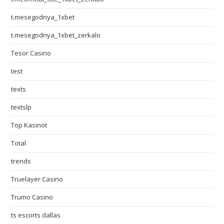
t.mesegodnya_1xbet
t.mesegodnya_1xbet_zerkalo
Tesor Casino
test
texts
textslp
Top Kasinot
Total
trends
Truelayer Casino
Trumo Casino
ts escorts dallas