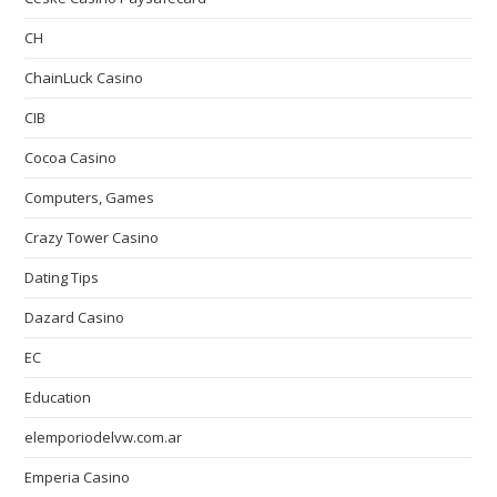
CH
ChainLuck Casino
CIB
Cocoa Casino
Computers, Games
Crazy Tower Сasino
Dating Tips
Dazard Casino
EC
Education
elemporiodelvw.com.ar
Emperia Casino