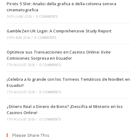
Pirots 5 Slot: Analisi della grafica e della colonna sonora
cinematografica
26TH JUNE 2026
/
0 COMMENTS
GambleZen UK Login: A Comprehensive Study Report
20TH MAY 2026
/
0 COMMENTS
Optimice sus Transacciones en Casinos Online: Evite
Comisiones Sorpresa en Ecuador
7TH AUGUST 2026
/
0 COMMENTS
¡Celebra a lo grande con los Torneos Temáticos de NoviBet en
Ecuador!
7TH AUGUST 2026
/
0 COMMENTS
¿Dinero Real o Dinero de Bono? ¡Descifra el Misterio en los
Casinos Online!
7TH AUGUST 2026
/
0 COMMENTS
Please Share This