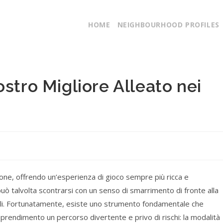
HOME
NEIGHBOURHOOD PROFILES
stro Migliore Alleato nei
sione, offrendo un’esperienza di gioco sempre più ricca e
e può talvolta scontrarsi con un senso di smarrimento di fronte alla
eali. Fortunatamente, esiste uno strumento fondamentale che
pprendimento un percorso divertente e privo di rischi: la modalità