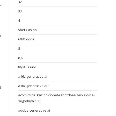
32
i
33
4
5bet Casino
à
6084 done
8
8,6
8ty8 Casino
a16z generative ai
a16z generative ai 1
e
i
acomics.ru~kazino-riobet-rabotchee-zerkalo-na-
segodnya 100
adobe generative ai