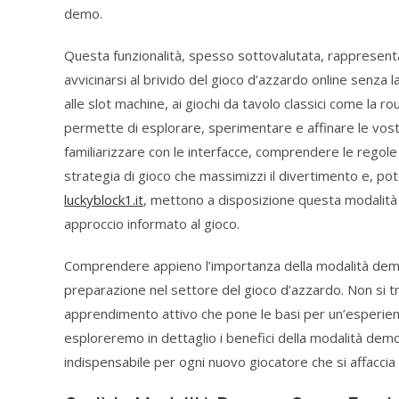
demo.
Questa funzionalità, spesso sottovalutata, rappresenta
avvicinarsi al brivido del gioco d’azzardo online senza 
alle slot machine, ai giochi da tavolo classici come la ro
permette di esplorare, sperimentare e affinare le vostr
familiarizzare con le interfacce, comprendere le regole
strategia di gioco che massimizzi il divertimento e, pote
luckyblock1.it
, mettono a disposizione questa modalità pe
approccio informato al gioco.
Comprendere appieno l’importanza della modalità demo s
preparazione nel settore del gioco d’azzardo. Non si t
apprendimento attivo che pone le basi per un’esperienza
esploreremo in dettaglio i benefici della modalità dem
indispensabile per ogni nuovo giocatore che si affaccia su