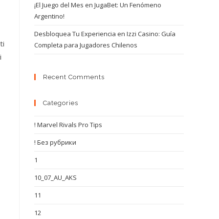
¡El Juego del Mes en JugaBet: Un Fenómeno
Argentino!
Desbloquea Tu Experiencia en Izzi Casino: Guía
ti
Completa para Jugadores Chilenos
i
Recent Comments
Categories
! Marvel Rivals Pro Tips
! Без рубрики
1
10_07_AU_AKS
11
12