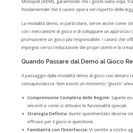
Monopoli (ADM), garantendo che i giochi siano equi, tra
fondamentale che il casinò opera nel rispetto delle legg
La modalità demo, in particolare, serve anche come str
con i meccanismi di gioco e di sviluppare un approccio
promuovere un gioco più responsabile. I casinò che o
impegno verso l’educazione dei propri utenti e la creaz
Quando Passare dal Demo al Gioco Re
Il passaggio dalla modalità demo al gioco con denaro 
consapevolezza. Non esiste un momento “giusto” univers
Comprensione Completa delle Regole:
Sapete esa
vincenti e come si attivano le funzionalità speciali.
Strategia Definita:
Avete sperimentato diverse stra
efficace per il gioco in questione.
Familiarità con l’Interfaccia:
Vi sentite a vostro agio