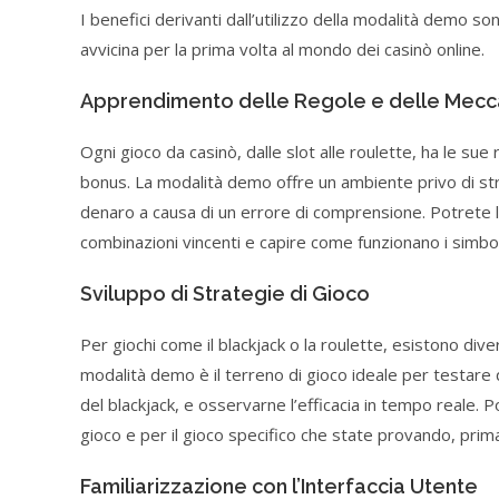
I benefici derivanti dall’utilizzo della modalità demo s
avvicina per la prima volta al mondo dei casinò online.
Apprendimento delle Regole e delle Mecc
Ogni gioco da casinò, dalle slot alle roulette, ha le sue
bonus. La modalità demo offre un ambiente privo di st
denaro a causa di un errore di comprensione. Potrete l
combinazioni vincenti e capire come funzionano i simboli
Sviluppo di Strategie di Gioco
Per giochi come il blackjack o la roulette, esistono div
modalità demo è il terreno di gioco ideale per testare 
del blackjack, e osservarne l’efficacia in tempo reale. P
gioco e per il gioco specifico che state provando, prima 
Familiarizzazione con l’Interfaccia Utente