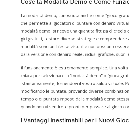
Cos’è la Modalità Demo e Come Funzi
La modalità demo, conosciuta anche come “gioco gratuit
che permette ai giocatori di puntare con denaro virtua
modalità demo, si riceve una quantità fittizia di credi
giri gratuiti, testare diverse strategie e comprendere 
modalità sono anch’esse virtuali e non possono essere p
dalla versione con denaro reale, inclusi grafiche, suoni 
Il funzionamento è estremamente semplice. Una volta s
chiara per selezionare la “modalità demo” o “gioca grati
istantaneamente, fornendovi il vostro saldo virtuale. 
modificando le puntate, provando diverse combinazioni 
tempo o di puntata imposti dalla modalità demo stessa,
quando non vi sentirete pronti per passare al gioco co
I Vantaggi Inestimabili per i Nuovi Gioc