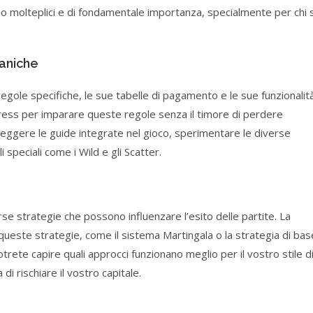
ono molteplici e di fondamentale importanza, specialmente per chi s
aniche
 regole specifiche, le sue tabelle di pagamento e le sue funzionalit
ress per imparare queste regole senza il timore di perdere
eggere le guide integrate nel gioco, sperimentare le diverse
 speciali come i Wild e gli Scatter.
erse strategie che possono influenzare l’esito delle partite. La
queste strategie, come il sistema Martingala o la strategia di bas
otrete capire quali approcci funzionano meglio per il vostro stile d
di rischiare il vostro capitale.