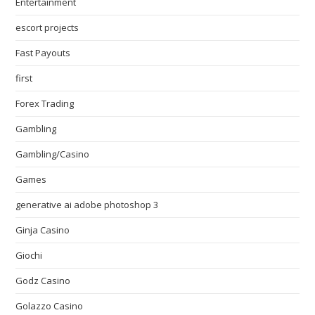
Entertainment
escort projects
Fast Payouts
first
Forex Trading
Gambling
Gambling/Casino
Games
generative ai adobe photoshop 3
Ginja Casino
Giochi
Godz Casino
Golazzo Casino