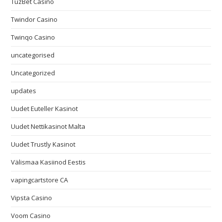
TuzBet Casino
Twindor Casino
Twinqo Casino
uncategorised
Uncategorized
updates
Uudet Euteller Kasinot
Uudet Nettikasinot Malta
Uudet Trustly Kasinot
Välismaa Kasiinod Eestis
vapingcartstore CA
Vipsta Casino
Voom Casino