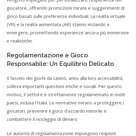
giocatore, offrendo promozioni mirate e suggerimenti di
gioco basati sulle preferenze individuali. La realtà virtuale
(VR) e la realtà aumentata (AR) stanno iniziando a
emergere, promettendo esperienze ancora più immersive
e realistiche.
Regolamentazione e Gioco
Responsabile: Un Equilibrio Delicato
Il fascino dei giochi da casinò, unito alla loro accessibilità,
solleva importanti questioni etiche e sociali. Per questo
motivo, il settore è strettamente regolamentato in molti
paesi, inclusa l’Italia. Le normative mirano a proteggere i
giocatori, prevenire il gioco d’azzardo minorile e
combattere il riciclaggio di denaro.
Le autorità di regolamentazione impongono requisiti