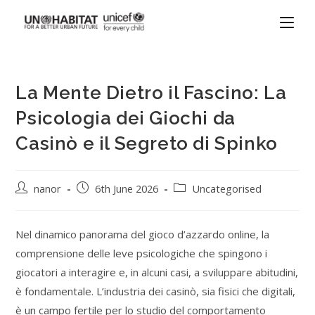
La Mente Dietro il Fascino: La
Psicologia dei Giochi da
Casinò e il Segreto di Spinko
nanor
6th June 2026
Uncategorised
Nel dinamico panorama del gioco d’azzardo online, la
comprensione delle leve psicologiche che spingono i
giocatori a interagire e, in alcuni casi, a sviluppare abitudini,
è fondamentale. L’industria dei casinò, sia fisici che digitali,
è un campo fertile per lo studio del comportamento