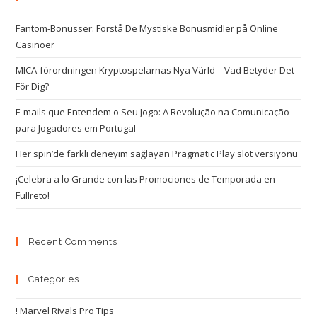
Fantom-Bonusser: Forstå De Mystiske Bonusmidler på Online
Casinoer
MICA-förordningen Kryptospelarnas Nya Värld – Vad Betyder Det
För Dig?
E-mails que Entendem o Seu Jogo: A Revolução na Comunicação
para Jogadores em Portugal
Her spin’de farklı deneyim sağlayan Pragmatic Play slot versiyonu
¡Celebra a lo Grande con las Promociones de Temporada en
Fullreto!
Recent Comments
Categories
! Marvel Rivals Pro Tips