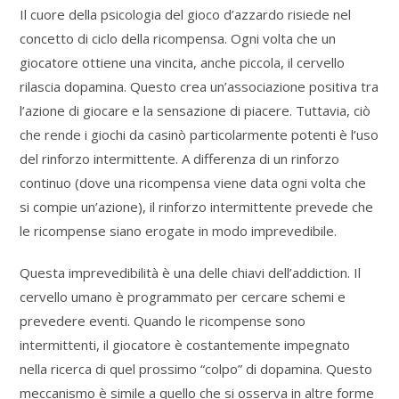
Il cuore della psicologia del gioco d’azzardo risiede nel
concetto di ciclo della ricompensa. Ogni volta che un
giocatore ottiene una vincita, anche piccola, il cervello
rilascia dopamina. Questo crea un’associazione positiva tra
l’azione di giocare e la sensazione di piacere. Tuttavia, ciò
che rende i giochi da casinò particolarmente potenti è l’uso
del rinforzo intermittente. A differenza di un rinforzo
continuo (dove una ricompensa viene data ogni volta che
si compie un’azione), il rinforzo intermittente prevede che
le ricompense siano erogate in modo imprevedibile.
Questa imprevedibilità è una delle chiavi dell’addiction. Il
cervello umano è programmato per cercare schemi e
prevedere eventi. Quando le ricompense sono
intermittenti, il giocatore è costantemente impegnato
nella ricerca di quel prossimo “colpo” di dopamina. Questo
meccanismo è simile a quello che si osserva in altre forme