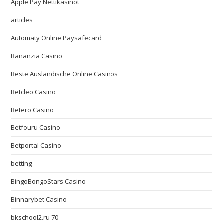
Apple Pay Nettikasinot
articles
Automaty Online Paysafecard
Bananzia Casino
Beste Ausländische Online Casinos
Betcleo Casino
Betero Casino
Betfouru Casino
Betportal Casino
betting
BingoBongoStars Casino
Binnarybet Casino
bkschool2.ru 70