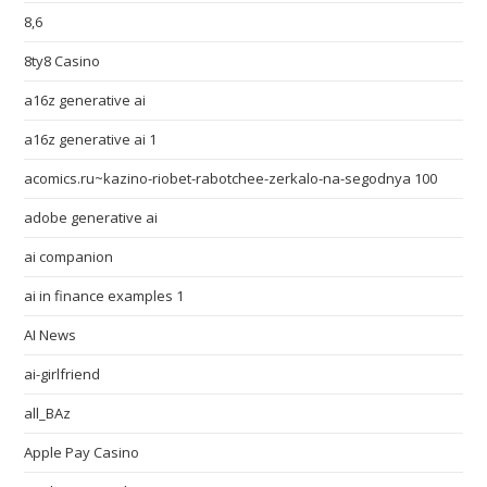
8,6
8ty8 Casino
a16z generative ai
a16z generative ai 1
acomics.ru~kazino-riobet-rabotchee-zerkalo-na-segodnya 100
adobe generative ai
ai companion
ai in finance examples 1
AI News
ai-girlfriend
all_BAz
Apple Pay Casino