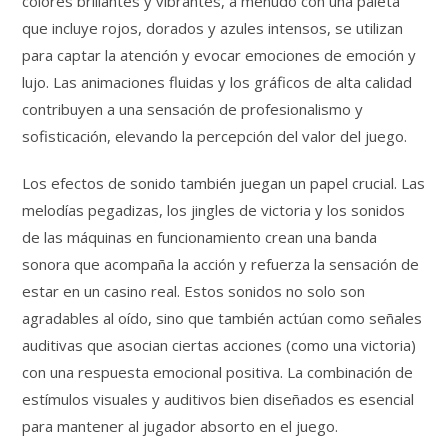
colores brillantes y vibrantes, a menudo con una paleta
que incluye rojos, dorados y azules intensos, se utilizan
para captar la atención y evocar emociones de emoción y
lujo. Las animaciones fluidas y los gráficos de alta calidad
contribuyen a una sensación de profesionalismo y
sofisticación, elevando la percepción del valor del juego.
Los efectos de sonido también juegan un papel crucial. Las
melodías pegadizas, los jingles de victoria y los sonidos
de las máquinas en funcionamiento crean una banda
sonora que acompaña la acción y refuerza la sensación de
estar en un casino real. Estos sonidos no solo son
agradables al oído, sino que también actúan como señales
auditivas que asocian ciertas acciones (como una victoria)
con una respuesta emocional positiva. La combinación de
estímulos visuales y auditivos bien diseñados es esencial
para mantener al jugador absorto en el juego.