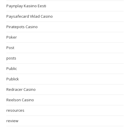
Paynplay Kasiino Eesti
Paysafecard Vklad Casino
Piratepots Casino
Poker
Post
posts
Public
Publick
Redracer Casino
Reelson Casino
resources
review