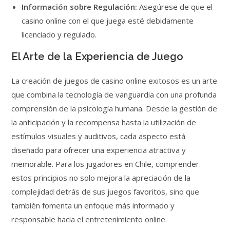
Información sobre Regulación:
Asegúrese de que el
casino online con el que juega esté debidamente
licenciado y regulado.
El Arte de la Experiencia de Juego
La creación de juegos de casino online exitosos es un arte
que combina la tecnología de vanguardia con una profunda
comprensión de la psicología humana. Desde la gestión de
la anticipación y la recompensa hasta la utilización de
estímulos visuales y auditivos, cada aspecto está
diseñado para ofrecer una experiencia atractiva y
memorable. Para los jugadores en Chile, comprender
estos principios no solo mejora la apreciación de la
complejidad detrás de sus juegos favoritos, sino que
también fomenta un enfoque más informado y
responsable hacia el entretenimiento online.