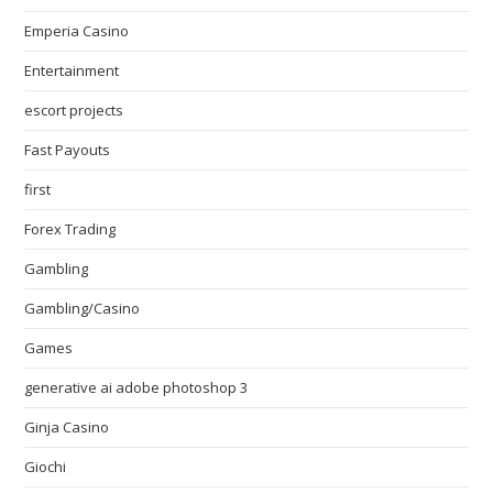
Emperia Casino
Entertainment
escort projects
Fast Payouts
first
Forex Trading
Gambling
Gambling/Casino
Games
generative ai adobe photoshop 3
Ginja Casino
Giochi