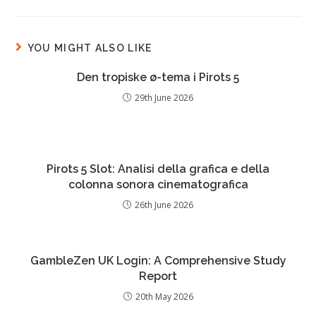
YOU MIGHT ALSO LIKE
Den tropiske ø-tema i Pirots 5
29th June 2026
Pirots 5 Slot: Analisi della grafica e della
colonna sonora cinematografica
26th June 2026
GambleZen UK Login: A Comprehensive Study
Report
20th May 2026