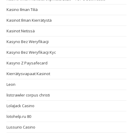
Kasino Ilman Tiliä
Kasinot Ilman Kierrätystä
Kasinot Netissä
Kasyno Bez Weryfikacji
Kasyno Bez Weryfikacji Kyc
Kasyno Z Paysafecard
Kierrätysvapaat Kasinot
Leon
listcrawler corpus christi
LolaJack Casino
lotohelp.ru 80
Lussurio Casino