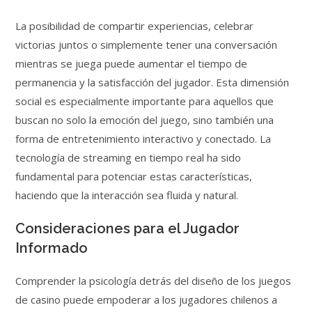
La posibilidad de compartir experiencias, celebrar
victorias juntos o simplemente tener una conversación
mientras se juega puede aumentar el tiempo de
permanencia y la satisfacción del jugador. Esta dimensión
social es especialmente importante para aquellos que
buscan no solo la emoción del juego, sino también una
forma de entretenimiento interactivo y conectado. La
tecnología de streaming en tiempo real ha sido
fundamental para potenciar estas características,
haciendo que la interacción sea fluida y natural.
Consideraciones para el Jugador
Informado
Comprender la psicología detrás del diseño de los juegos
de casino puede empoderar a los jugadores chilenos a