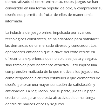
democratizado el entretenimiento, estos juegos se han
convertido en una forma popular de ocio, y comprender su
diseño nos permite disfrutar de ellos de manera más
informada.
La industria del juego online, impulsada por avances
tecnológicos constantes, se ha adaptado para satisfacer
las demandas de un mercado diverso y conocedor. Los
operadores entienden que la clave del éxito reside en
ofrecer una experiencia que no solo sea justa y segura,
sino también profundamente atractiva. Esto implica una
comprensión matizada de lo que motiva a los jugadores,
cómo responden a ciertos estímulos y qué elementos de
diseño generan una mayor sensación de satisfacción y
anticipación. La regulación, por su parte, juega un papel
crucial en asegurar que esta atractividad se mantenga
dentro de marcos éticos y seguros.