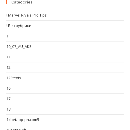
Categories
! Marvel Rivals Pro Tips
! Без рубрики
1
10_07_AU_AKS
11
12
123texts
16
17
18
1xbetapp-ph.com5