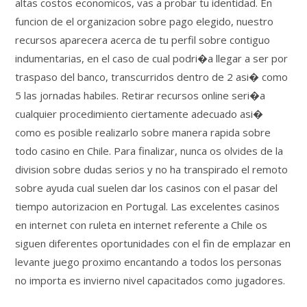
altas costos economicos, vas a probar tu identidad. En
funcion de el organizacion sobre pago elegido, nuestro
recursos aparecera acerca de tu perfil sobre contiguo
indumentarias, en el caso de cual podri�a llegar a ser por
traspaso del banco, transcurridos dentro de 2 asi� como
5 las jornadas habiles. Retirar recursos online seri�a
cualquier procedimiento ciertamente adecuado asi�
como es posible realizarlo sobre manera rapida sobre
todo casino en Chile. Para finalizar, nunca os olvides de la
division sobre dudas serios y no ha transpirado el remoto
sobre ayuda cual suelen dar los casinos con el pasar del
tiempo autorizacion en Portugal. Las excelentes casinos
en internet con ruleta en internet referente a Chile os
siguen diferentes oportunidades con el fin de emplazar en
levante juego proximo encantando a todos los personas
no importa es invierno nivel capacitados como jugadores.