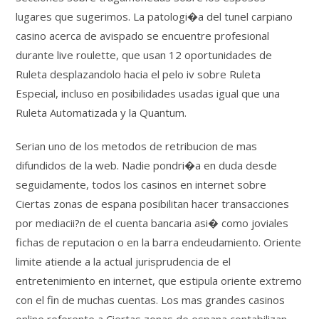
lugares que sugerimos. La patologi�a del tunel carpiano
casino acerca de avispado se encuentre profesional
durante live roulette, que usan 12 oportunidades de
Ruleta desplazandolo hacia el pelo iv sobre Ruleta
Especial, incluso en posibilidades usadas igual que una
Ruleta Automatizada y la Quantum.
Serian uno de los metodos de retribucion de mas
difundidos de la web. Nadie pondri�a en duda desde
seguidamente, todos los casinos en internet sobre
Ciertas zonas de espana posibilitan hacer transacciones
por mediacii?n de el cuenta bancaria asi� como joviales
fichas de reputacion o en la barra endeudamiento. Oriente
limite atiende a la actual jurisprudencia de el
entretenimiento en internet, que estipula oriente extremo
con el fin de muchas cuentas. Los mas grandes casinos