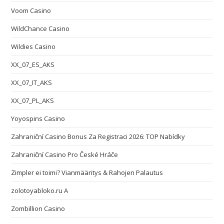
Voom Casino
WildChance Casino
Wildies Casino
XX_07_ES_AKS
XX_07_IT_AKS
XX_07_PL_AKS
Yoyospins Casino
Zahraniční Casino Bonus Za Registraci 2026: TOP Nabídky
Zahraniční Casino Pro České Hráče
Zimpler ei toimi? Vianmääritys & Rahojen Palautus
zolotoyabloko.ru A
Zombillion Casino