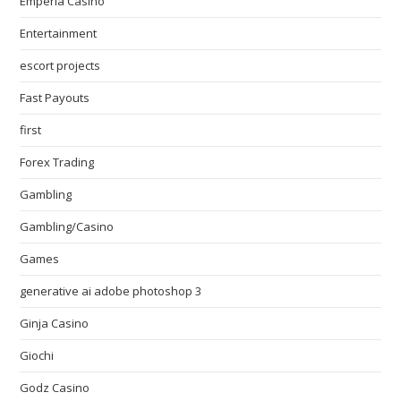
Emperia Casino
Entertainment
escort projects
Fast Payouts
first
Forex Trading
Gambling
Gambling/Casino
Games
generative ai adobe photoshop 3
Ginja Casino
Giochi
Godz Casino