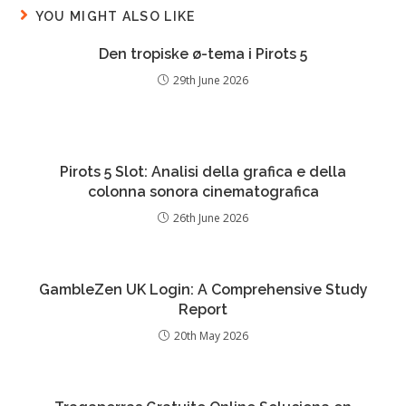
YOU MIGHT ALSO LIKE
Den tropiske ø-tema i Pirots 5
29th June 2026
Pirots 5 Slot: Analisi della grafica e della
colonna sonora cinematografica
26th June 2026
GambleZen UK Login: A Comprehensive Study
Report
20th May 2026