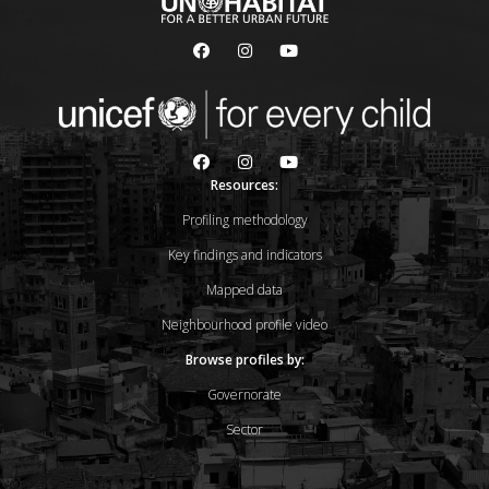
Resources:
Profiling methodology
Key findings and indicators
Mapped data
Neighbourhood profile video
Browse profiles by:
Governorate
Sector