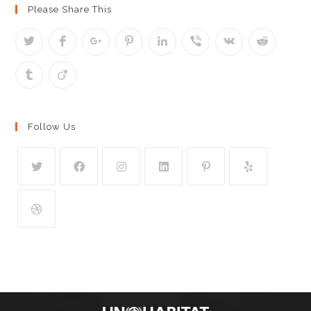
Please Share This
Follow Us