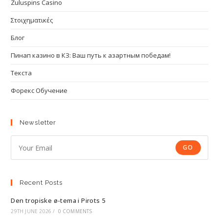
Zuluspins Casino
Στοιχηματικές
Блог
Пинап казино в КЗ: Ваш путь к азартным победам!
Текста
Форекс Обучение
Newsletter
GO
Recent Posts
Den tropiske ø-tema i Pirots 5
29TH JUNE 2026
/
0 COMMENTS