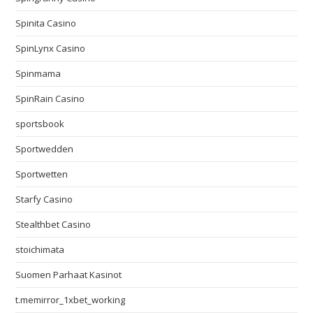
Spinita Casino
SpinLynx Casino
Spinmama
SpinRain Casino
sportsbook
Sportwedden
Sportwetten
Starfy Casino
Stealthbet Casino
stoichimata
Suomen Parhaat Kasinot
t.memirror_1xbet_working