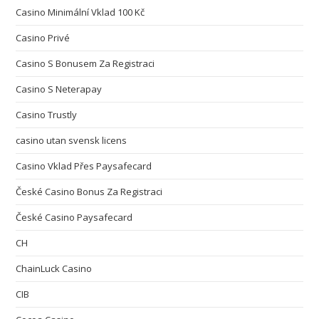
Casino Minimální Vklad 100 Kč
Casino Privé
Casino S Bonusem Za Registraci
Casino S Neterapay
Casino Trustly
casino utan svensk licens
Casino Vklad Přes Paysafecard
České Casino Bonus Za Registraci
České Casino Paysafecard
CH
ChainLuck Casino
CIB