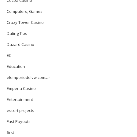
Cocoa Casino
Computers, Games
Crazy Tower Сasino
Dating Tips
Dazard Casino
EC
Education
elemporiodelvw.com.ar
Emperia Casino
Entertainment
escort projects
Fast Payouts
first