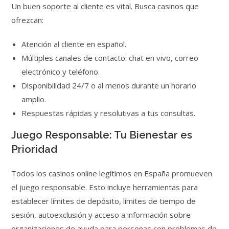
Un buen soporte al cliente es vital. Busca casinos que
ofrezcan:
Atención al cliente en español.
Múltiples canales de contacto: chat en vivo, correo
electrónico y teléfono.
Disponibilidad 24/7 o al menos durante un horario
amplio.
Respuestas rápidas y resolutivas a tus consultas.
Juego Responsable: Tu Bienestar es
Prioridad
Todos los casinos online legítimos en España promueven
el juego responsable. Esto incluye herramientas para
establecer límites de depósito, límites de tiempo de
sesión, autoexclusión y acceso a información sobre
organizaciones de ayuda para personas con problemas de