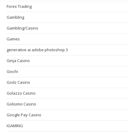
Forex Trading
Gambling
Gambling/Casino
Games
generative ai adobe photoshop 3
Ginja Casino
Giochi
Godz Casino
Golazzo Casino
Golisimo Casino
Google Pay Casino
IGAMING