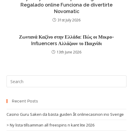
Regalado online Funciona de divertirte
Novomatic
31st July 2026
Ζωντανά Καζίνο στην Ελλάδα: Πώς οι Μικρο-
Influencers Αλλάζουν το Παιχνίδι
13th June 2026
Recent Posts
Casino Guru Saken dä bästa guiden åt onlinecasinon ino Sverige
> Ny lista tillsamman all freespins n kant lite 2026