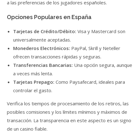
a las preferencias de los jugadores españoles.
Opciones Populares en España
Tarjetas de Crédito/Débito:
Visa y Mastercard son
universalmente aceptadas.
Monederos Electrónicos:
PayPal, Skrill y Neteller
ofrecen transacciones rápidas y seguras.
Transferencias Bancarias:
Una opción segura, aunque
a veces más lenta.
Tarjetas Prepago:
Como Paysafecard, ideales para
controlar el gasto.
Verifica los tiempos de procesamiento de los retiros, las
posibles comisiones y los límites mínimos y máximos de
transacción. La transparencia en este aspecto es un signo
de un casino fiable.