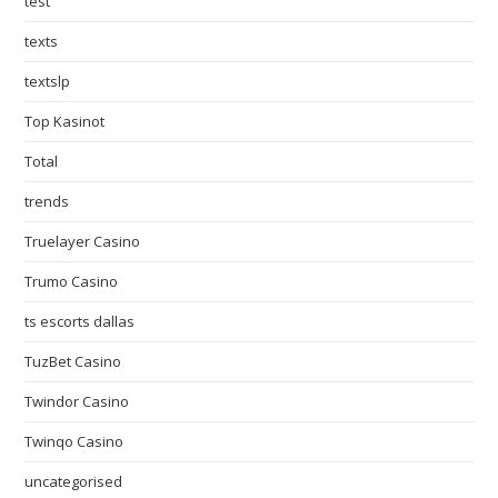
test
texts
textslp
Top Kasinot
Total
trends
Truelayer Casino
Trumo Casino
ts escorts dallas
TuzBet Casino
Twindor Casino
Twinqo Casino
uncategorised