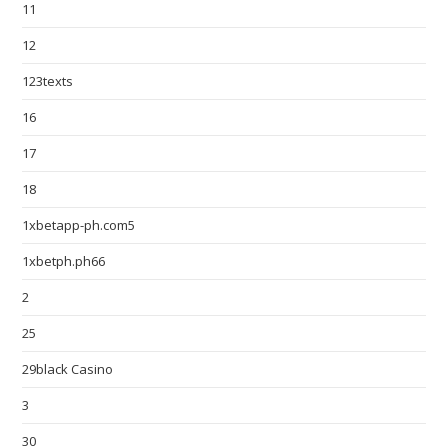
11
12
123texts
16
17
18
1xbetapp-ph.com5
1xbetph.ph66
2
25
29black Casino
3
30