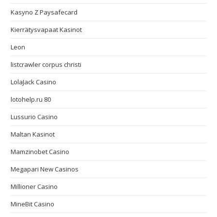
Kasyno Z Paysafecard
Kierrätysvapaat Kasinot
Leon
listcrawler corpus christi
LolaJack Casino
lotohelp.ru 80
Lussurio Casino
Maltan Kasinot
Mamzinobet Casino
Megapari New Casinos
Millioner Casino
MineBit Casino