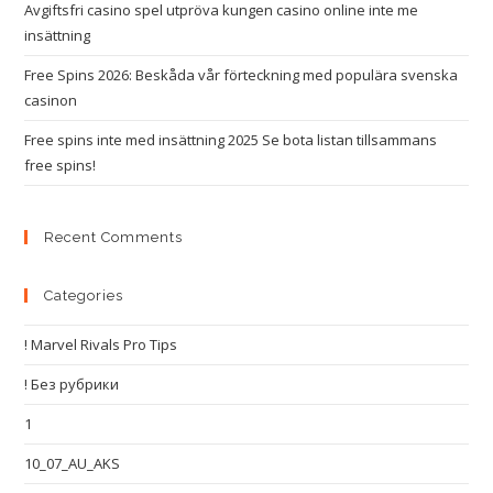
Avgiftsfri casino spel utpröva kungen casino online inte me
insättning
Free Spins 2026: Beskåda vår förteckning med populära svenska
casinon
Free spins inte med insättning 2025 Se bota listan tillsammans
free spins!
Recent Comments
Categories
! Marvel Rivals Pro Tips
! Без рубрики
1
10_07_AU_AKS