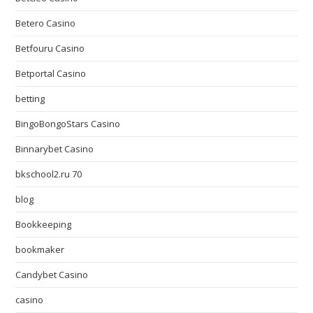
Betero Casino
Betfouru Casino
Betportal Casino
betting
BingoBongoStars Casino
Binnarybet Casino
bkschool2.ru 70
blog
Bookkeeping
bookmaker
Candybet Casino
casino