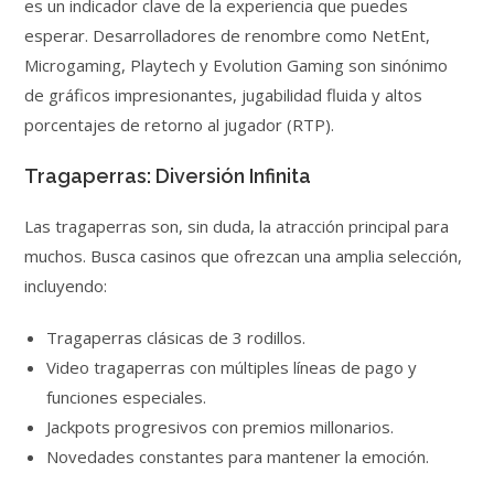
es un indicador clave de la experiencia que puedes
esperar. Desarrolladores de renombre como NetEnt,
Microgaming, Playtech y Evolution Gaming son sinónimo
de gráficos impresionantes, jugabilidad fluida y altos
porcentajes de retorno al jugador (RTP).
Tragaperras: Diversión Infinita
Las tragaperras son, sin duda, la atracción principal para
muchos. Busca casinos que ofrezcan una amplia selección,
incluyendo:
Tragaperras clásicas de 3 rodillos.
Video tragaperras con múltiples líneas de pago y
funciones especiales.
Jackpots progresivos con premios millonarios.
Novedades constantes para mantener la emoción.