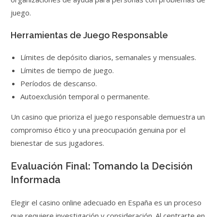
juego.
Herramientas de Juego Responsable
Límites de depósito diarios, semanales y mensuales.
Límites de tiempo de juego.
Períodos de descanso.
Autoexclusión temporal o permanente.
Un casino que prioriza el juego responsable demuestra un
compromiso ético y una preocupación genuina por el
bienestar de sus jugadores.
Evaluación Final: Tomando la Decisión
Informada
Elegir el casino online adecuado en España es un proceso
que requiere investigación y consideración. Al centrarte en