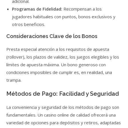
adicional.
Programas de Fidelidad:
Recompensan a los
jugadores habituales con puntos, bonos exclusivos y
otros beneficios.
Consideraciones Clave de los Bonos
Presta especial atención a los requisitos de apuesta
(rollover), los plazos de validez, los juegos elegibles y los
límites de apuesta máxima. Un bono generoso con
condiciones imposibles de cumplir es, en realidad, una
trampa.
Métodos de Pago: Facilidad y Seguridad
La conveniencia y seguridad de los métodos de pago son
fundamentales. Un casino online de calidad ofrecerá una
variedad de opciones para depósitos y retiros, adaptadas