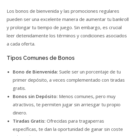
Los bonos de bienvenida y las promociones regulares
pueden ser una excelente manera de aumentar tu bankroll
y prolongar tu tiempo de juego. Sin embargo, es crucial
leer detenidamente los términos y condiciones asociados
a cada oferta.
Tipos Comunes de Bonos
Bono de Bienvenida:
Suele ser un porcentaje de tu
primer depósito, a veces complementado con tiradas
gratis.
Bonos sin Depósito:
Menos comunes, pero muy
atractivos, te permiten jugar sin arriesgar tu propio
dinero.
Tiradas Gratis:
Ofrecidas para tragaperras
específicas, te dan la oportunidad de ganar sin coste