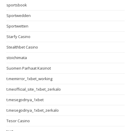
sportsbook
Sportwedden
Sportwetten
Starfy Casino
Stealthbet Casino
stoichimata
Suomen Parhaat Kasinot
t.memirror_1xbet_working
t.meofficial_site_1xbet_zerkalo
t.mesegodnya_1xbet
t.mesegodnya_1xbet_zerkalo
Tesor Casino