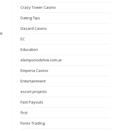
Crazy Tower Сasino
Dating Tips
Dazard Casino
de
EC
Education
elemporiodelvw.com.ar
Emperia Casino
Entertainment
escort projects
Fast Payouts
first
Forex Trading