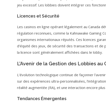
jeu excessif. Les lobbies doivent intégrer ces fonctionn
Licences et Sécurité
Les casinos en ligne opérant légalement au Canada dé
régulation reconnues, comme la Kahnawake Gaming Com
organismes internationaux réputés. Ces licences garan
d’équité des jeux, de sécurité des transactions et de 
la licence sont généralement affichées dans le lobby.
L’Avenir de la Gestion des Lobbies au
L’évolution technologique continue de façonner l’avenir
sur des expériences ultra-personnalisées, l’intégration
réalité augmentée (RA), et une interaction encore plus 
Tendances Émergentes