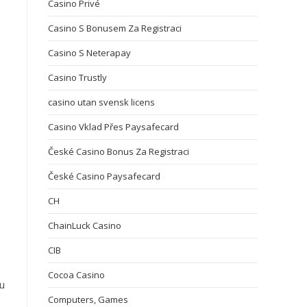
Casino Privé
Casino S Bonusem Za Registraci
Casino S Neterapay
Casino Trustly
casino utan svensk licens
Casino Vklad Přes Paysafecard
České Casino Bonus Za Registraci
České Casino Paysafecard
CH
ChainLuck Casino
CIB
Cocoa Casino
eu
Computers, Games