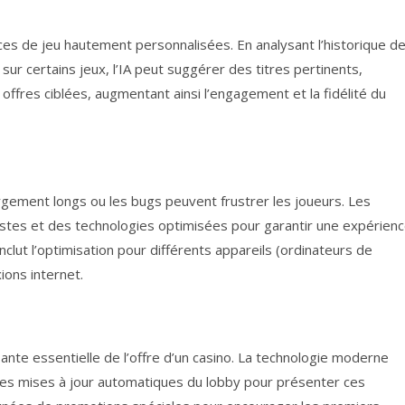
nces de jeu hautement personnalisées. En analysant l’historique d
r certains jeux, l’IA peut suggérer des titres pertinents,
offres ciblées, augmentant ainsi l’engagement et la fidélité du
rgement longs ou les bugs peuvent frustrer les joueurs. Les
ustes et des technologies optimisées pour garantir une expérien
inclut l’optimisation pour différents appareils (ordinateurs de
ions internet.
nte essentielle de l’offre d’un casino. La technologie moderne
des mises à jour automatiques du lobby pour présenter ces