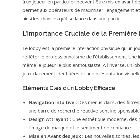
à un joueur en particulier peuvent être mis en avant
permet aux opérateurs de maximiser l’engagement et 
ainsi les chances qu’il se lance dans une partie.
L’Importance Cruciale de la Première
Le lobby est la première interaction physique qu’un joueu
refléter le professionnalisme de l’établissement. Une 
même le joueur le plus enthousiaste. À l’inverse, un lo
jeux clairement identifiées et une présentation visuelle 
Éléments Clés d’un Lobby Efficace
Navigation Intuitive :
Des menus clairs, des filtres
une barre de recherche réactive sont indispensable
Design Attrayant :
Une esthétique moderne, des gr
l’image de marque et le sentiment de confiance.
Mise en Avant des Jeux :
Les nouvelles sorties, les 