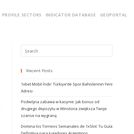
PROFILE SECTORS
INDICATOR DATABASE
GEOPORTAL
Recent Posts
1xbet Mobil İndir: Türkiye’de Spor Bahislerinin Yeni
Adresi
Podwójna zabawa w kasynie: Jak bonus od
drugiego depozytu w Winstoria zwiększa Twoje
szanse na wygraną
Domina los Torneos Semanales de 1xSlot: Tu Guía
Definitiva para Jugadores Argentinos