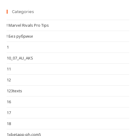
Categories
! Marvel Rivals Pro Tips
! Без рубрики
1
10_07_AU_AKS
11
12
123texts
16
17
18
1xbetapp-ph.com5