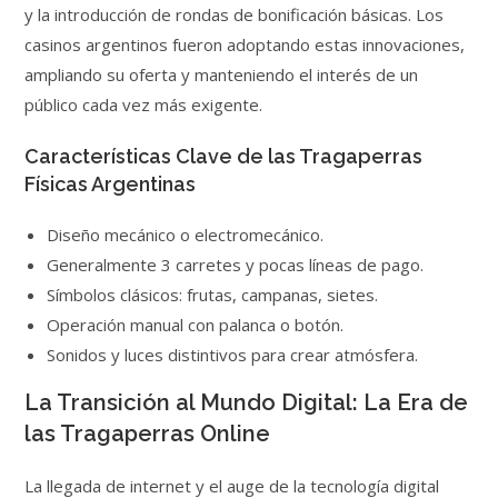
y la introducción de rondas de bonificación básicas. Los
casinos argentinos fueron adoptando estas innovaciones,
ampliando su oferta y manteniendo el interés de un
público cada vez más exigente.
Características Clave de las Tragaperras
Físicas Argentinas
Diseño mecánico o electromecánico.
Generalmente 3 carretes y pocas líneas de pago.
Símbolos clásicos: frutas, campanas, sietes.
Operación manual con palanca o botón.
Sonidos y luces distintivos para crear atmósfera.
La Transición al Mundo Digital: La Era de
las Tragaperras Online
La llegada de internet y el auge de la tecnología digital