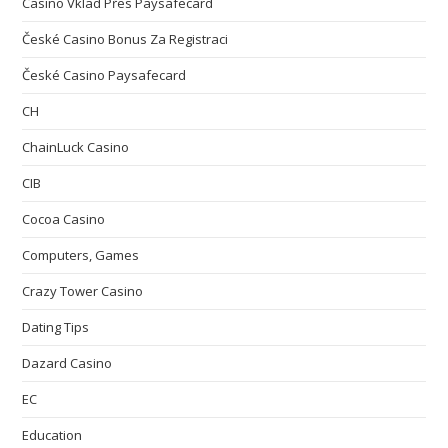
Casino Vklad Přes Paysafecard
České Casino Bonus Za Registraci
České Casino Paysafecard
CH
ChainLuck Casino
CIB
Cocoa Casino
Computers, Games
Crazy Tower Сasino
Dating Tips
Dazard Casino
EC
Education