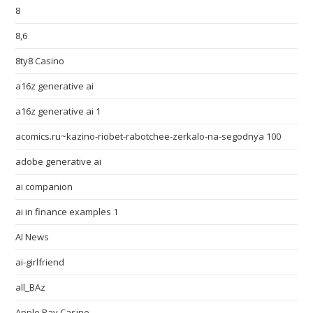
8
8,6
8ty8 Casino
a16z generative ai
a16z generative ai 1
acomics.ru~kazino-riobet-rabotchee-zerkalo-na-segodnya 100
adobe generative ai
ai companion
ai in finance examples 1
AI News
ai-girlfriend
all_BAz
Apple Pay Casino