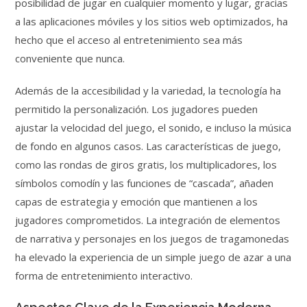
posibilidad de jugar en cualquier momento y lugar, gracias
a las aplicaciones móviles y los sitios web optimizados, ha
hecho que el acceso al entretenimiento sea más
conveniente que nunca.
Además de la accesibilidad y la variedad, la tecnología ha
permitido la personalización. Los jugadores pueden
ajustar la velocidad del juego, el sonido, e incluso la música
de fondo en algunos casos. Las características de juego,
como las rondas de giros gratis, los multiplicadores, los
símbolos comodín y las funciones de “cascada”, añaden
capas de estrategia y emoción que mantienen a los
jugadores comprometidos. La integración de elementos
de narrativa y personajes en los juegos de tragamonedas
ha elevado la experiencia de un simple juego de azar a una
forma de entretenimiento interactivo.