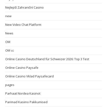
Nejlepší Zahraniční Casino
new
New Video Chat Platform
News
OM
OM cc
Online Casino Deutschland für Schweizer 2026: Top 3 Test
Online Casino Paysafe
Online Casino Vklad Paysafecard
pages
Parhaat Nordea Kasinot
Parimad Kasiino Pakkumised