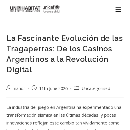
La Fascinante Evolución de las
Tragaperras: De los Casinos
Argentinos a la Revolución
Digital
nanor
11th June 2026
Uncategorised
La industria del juego en Argentina ha experimentado una
transformación sísmica en las últimas décadas, y pocas
innovaciones reflejan este cambio tan vívidamente como