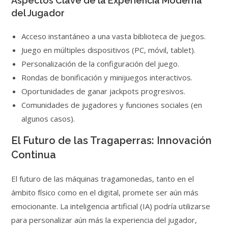
Aspectos Clave de la Experiencia Moderna
del Jugador
Acceso instantáneo a una vasta biblioteca de juegos.
Juego en múltiples dispositivos (PC, móvil, tablet).
Personalización de la configuración del juego.
Rondas de bonificación y minijuegos interactivos.
Oportunidades de ganar jackpots progresivos.
Comunidades de jugadores y funciones sociales (en
algunos casos).
El Futuro de las Tragaperras: Innovación
Continua
El futuro de las máquinas tragamonedas, tanto en el
ámbito físico como en el digital, promete ser aún más
emocionante. La inteligencia artificial (IA) podría utilizarse
para personalizar aún más la experiencia del jugador,