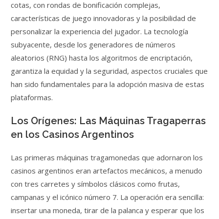
cotas, con rondas de bonificación complejas,
características de juego innovadoras y la posibilidad de
personalizar la experiencia del jugador. La tecnología
subyacente, desde los generadores de números
aleatorios (RNG) hasta los algoritmos de encriptación,
garantiza la equidad y la seguridad, aspectos cruciales que
han sido fundamentales para la adopción masiva de estas
plataformas.
Los Orígenes: Las Máquinas Tragaperras
en los Casinos Argentinos
Las primeras máquinas tragamonedas que adornaron los
casinos argentinos eran artefactos mecánicos, a menudo
con tres carretes y símbolos clásicos como frutas,
campanas y el icónico número 7. La operación era sencilla:
insertar una moneda, tirar de la palanca y esperar que los